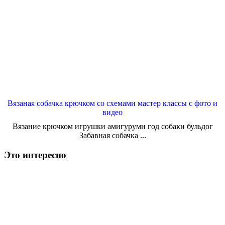
Вязаная собачка крючком со схемами мастер классы с фото и
видео
Вязание крючком игрушки амигуруми год собаки бульдог
Забавная собачка ...
Это интересно