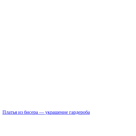
Платья из бисера — украшение гардероба