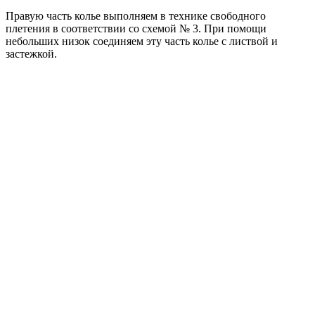
Правую часть колье выполняем в технике свободного
плетения в соответствии со схемой № 3. При помощи
небольших низок соединяем эту часть колье с листвой и
застежкой.