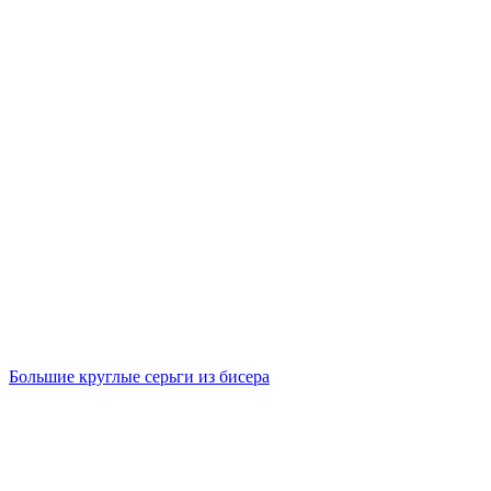
Большие круглые серьги из бисера