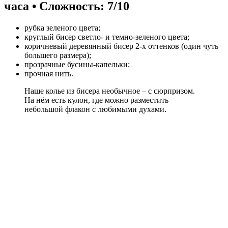
часа • Сложность: 7/10
рубка зеленого цвета;
круглый бисер светло- и темно-зеленого цвета;
коричневый деревянный бисер 2-х оттенков (один чуть
большего размера);
прозрачные бусины-капельки;
прочная нить.
Наше колье из бисера необычное – с сюрпризом.
На нём есть кулон, где можно разместить
небольшой флакон с любимыми духами.