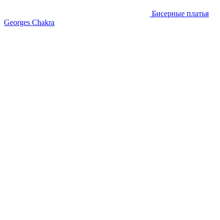
Бисерные платья
Georges Chakra