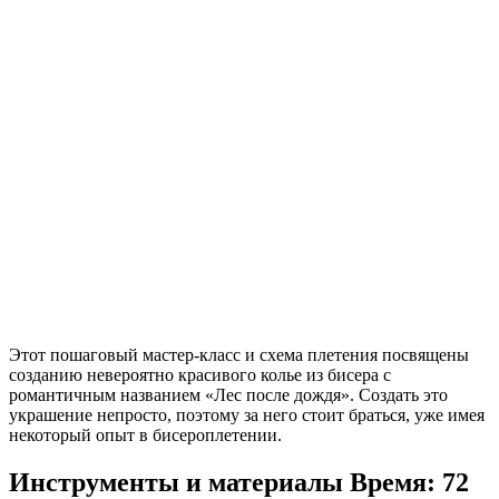
Этот пошаговый мастер-класс и схема плетения посвящены
созданию невероятно красивого колье из бисера с
романтичным названием «Лес после дождя». Создать это
украшение непросто, поэтому за него стоит браться, уже имея
некоторый опыт в бисероплетении.
Инструменты и материалы
Время: 72