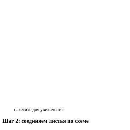
нажмите для увеличения
Шаг 2: соединяем листья по схеме