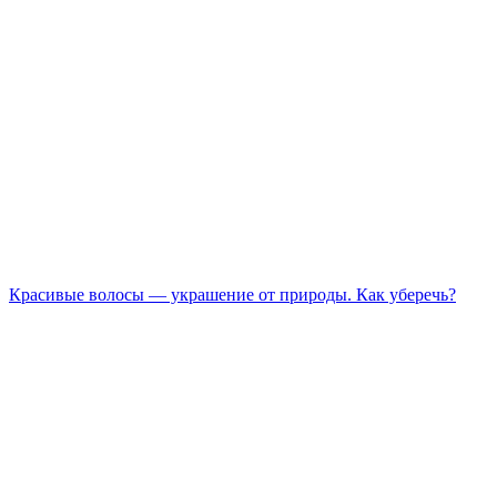
Красивые волосы — украшение от природы. Как уберечь?