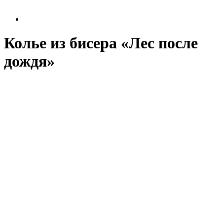
Колье из бисера «Лес после
дождя»