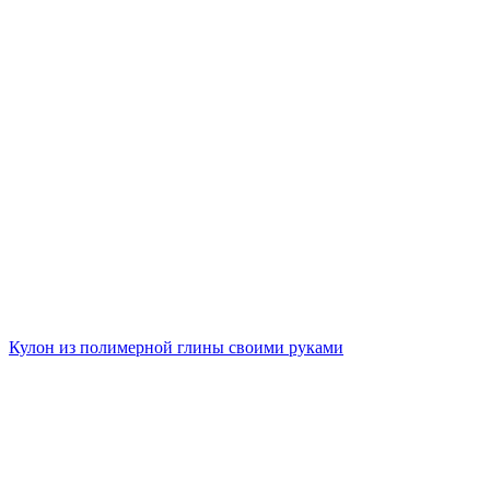
Кулон из полимерной глины своими руками