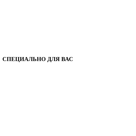
СПЕЦИАЛЬНО ДЛЯ ВАС