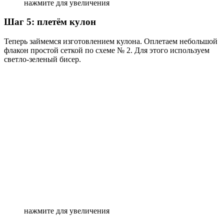
нажмите для увеличения
Шаг 5: плетём кулон
Теперь займемся изготовлением кулона. Оплетаем небольшой
флакон простой сеткой по схеме № 2. Для этого используем
светло-зеленый бисер.
нажмите для увеличения