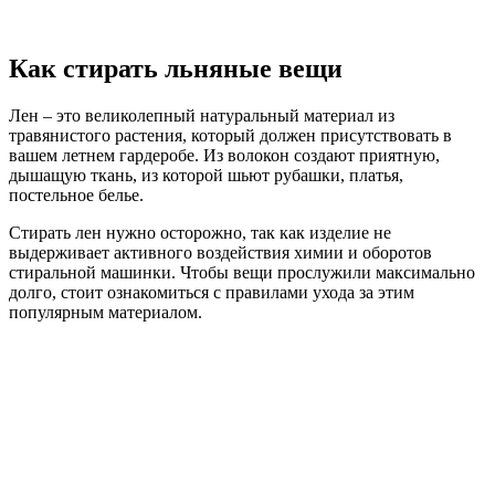
Как стирать льняные вещи
Лен – это великолепный натуральный материал из
травянистого растения, который должен присутствовать в
вашем летнем гардеробе. Из волокон создают приятную,
дышащую ткань, из которой шьют рубашки, платья,
постельное белье.
Стирать лен нужно осторожно, так как изделие не
выдерживает активного воздействия химии и оборотов
стиральной машинки. Чтобы вещи прослужили максимально
долго, стоит ознакомиться с правилами ухода за этим
популярным материалом.