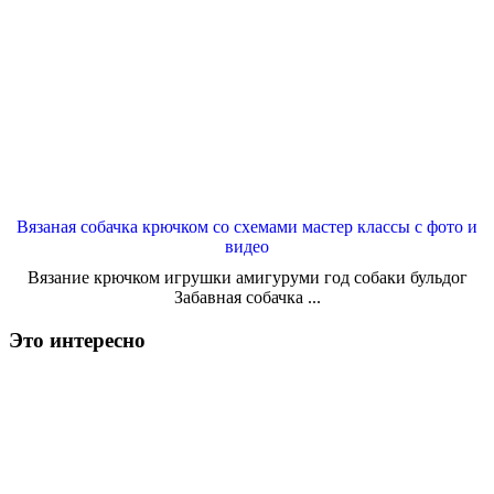
Вязаная собачка крючком со схемами мастер классы с фото и
видео
Вязание крючком игрушки амигуруми год собаки бульдог
Забавная собачка ...
Это интересно