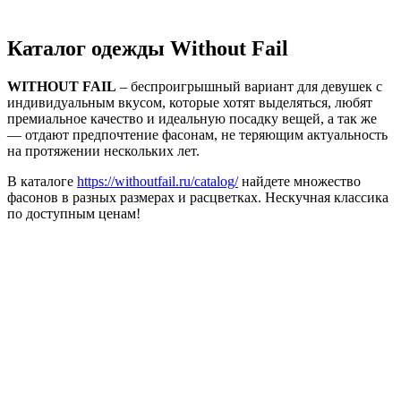
Каталог одежды Without Fail
WITHOUT FAIL
– беспроигрышный вариант для девушек с
индивидуальным вкусом, которые хотят выделяться, любят
премиальное качество и идеальную посадку вещей, а так же
— отдают предпочтение фасонам, не теряющим актуальность
на протяжении нескольких лет.
В каталоге
https://withoutfail.ru/catalog/
найдете множество
фасонов в разных размерах и расцветках. Нескучная классика
по доступным ценам!