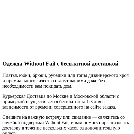
Одежда Without Fail с бесплатной доставкой
Платья, юбки, брюки, рубашки или топы дизайнерского кроя
и премиального качества станут вашими даже без
необходимости вам покидать дом.
Курьерская Доставка по Москве и Московской области с
примеркой осуществляется бесплатно за 1-3 дня в
зависимости от времени совершенного на сайте заказа.
Спешите на важную встречу или свидание — свяжитесь со
службой поддержки Without Fail, и вам помогут организовать
доставку в течение нескольких часов за дополнительную
оплату.