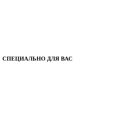
СПЕЦИАЛЬНО ДЛЯ ВАС