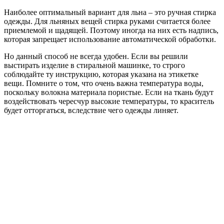
Наиболее оптимальный вариант для льна – это ручная стирка
одежды. Для льняных вещей стирка руками считается более
приемлемой и щадящей. Поэтому иногда на них есть надпись,
которая запрещает использование автоматической обработки.
Но данный способ не всегда удобен. Если вы решили
выстирать изделие в стиральной машинке, то строго
соблюдайте ту инструкцию, которая указана на этикетке
вещи. Помните о том, что очень важна температура воды,
поскольку волокна материала пористые. Если на ткань будут
воздействовать чересчур высокие температуры, то краситель
будет отторгаться, вследствие чего одежды линяет.