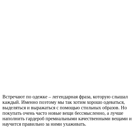
Встречают по одежке – легендарная фраза, которую слышал
каждый. Именно поэтому мы так хотим хорошо одеваться,
выделяться и выражаться с помощью стильных образов. Но
покупать очень часто новые вещи бессмысленно, а лучше
наполнить гардероб премиальными качественными вещами и
научится правильно за ними ухаживать.