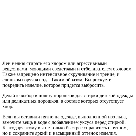
Лен нельзя стирать его хлором или агрессивными
веществами, моющими средствами и отбеливателем с хлором.
Также запрещено интенсивное скручивание и трение, и
слишком горячая вода. Таким образом, Вы рискуете
повредить изделие, которое придется выбросить.
Делайте выбор в пользу порошков для стирки детской одежды
или деликатных порошков, в составе которых отсутствует
хлор.
Если вы оставили пятно на одежде, выполненной изо льна,
замочите вещь в воде с добавлением уксуса перед стиркой.
Благодаря этому вы не только быстрее справитесь с пятном,
но и сохраните яркий и насыщенный оттенок изделия.