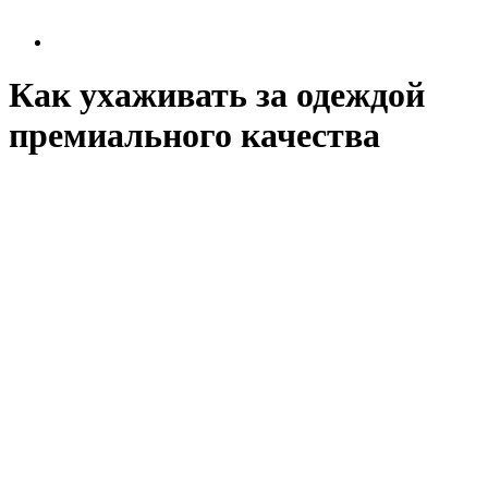
Как ухаживать за одеждой
премиального качества