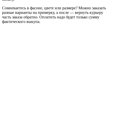
Сомневаетесь в фасоне, цвете или размере? Можно заказать
разные варианты на примерку, а после — вернуть курьеру
часть заказа обратно. Оплатить надо будет только сумму
фактического выкупа.