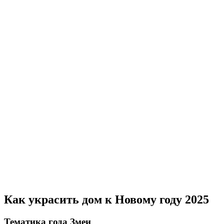
Как украсить дом к Новому году 2025
Тематика года Змеи