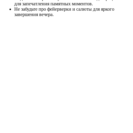
для запечатления памятных моментов.
Не забудьте про фейерверки и салюты для яркого
завершения вечера.