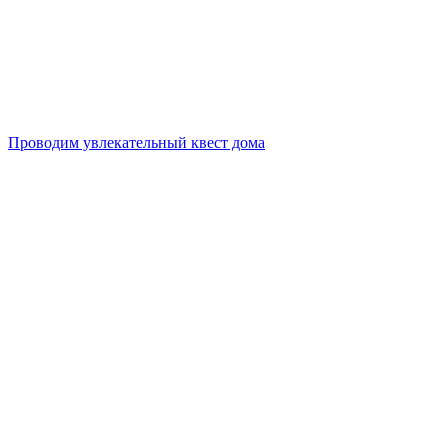
Проводим увлекательный квест дома