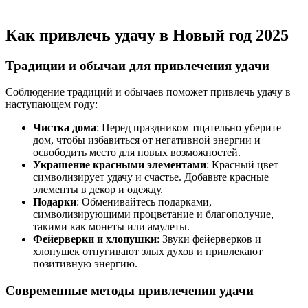
Как привлечь удачу в Новый год 2025
Традиции и обычаи для привлечения удачи
Соблюдение традиций и обычаев поможет привлечь удачу в
наступающем году:
Чистка дома
: Перед праздником тщательно уберите
дом, чтобы избавиться от негативной энергии и
освободить место для новых возможностей.
Украшение красными элементами
: Красный цвет
символизирует удачу и счастье. Добавьте красные
элементы в декор и одежду.
Подарки
: Обменивайтесь подарками,
символизирующими процветание и благополучие,
такими как монеты или амулеты.
Фейерверки и хлопушки
: Звуки фейерверков и
хлопушек отпугивают злых духов и привлекают
позитивную энергию.
Современные методы привлечения удачи