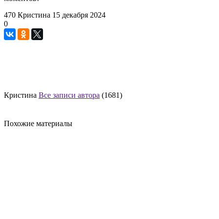
470
Кристина
15 декабря 2024
0
Кристина
Все записи автора
(1681)
Похожие материалы