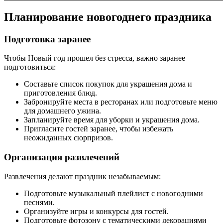
Планирование новогоднего праздника
Подготовка заранее
Чтобы Новый год прошел без стресса, важно заранее
подготовиться:
Составьте список покупок для украшения дома и
приготовления блюд.
Забронируйте места в ресторанах или подготовьте меню
для домашнего ужина.
Запланируйте время для уборки и украшения дома.
Пригласите гостей заранее, чтобы избежать
неожиданных сюрпризов.
Организация развлечений
Развлечения делают праздник незабываемым:
Подготовьте музыкальный плейлист с новогодними
песнями.
Организуйте игры и конкурсы для гостей.
Подготовьте фотозону с тематическими декорациями