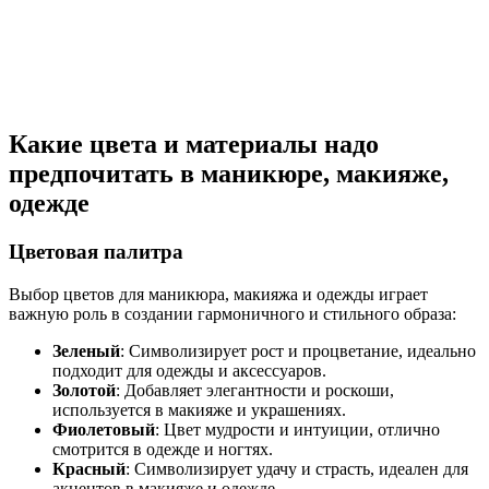
Какие цвета и материалы надо
предпочитать в маникюре, макияже,
одежде
Цветовая палитра
Выбор цветов для маникюра, макияжа и одежды играет
важную роль в создании гармоничного и стильного образа:
Зеленый
: Символизирует рост и процветание, идеально
подходит для одежды и аксессуаров.
Золотой
: Добавляет элегантности и роскоши,
используется в макияже и украшениях.
Фиолетовый
: Цвет мудрости и интуиции, отлично
смотрится в одежде и ногтях.
Красный
: Символизирует удачу и страсть, идеален для
акцентов в макияже и одежде.