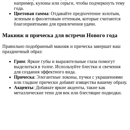
например, кулоны или серьги, чтобы подчеркнуть тему
года.
Цветовая гамма
: Отдавайте предпочтение золотым,
зеленым и фиолетовым оттенкам, которые считаются
благоприятными для привлечения удачи.
Макияж и прическа для встречи Нового года
Правильно подобранный макияж и прическа завершат ваш
праздничный образ:
Грим
: Яркие губы и выразительные глаза помогут
выделиться в толпе. Используйте блестки и свечения
для создания эффектного вида.
Прическа
: Элегантные локоны, пучки с украшениями
или гладкие прически добавят изящества вашему образу.
Акценты
: Добавьте яркие акценты, такие как
металлические тени для век или блестящие подводки.