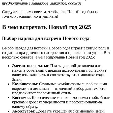
предпочитать в маникюре, макияже, одежде
.
Следуйте нашим советам, чтобы ваш Новый год был не
только красивым, но и удачным!
В чем встречать Новый год 2025
Выбор наряда для встречи Нового года
Выбор наряда для встречи Нового года играет важную роль в
создании праздничного настроения и привлечении удачи. Вот
несколько советов,
в чем встречать
Новый год 2025:
Элегантные платья
: Платья длиной до колена или
макси в сочетании с яркими аксессуарами подчеркнут
вашу изысканность и соответствуют символике года
Змеи.
Комбинезоны
: Стильные комбинезоны с необычными
вырезами и деталями — отличный выбор для тех, кто
предпочитает современный стиль.
Костюмы
: Классические женские костюмы с юбкой или
брюками добавят уверенности и профессионализма
вашему образу.
Аксессуары
: Добавьте украшения с символами змеи,