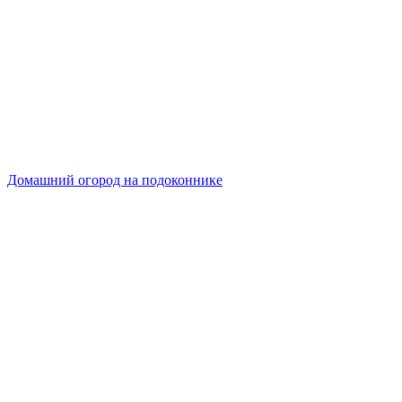
Домашний огород на подоконнике