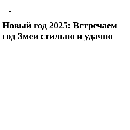
Новый год 2025: Встречаем
год Змеи стильно и удачно