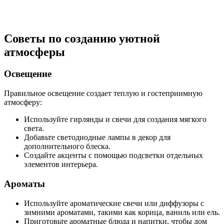
Советы по созданию уютной
атмосферы
Освещение
Правильное освещение создает теплую и гостеприимную
атмосферу:
Используйте гирлянды и свечи для создания мягкого
света.
Добавьте светодиодные лампы в декор для
дополнительного блеска.
Создайте акценты с помощью подсветки отдельных
элементов интерьера.
Ароматы
Используйте ароматические свечи или диффузоры с
зимними ароматами, такими как корица, ваниль или ель.
Приготовьте ароматные блюда и напитки, чтобы дом