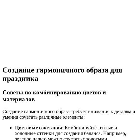
Создание гармоничного образа для
праздника
Советы по комбинированию цветов и
материалов
Создание гармоничного образа требует внимания к деталям и
умения сочетать различные элементы:
Цветовые сочетания
: Комбинируйте теплые и
холодные оттенки для создания баланса. Например,
зеленое пальто можно сочетать с золотыми