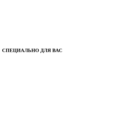
СПЕЦИАЛЬНО ДЛЯ ВАС