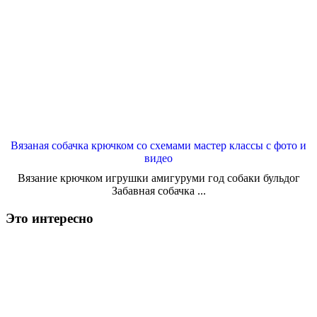
Вязаная собачка крючком со схемами мастер классы с фото и
видео
Вязание крючком игрушки амигуруми год собаки бульдог
Забавная собачка ...
Это интересно