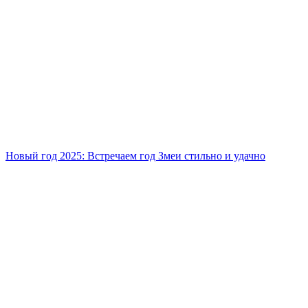
Новый год 2025: Встречаем год Змеи стильно и удачно