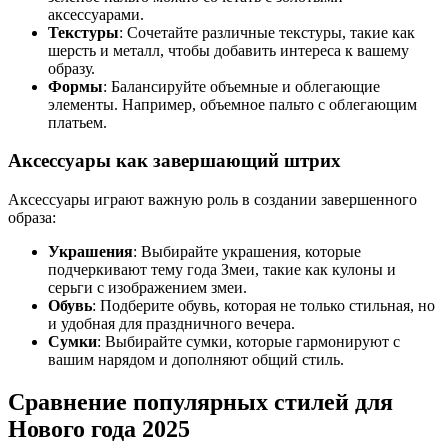
аксессуарами.
Текстуры
: Сочетайте различные текстуры, такие как
шерсть и металл, чтобы добавить интереса к вашему
образу.
Формы
: Балансируйте объемные и облегающие
элементы. Например, объемное пальто с облегающим
платьем.
Аксессуары как завершающий штрих
Аксессуары играют важную роль в создании завершенного
образа:
Украшения
: Выбирайте украшения, которые
подчеркивают тему года Змеи, такие как кулоны и
серьги с изображением змеи.
Обувь
: Подберите обувь, которая не только стильная, но
и удобная для праздничного вечера.
Сумки
: Выбирайте сумки, которые гармонируют с
вашим нарядом и дополняют общий стиль.
Сравнение популярных стилей для
Нового года 2025