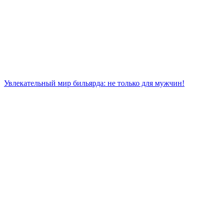
Увлекательный мир бильярда: не только для мужчин!