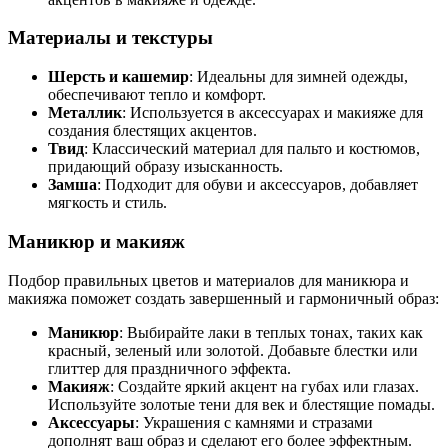
Материалы и текстуры
Шерсть и кашемир
: Идеальны для зимней одежды,
обеспечивают тепло и комфорт.
Металлик
: Используется в аксессуарах и макияже для
создания блестящих акцентов.
Твид
: Классический материал для пальто и костюмов,
придающий образу изысканность.
Замша
: Подходит для обуви и аксессуаров, добавляет
мягкость и стиль.
Маникюр и макияж
Подбор правильных цветов и материалов для маникюра и
макияжа поможет создать завершенный и гармоничный образ:
Маникюр
: Выбирайте лаки в теплых тонах, таких как
красный, зеленый или золотой. Добавьте блестки или
глиттер для праздничного эффекта.
Макияж
: Создайте яркий акцент на губах или глазах.
Используйте золотые тени для век и блестящие помады.
Аксессуары
: Украшения с камнями и стразами
дополнят ваш образ и сделают его более эффектным.