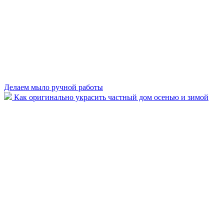
Делаем мыло ручной работы
Как оригинально украсить частный дом осенью и зимой