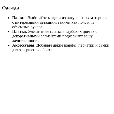
Одежда
Пальто
: Выбирайте модели из натуральных материалов
с интересными деталями, такими как пояс или
объемные рукава.
Платья
: Элегантные платья в глубоких цветах с
декоративными элементами подчеркнут вашу
женственность.
Аксессуары
: Добавьте яркие шарфы, перчатки и сумки
для завершения образа.