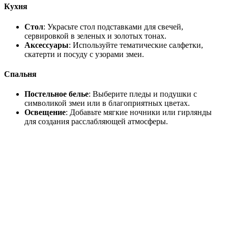
Кухня
Стол
: Украсьте стол подставками для свечей,
сервировкой в зеленых и золотых тонах.
Аксессуары
: Используйте тематические салфетки,
скатерти и посуду с узорами змеи.
Спальня
Постельное белье
: Выберите пледы и подушки с
символикой змеи или в благоприятных цветах.
Освещение
: Добавьте мягкие ночники или гирлянды
для создания расслабляющей атмосферы.