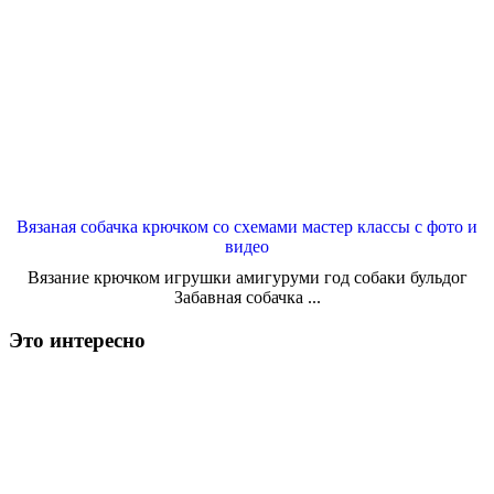
Вязаная собачка крючком со схемами мастер классы с фото и
видео
Вязание крючком игрушки амигуруми год собаки бульдог
Забавная собачка ...
Это интересно