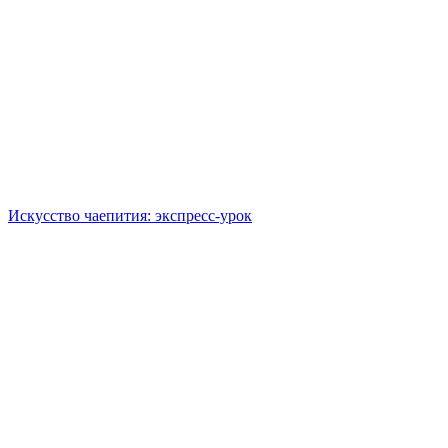
Искусство чаепития: экспресс-урок