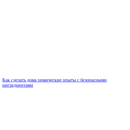
Как сделать дома химические опыты с безопасными
ингредиентами