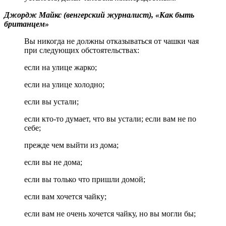
Джордж Майкс (венгерский журналист), «Как быть
британцем»
Вы никогда не должны отказываться от чашки чая
при следующих обстоятельствах:
если на улице жарко;
если на улице холодно;
если вы устали;
если кто‐то думает, что вы устали; если вам не по
себе;
прежде чем выйти из дома;
если вы не дома;
если вы только что пришли домой;
если вам хочется чайку;
если вам не очень хочется чайку, но вы могли бы;