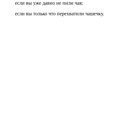
если вы уже давно не пили чая;
если вы только что перехватили чашечку.