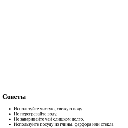
Советы
Используйте чистую, свежую воду.
Не перегревайте воду.
Не заваривайте чай слишком долго.
Используйте посуду из глины, фарфора или стекла.