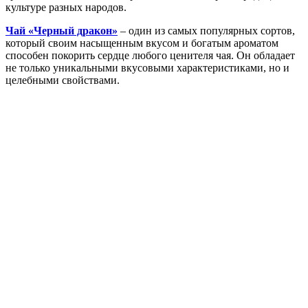
культуре разных народов.
Чай «Черный дракон»
– один из самых популярных сортов,
который своим насыщенным вкусом и богатым ароматом
способен покорить сердце любого ценителя чая. Он обладает
не только уникальными вкусовыми характеристиками, но и
целебными свойствами.