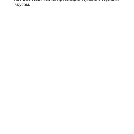
вкусом.