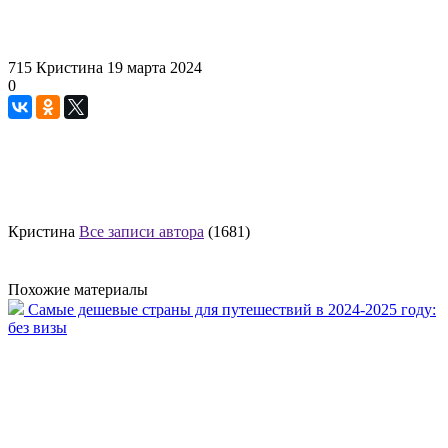
715
Кристина
19 марта 2024
0
Кристина
Все записи автора
(1681)
Похожие материалы
Самые дешевые страны для путешествий в 2024-2025 году:
без визы