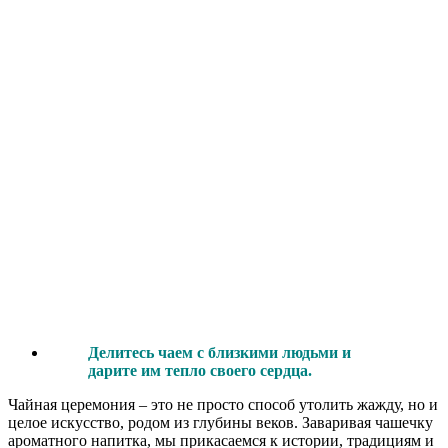
Делитесь чаем с близкими людьми и
дарите им тепло своего сердца.
Чайная церемония – это не просто способ утолить жажду, но и
целое искусство, родом из глубины веков. Заваривая чашечку
ароматного напитка, мы прикасаемся к истории, традициям и