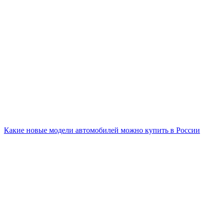
Какие новые модели автомобилей можно купить в России