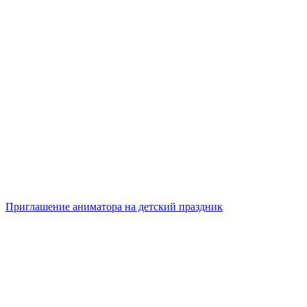
Приглашение аниматора на детский праздник