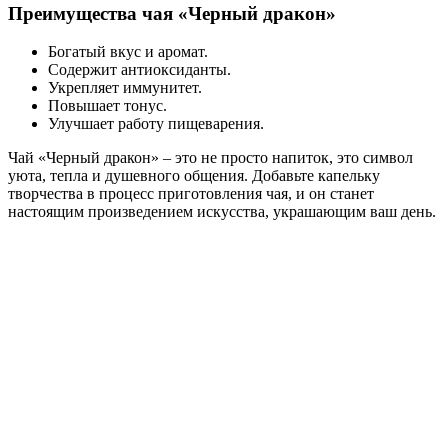
Преимущества чая «Черный дракон»
Богатый вкус и аромат.
Содержит антиоксиданты.
Укрепляет иммунитет.
Повышает тонус.
Улучшает работу пищеварения.
Чай «Черный дракон» – это не просто напиток, это символ
уюта, тепла и душевного общения. Добавьте капельку
творчества в процесс приготовления чая, и он станет
настоящим произведением искусства, украшающим ваш день.