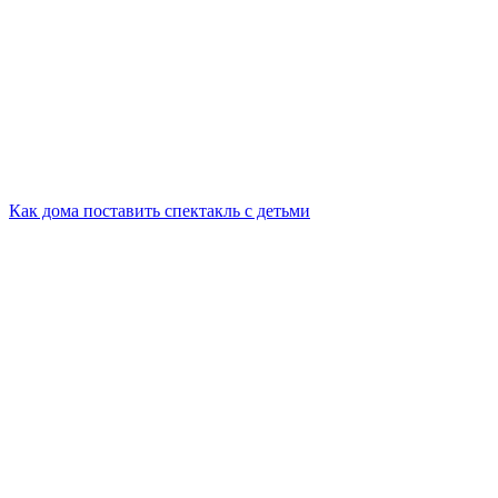
Как дома поставить спектакль с детьми