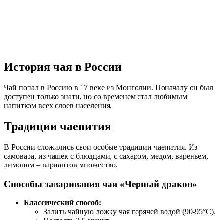
История чая в России
Чай попал в Россию в 17 веке из Монголии. Поначалу он был
доступен только знати, но со временем стал любимым
напитком всех слоев населения.
Традиции чаепития
В России сложились свои особые традиции чаепития. Из
самовара, из чашек с блюдцами, с сахаром, медом, вареньем,
лимоном – вариантов множество.
Способы заваривания чая «Черный дракон»
Классический способ:
Залить чайную ложку чая горячей водой (90-95°C).