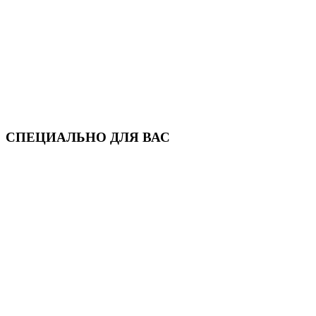
СПЕЦИАЛЬНО ДЛЯ ВАС