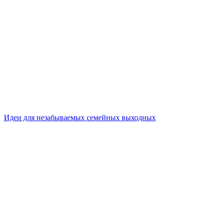
Идеи для незабываемых семейных выходных