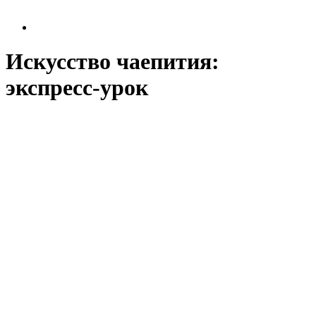
Искусство чаепития:
экспресс-урок