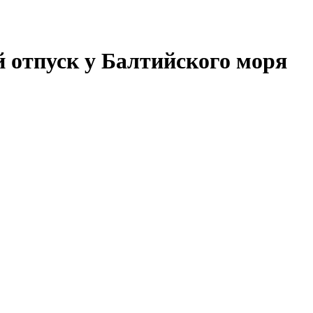
 отпуск у Балтийского моря