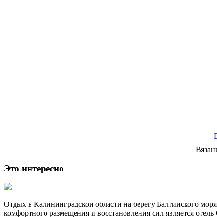
Вязан
Это интересно
Отдых в Калининградской области на берегу Балтийского моря 
комфортного размещения и восстановления сил является отель