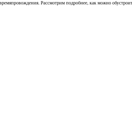
 времяпровождения. Рассмотрим подробнее, как можно обустроит