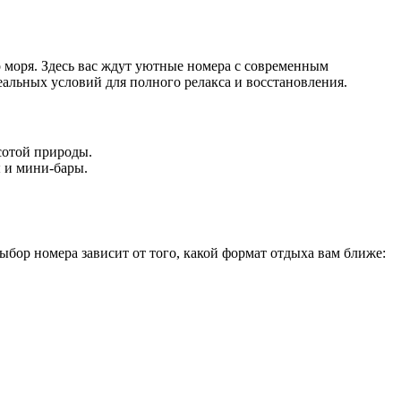
 моря. Здесь вас ждут уютные номера с современным
альных условий для полного релакса и восстановления.
сотой природы.
 и мини-бары.
ыбор номера зависит от того, какой формат отдыха вам ближе: