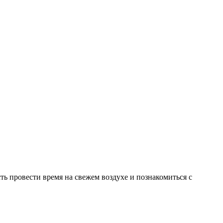
ть провести время на свежем воздухе и познакомиться с