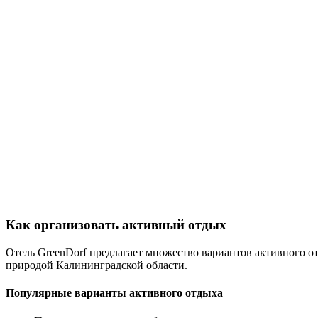
Как организовать активный отдых
Отель GreenDorf предлагает множество вариантов активного отд
природой Калининградской области.
Популярные варианты активного отдыха