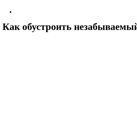
Как обустроить незабываемый