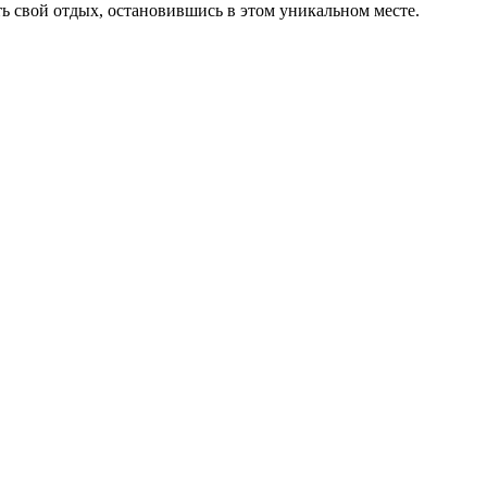
ь свой отдых, остановившись в этом уникальном месте.