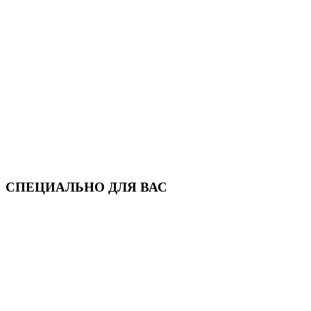
СПЕЦИАЛЬНО ДЛЯ ВАС