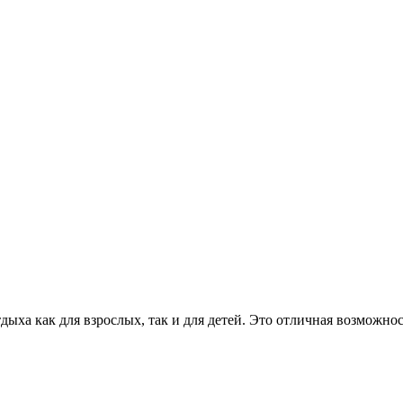
ыха как для взрослых, так и для детей. Это отличная возможнос