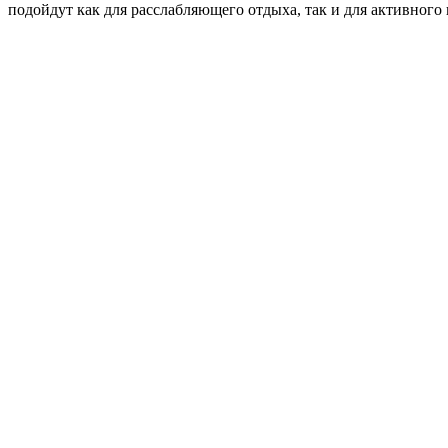
подойдут как для расслабляющего отдыха, так и для активного