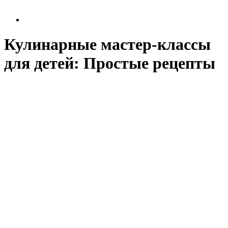
Кулинарные мастер-классы
для детей: Простые рецепты