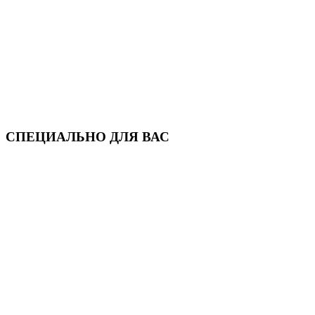
СПЕЦИАЛЬНО ДЛЯ ВАС