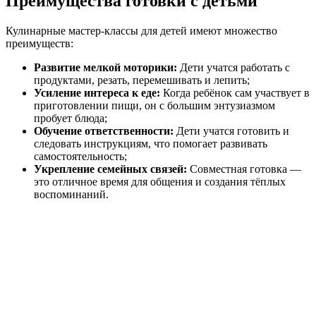
Преимущества готовки с детьми
Кулинарные мастер-классы для детей имеют множество
преимуществ:
Развитие мелкой моторики:
Дети учатся работать с
продуктами, резать, перемешивать и лепить;
Усиление интереса к еде:
Когда ребёнок сам участвует в
приготовлении пищи, он с большим энтузиазмом
пробует блюда;
Обучение ответственности:
Дети учатся готовить и
следовать инструкциям, что помогает развивать
самостоятельность;
Укрепление семейных связей:
Совместная готовка —
это отличное время для общения и создания тёплых
воспоминаний.