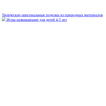
Творческие оригинальные поделки из природных материалов
Игры развивающие для детей 4-5 лет