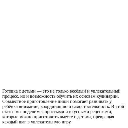
Готовка с детьми — это не только весёлый и увлекательный
процесс, но и возможность обучить их основам кулинарии.
Совместное приготовление пищи помогает развивать у
ребёнка внимание, координацию и самостоятельность. В этой
статье мы поделимся простыми и вкусными рецептами,
которые можно приготовить вместе с детьми, превращая
каждый шаг в увлекательную игру.