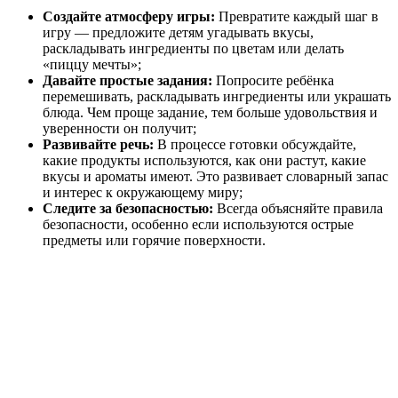
Создайте атмосферу игры:
Превратите каждый шаг в
игру — предложите детям угадывать вкусы,
раскладывать ингредиенты по цветам или делать
«пиццу мечты»;
Давайте простые задания:
Попросите ребёнка
перемешивать, раскладывать ингредиенты или украшать
блюда. Чем проще задание, тем больше удовольствия и
уверенности он получит;
Развивайте речь:
В процессе готовки обсуждайте,
какие продукты используются, как они растут, какие
вкусы и ароматы имеют. Это развивает словарный запас
и интерес к окружающему миру;
Следите за безопасностью:
Всегда объясняйте правила
безопасности, особенно если используются острые
предметы или горячие поверхности.