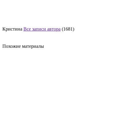
Кристина
Все записи автора
(1681)
Похожие материалы