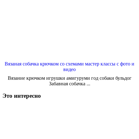
Вязаная собачка крючком со схемами мастер классы с фото и
видео
Вязание крючком игрушки амигуруми год собаки бульдог
Забавная собачка ...
Это интересно