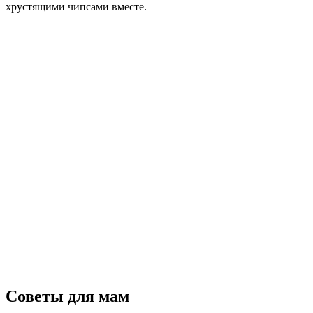
хрустящими чипсами вместе.
Советы для мам