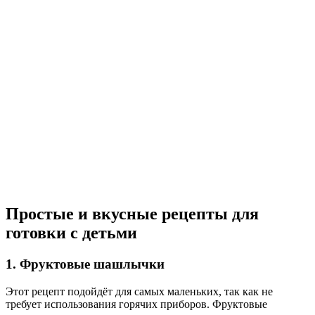
Простые и вкусные рецепты для
готовки с детьми
1. Фруктовые шашлычки
Этот рецепт подойдёт для самых маленьких, так как не
требует использования горячих приборов. Фруктовые