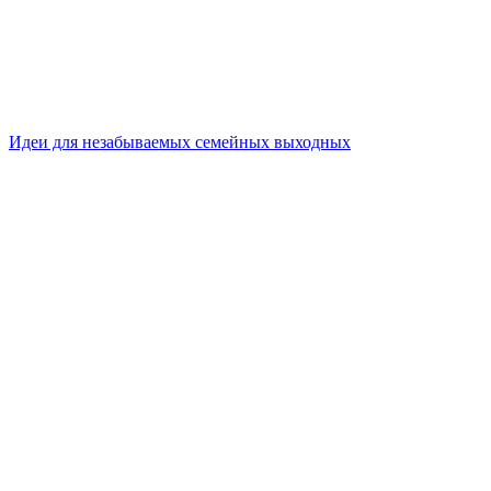
Идеи для незабываемых семейных выходных