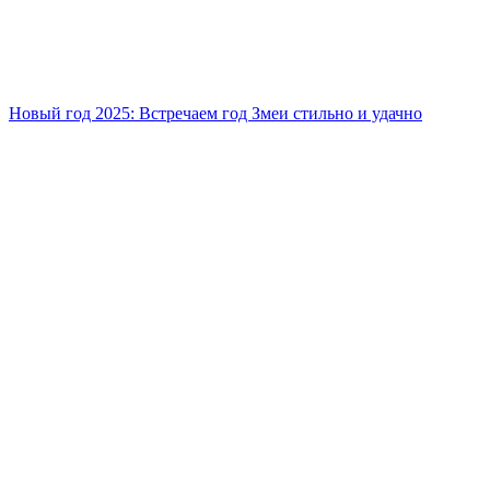
Новый год 2025: Встречаем год Змеи стильно и удачно