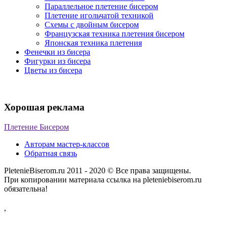
Параллельное плетение бисером
Плетение игольчатой техникой
Схемы с двойным бисером
Французская техника плетения бисером
Японская техника плетения
Фенечки из бисера
Фигурки из бисера
Цветы из бисера
Хорошая реклама
Плетение Бисером
Авторам мастер-классов
Обратная связь
PletenieBiserom.ru 2011 - 2020 © Все права защищены.
При копировании материала ссылка на pleteniebiserom.ru
обязательна!
,