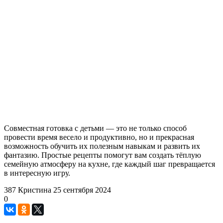
Совместная готовка с детьми — это не только способ
провести время весело и продуктивно, но и прекрасная
возможность обучить их полезным навыкам и развить их
фантазию. Простые рецепты помогут вам создать тёплую
семейную атмосферу на кухне, где каждый шаг превращается
в интересную игру.
387
Кристина
25 сентября 2024
0