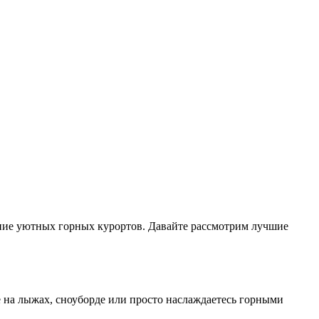
ение уютных горных курортов. Давайте рассмотрим лучшие
 на лыжах, сноуборде или просто наслаждаетесь горными