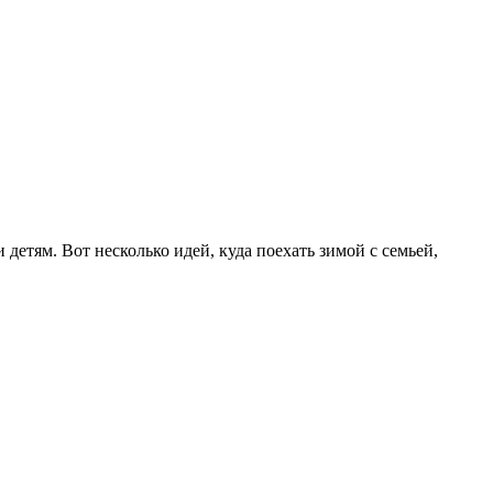
детям. Вот несколько идей, куда поехать зимой с семьей,