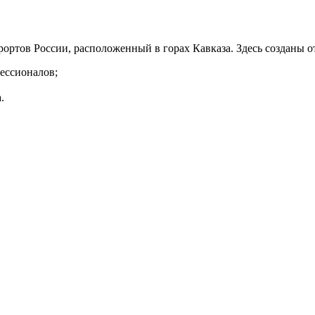
ртов России, расположенный в горах Кавказа. Здесь созданы о
фессионалов;
.