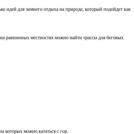
ько идей для зимнего отдыха на природе, который подойдет как
 на равнинных местностях можно найти трассы для беговых
на которых можно кататься с гор.