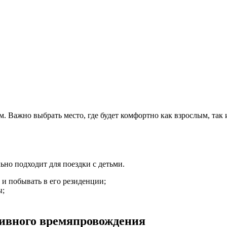
Важно выбрать место, где будет комфортно как взрослым, так и 
ьно подходит для поездки с детьми.
и побывать в его резиденции;
ы;
тивного времяпровождения