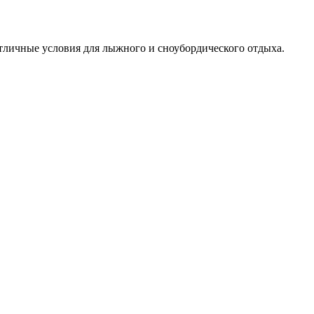
тличные условия для лыжного и сноубордического отдыха.