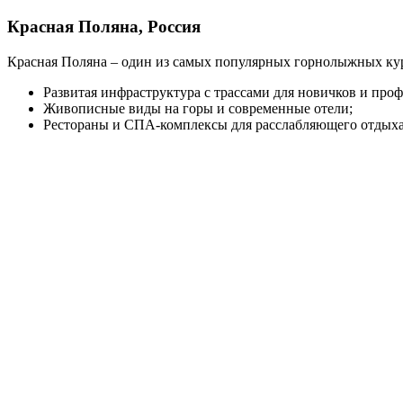
Красная Поляна, Россия
Красная Поляна – один из самых популярных горнолыжных куро
Развитая инфраструктура с трассами для новичков и про
Живописные виды на горы и современные отели;
Рестораны и СПА-комплексы для расслабляющего отдыха