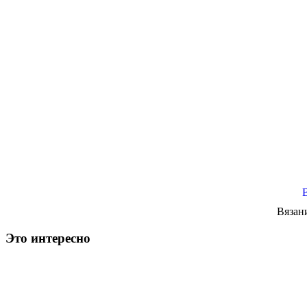
Вязан
Это интересно