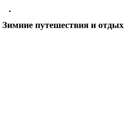
Зимние путешествия и отдых