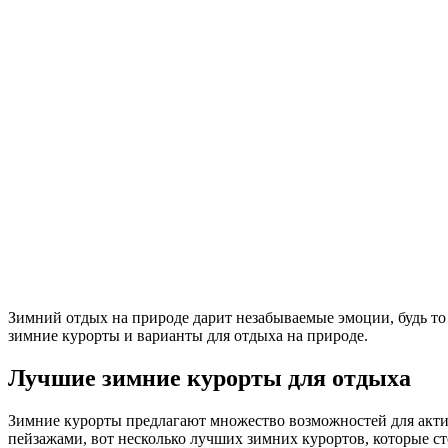
Зимний отдых на природе дарит незабываемые эмоции, будь т
зимние курорты и варианты для отдыха на природе.
Лучшие зимние курорты для отдыха
Зимние курорты предлагают множество возможностей для актив
пейзажами, вот несколько лучших зимних курортов, которые ст