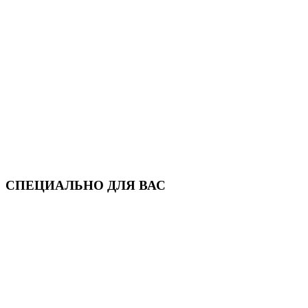
СПЕЦИАЛЬНО ДЛЯ ВАС