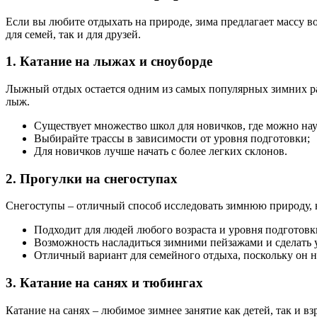
Если вы любите отдыхать на природе, зима предлагает массу в
для семей, так и для друзей.
1. Катание на лыжах и сноуборде
Лыжный отдых остается одним из самых популярных зимних раз
лыж.
Существует множество школ для новичков, где можно нау
Выбирайте трассы в зависимости от уровня подготовки;
Для новичков лучше начать с более легких склонов.
2. Прогулки на снегоступах
Снегоступы – отличный способ исследовать зимнюю природу, н
Подходит для людей любого возраста и уровня подготовк
Возможность насладиться зимними пейзажами и сделать
Отличный вариант для семейного отдыха, поскольку он н
3. Катание на санях и тюбингах
Катание на санях – любимое зимнее занятие как детей, так и 