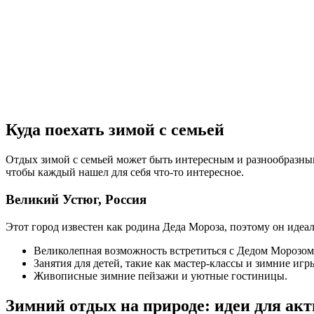
Куда поехать зимой с семьей
Отдых зимой с семьей может быть интересным и разнообразным. 
чтобы каждый нашел для себя что-то интересное.
Великий Устюг, Россия
Этот город известен как родина Деда Мороза, поэтому он идеал
Великолепная возможность встретиться с Дедом Морозом 
Занятия для детей, такие как мастер-классы и зимние игр
Живописные зимние пейзажи и уютные гостиницы.
Зимний отдых на природе: идеи для ак