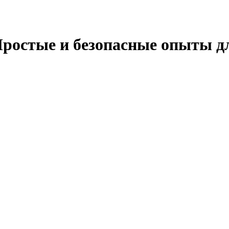
ростые и безопасные опыты дл