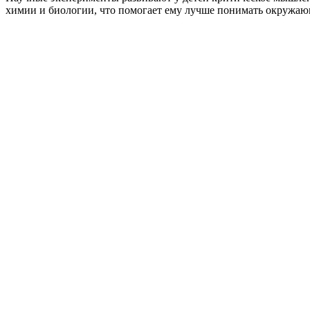
химии и биологии, что помогает ему лучше понимать окружа