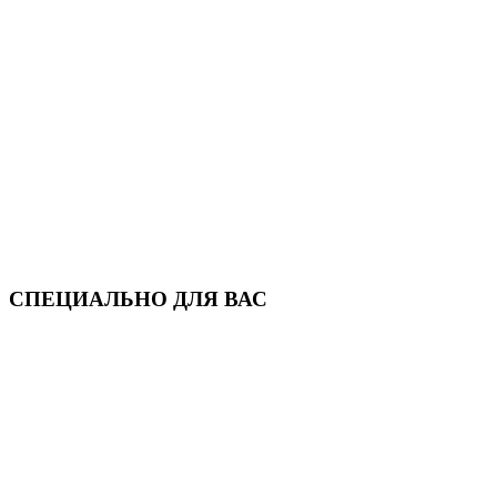
СПЕЦИАЛЬНО ДЛЯ ВАС