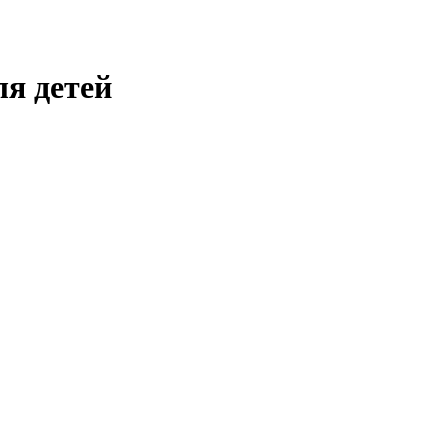
я детей