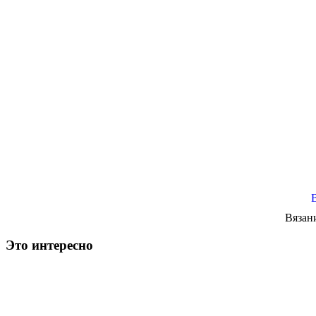
Вязан
Это интересно