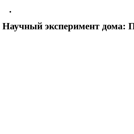
Научный эксперимент дома: П