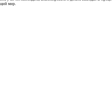
ющий мир.