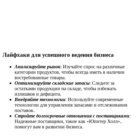
Лайфхаки для успешного ведения бизнеса
Анализируйте рынок
: Изучайте спрос на различные
категории продуктов, чтобы всегда иметь в наличии
востребованные товары.
Оптимизируйте складские запасы
: Следите за
остатками продукции на складе, чтобы избежать
излишков и дефицита.
Внедряйте технологии
: Используйте современные
технологии для управления запасами и отслеживания
поставок.
Стройте долгосрочные отношения с поставщиками
:
Надежные поставщики, такие как «Юпитер Холл»,
помогут вам в развитии бизнеса.