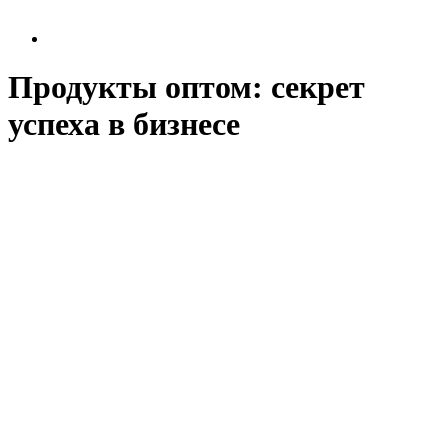
Продукты оптом: секрет
успеха в бизнесе