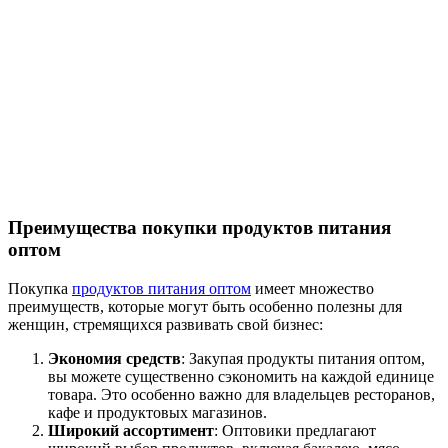
Преимущества покупки продуктов питания
оптом
Покупка
продуктов питания оптом
имеет множество
преимуществ, которые могут быть особенно полезны для
женщин, стремящихся развивать свой бизнес:
Экономия средств
: Закупая продукты питания оптом,
вы можете существенно сэкономить на каждой единице
товара. Это особенно важно для владельцев ресторанов,
кафе и продуктовых магазинов.
Широкий ассортимент
: Оптовики предлагают