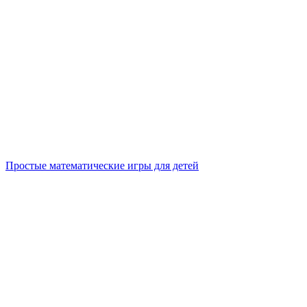
Простые математические игры для детей