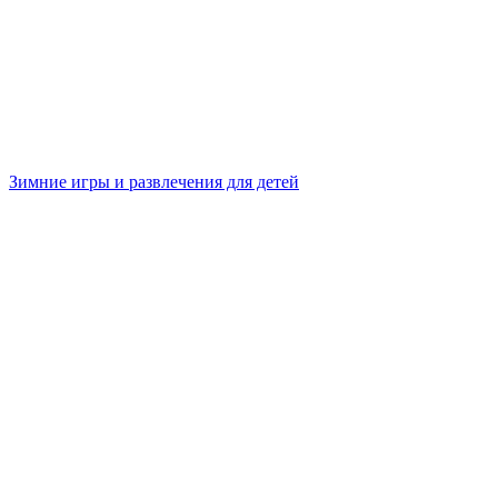
Зимние игры и развлечения для детей