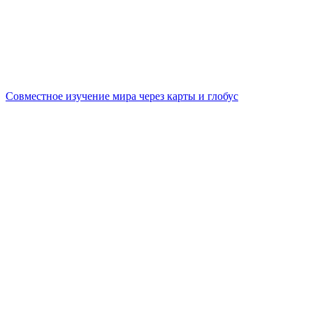
Совместное изучение мира через карты и глобус