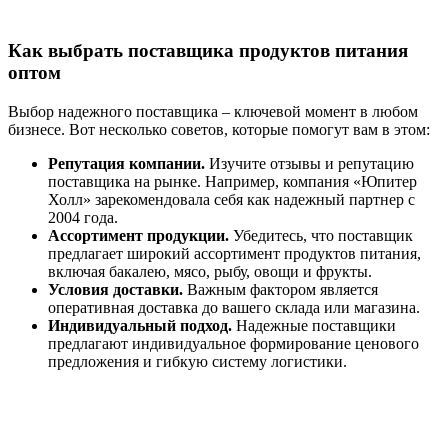
Как выбрать поставщика продуктов питания
оптом
Выбор надежного поставщика – ключевой момент в любом
бизнесе. Вот несколько советов, которые помогут вам в этом:
Репутация компании.
Изучите отзывы и репутацию
поставщика на рынке. Например, компания «Юпитер
Холл» зарекомендовала себя как надежный партнер с
2004 года.
Ассортимент продукции.
Убедитесь, что поставщик
предлагает широкий ассортимент продуктов питания,
включая бакалею, мясо, рыбу, овощи и фрукты.
Условия доставки.
Важным фактором является
оперативная доставка до вашего склада или магазина.
Индивидуальный подход.
Надежные поставщики
предлагают индивидуальное формирование ценового
предложения и гибкую систему логистики.