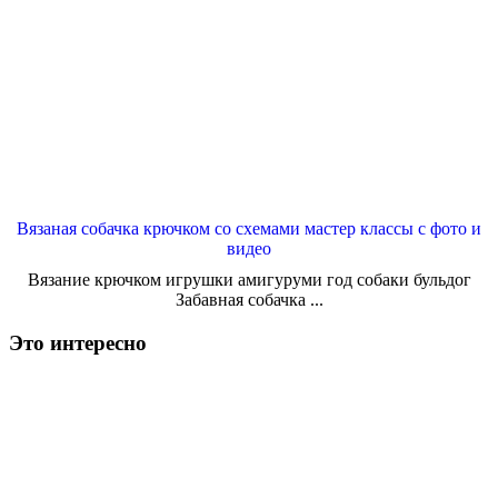
Вязаная собачка крючком со схемами мастер классы с фото и
видео
Вязание крючком игрушки амигуруми год собаки бульдог
Забавная собачка ...
Это интересно