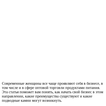
Современные женщины все чаще проявляют себя в бизнесе, в
том числе и в сфере оптовой торговли продуктами питания.
Эта статья поможет вам понять, как начать свой бизнес в этом
направлении, какие преимущества существуют и какие
подводные камни могут возникнуть.