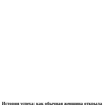
История успеха: как обычная женщина открыла