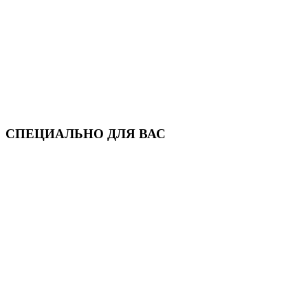
СПЕЦИАЛЬНО ДЛЯ ВАС