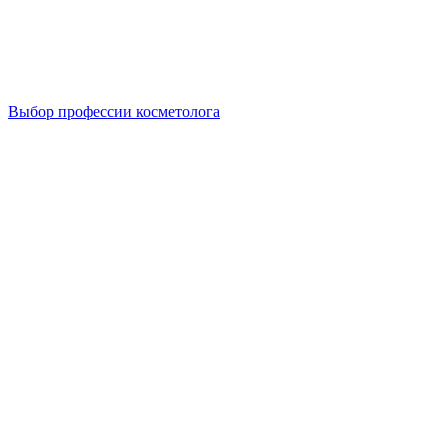
Выбор профессии косметолога