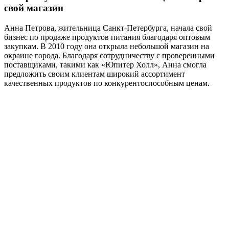
свой магазин
Анна Петрова, жительница Санкт-Петербурга, начала свой
бизнес по продаже продуктов питания благодаря оптовым
закупкам. В 2010 году она открыла небольшой магазин на
окраине города. Благодаря сотрудничеству с проверенными
поставщиками, такими как «Юпитер Холл», Анна смогла
предложить своим клиентам широкий ассортимент
качественных продуктов по конкурентоспособным ценам.