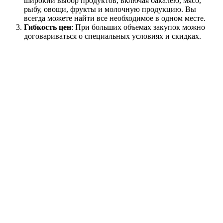
широкий выбор продуктов, включая бакалею, мясо,
рыбу, овощи, фрукты и молочную продукцию. Вы
всегда можете найти все необходимое в одном месте.
Гибкость цен
: При больших объемах закупок можно
договариваться о специальных условиях и скидках.