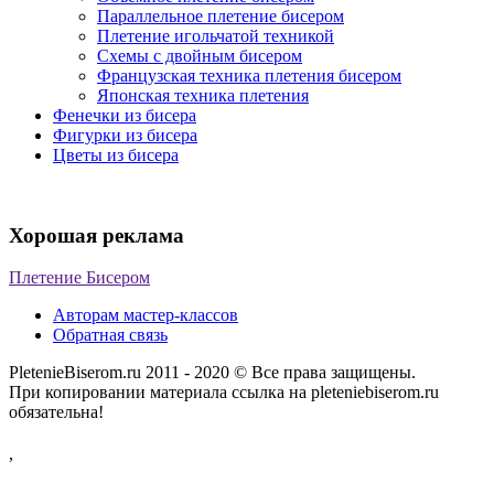
Параллельное плетение бисером
Плетение игольчатой техникой
Схемы с двойным бисером
Французская техника плетения бисером
Японская техника плетения
Фенечки из бисера
Фигурки из бисера
Цветы из бисера
Хорошая реклама
Плетение Бисером
Авторам мастер-классов
Обратная связь
PletenieBiserom.ru 2011 - 2020 © Все права защищены.
При копировании материала ссылка на pleteniebiserom.ru
обязательна!
,