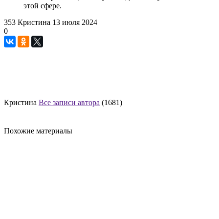
этой сфере.
353
Кристина
13 июля 2024
0
Кристина
Все записи автора
(1681)
Похожие материалы