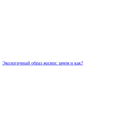
Экологичный образ жизни: зачем и как?