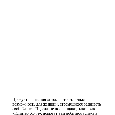
Продукты питания оптом – это отличная
возможность для женщин, стремящихся развивать
свой бизнес. Надежные поставщики, такие как
«Юпитер Холл», помогут вам добиться успеха в