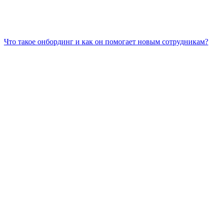
Что такое онбординг и как он помогает новым сотрудникам?