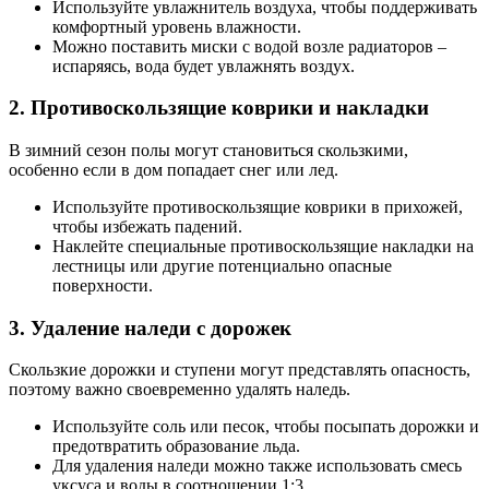
Используйте увлажнитель воздуха, чтобы поддерживать
комфортный уровень влажности.
Можно поставить миски с водой возле радиаторов –
испаряясь, вода будет увлажнять воздух.
2. Противоскользящие коврики и накладки
В зимний сезон полы могут становиться скользкими,
особенно если в дом попадает снег или лед.
Используйте противоскользящие коврики в прихожей,
чтобы избежать падений.
Наклейте специальные противоскользящие накладки на
лестницы или другие потенциально опасные
поверхности.
3. Удаление наледи с дорожек
Скользкие дорожки и ступени могут представлять опасность,
поэтому важно своевременно удалять наледь.
Используйте соль или песок, чтобы посыпать дорожки и
предотвратить образование льда.
Для удаления наледи можно также использовать смесь
уксуса и воды в соотношении 1:3.