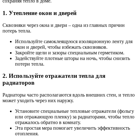
сохраняя тепло в доме.
1. Утепление окон и дверей
Сквозняки через окна и двери – одна из главных причин
потерь тепла.
Используйте самоклеящуюся изоляционную ленту для
окон и дверей, чтобы избежать сквозняков.
Закройте щели и зазоры специальным герметиком.
Задействуйте плотные шторы на ночь, чтобы снизить
потери тепла.
2. Используйте отражатели тепла для
радиаторов
Радиаторы часто располагаются вдоль внешних стен, и тепло
может уходить через них наружу.
Установите специальные тепловые отражатели (фольгу
или отражающую пленку) за радиаторами, чтобы тепло
отражалось обратно в комнату.
Эта простая мера помогает увеличить эффективность
отопления.