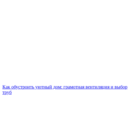
Как обустроить уютный дом: грамотная вентиляция и выбор
труб