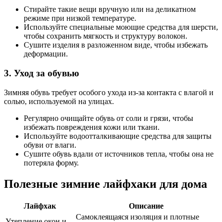
Стирайте такие вещи вручную или на деликатном
режиме при низкой температуре.
Используйте специальные моющие средства для шерсти,
чтобы сохранить мягкость и структуру волокон.
Сушите изделия в разложенном виде, чтобы избежать
деформации.
3. Уход за обувью
Зимняя обувь требует особого ухода из-за контакта с влагой и
солью, используемой на улицах.
Регулярно очищайте обувь от соли и грязи, чтобы
избежать повреждения кожи или ткани.
Используйте водоотталкивающие средства для защиты
обуви от влаги.
Сушите обувь вдали от источников тепла, чтобы она не
потеряла форму.
Полезные зимние лайфхаки для дома
Лайфхак
Описание
Самоклеящаяся изоляция и плотные
Утепление окон и