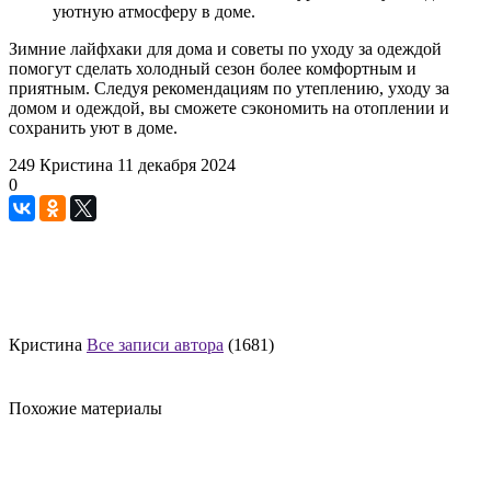
уютную атмосферу в доме.
Зимние лайфхаки для дома и советы по уходу за одеждой
помогут сделать холодный сезон более комфортным и
приятным. Следуя рекомендациям по утеплению, уходу за
домом и одеждой, вы сможете сэкономить на отоплении и
сохранить уют в доме.
249
Кристина
11 декабря 2024
0
Кристина
Все записи автора
(1681)
Похожие материалы