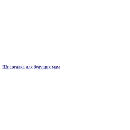
Шпаргалка для будущих мам