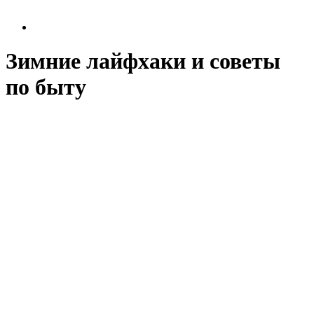
Зимние лайфхаки и советы
по быту