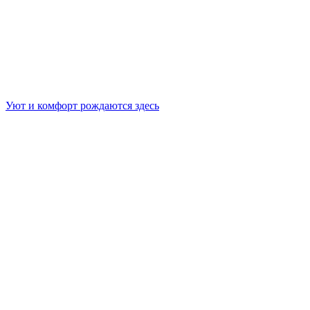
Уют и комфорт рождаются здесь