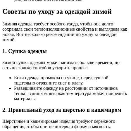
Советы по уходу за одеждой зимой
Зимняя одежда требует особого ухода, чтобы она долго
сохраняла свои теплоизоляционные свойства и выглядела как
новая. Вот несколько рекомендаций по уходу за одеждой
зимой.
1. Сушка одежды
Зимой сушка одежды может занимать больше времени, но
есть несколько способов ускорить процесс.
Если одежда промокла на улице, перед сушкой
тщательно отряхните снег и влагу.
Развешивайте одежду на расстоянии от источников
тепла – слишком высокая температура может повредить
материалы.
2. Правильный уход за шерстью и кашемиром
Шерстяные и кашемировые изделия требуют бережного
обращения, чтобы они не потеряли форму и мягкость.