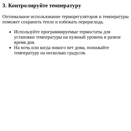
3. Контролируйте температуру
Оптимальное использование терморегуляторов и температуры
поможет сохранить тепло и избежать перерасхода.
Используйте программируемые термостаты для
установки температуры на нужный уровень в разное
время дня.
На ночь или когда никого нет дома, понижайте
температуру на несколько градусов.