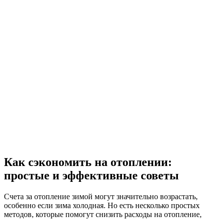
Как сэкономить на отоплении:
простые и эффективные советы
Счета за отопление зимой могут значительно возрастать,
особенно если зима холодная. Но есть несколько простых
методов, которые помогут снизить расходы на отопление,