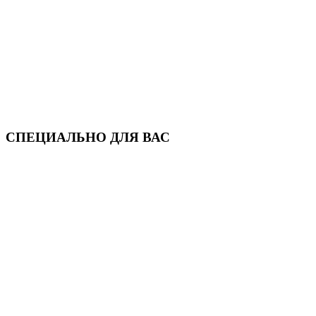
СПЕЦИАЛЬНО ДЛЯ ВАС