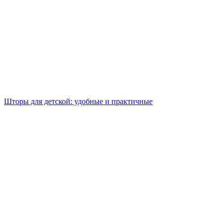
Шторы для детской: удобные и практичные