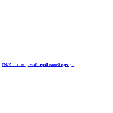
ПФК — невидимый герой вашей одежды