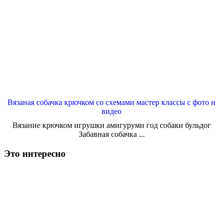
Вязаная собачка крючком со схемами мастер классы с фото и
видео
Вязание крючком игрушки амигуруми год собаки бульдог
Забавная собачка ...
Это интересно