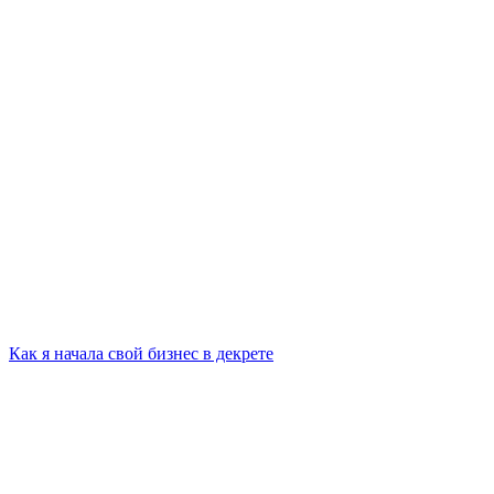
Как я начала свой бизнес в декрете