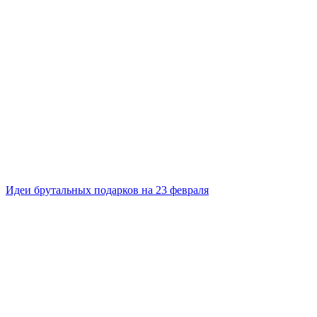
Идеи брутальных подарков на 23 февраля