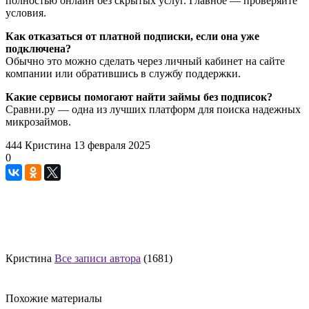
полностью онлайн без скрытых услуг. Главное — проверяйте
условия.
Как отказаться от платной подписки, если она уже
подключена?
Обычно это можно сделать через личный кабинет на сайте
компании или обратившись в службу поддержки.
Какие сервисы помогают найти займы без подписок?
Сравни.ру — одна из лучших платформ для поиска надежных
микрозаймов.
444
Кристина
13 февраля 2025
0
Кристина
Все записи автора
(1681)
Похожие материалы