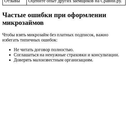
Отзывы
Оцените опыт других заемщиков на Сравни.ру.
Частые ошибки при оформлении
микрозаймов
Чтобы взять микрозайм без платных подписок, важно
избегать типичных ошибок:
Не читать договор полностью.
Соглашаться на ненужные страховки и консультации.
Доверять малоизвестным организациям.