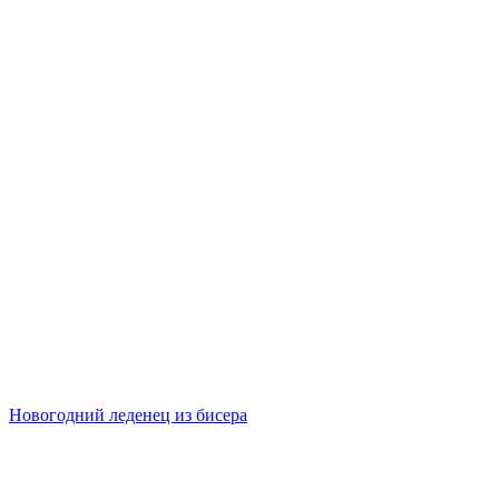
Новогодний леденец из бисера