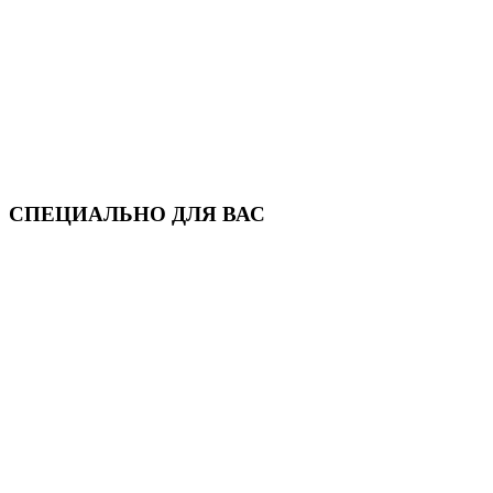
СПЕЦИАЛЬНО ДЛЯ ВАС