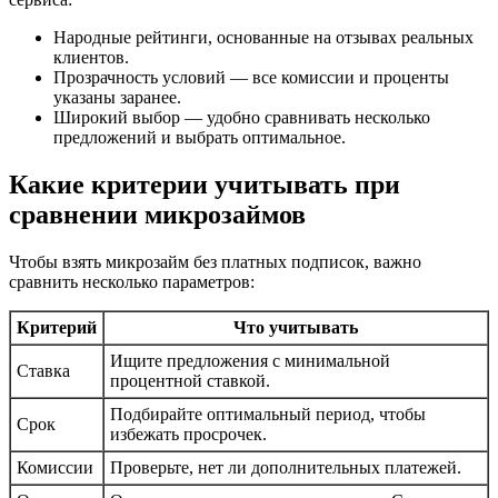
Народные рейтинги, основанные на отзывах реальных
клиентов.
Прозрачность условий — все комиссии и проценты
указаны заранее.
Широкий выбор — удобно сравнивать несколько
предложений и выбрать оптимальное.
Какие критерии учитывать при
сравнении микрозаймов
Чтобы взять микрозайм без платных подписок, важно
сравнить несколько параметров:
Критерий
Что учитывать
Ищите предложения с минимальной
Ставка
процентной ставкой.
Подбирайте оптимальный период, чтобы
Срок
избежать просрочек.
Комиссии
Проверьте, нет ли дополнительных платежей.