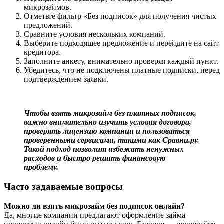
микрозаймов.
Отметьте фильтр «Без подписок» для получения чистых
предложений.
Сравните условия нескольких компаний.
Выберите подходящее предложение и перейдите на сайт
кредитора.
Заполните анкету, внимательно проверяя каждый пункт.
Убедитесь, что не подключены платные подписки, перед
подтверждением заявки.
Чтобы взять микрозайм без платных подписок,
важно внимательно изучить условия договора,
проверять лицензию компании и пользоваться
проверенными сервисами, такими как Сравни.ру.
Такой подход позволит избежать ненужных
расходов и быстро решить финансовую
проблему.
Часто задаваемые вопросы
Можно ли взять микрозайм без подписок онлайн?
Да, многие компании предлагают оформление займа