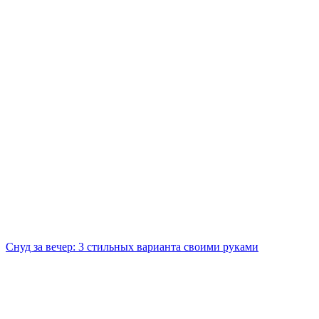
Снуд за вечер: 3 стильных варианта своими руками