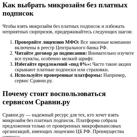
Как выбрать микрозайм без платных
подписок
Чтобы взять микрозайм без платных подписок и избежать
неприятных сюрпризов, придерживайтесь следующих шагов:
Проверяйте лицензию МФО:
Все законные компании
включены в реестр Центрального банка РФ.
Читайте договор до подписания:
Внимательно изучите
все пункты, особенно мелкий шрифт.
Избегайте предложений «под 0%»:
Часто такие акции
скрывают платные подписки или страховки.
Используйте проверенные платформы:
Например,
сервис Сравни.ру.
Почему стоит воспользоваться
сервисом Сравни.ру
Сравни.ру — надежный ресурс для тех, кто хочет взять
микрозайм без платных подписок. Платформа собрала
предложения только от проверенных микрофинансовых
организаций, имеющих лицензию ЦБ РФ. Преимущества
сервиса: