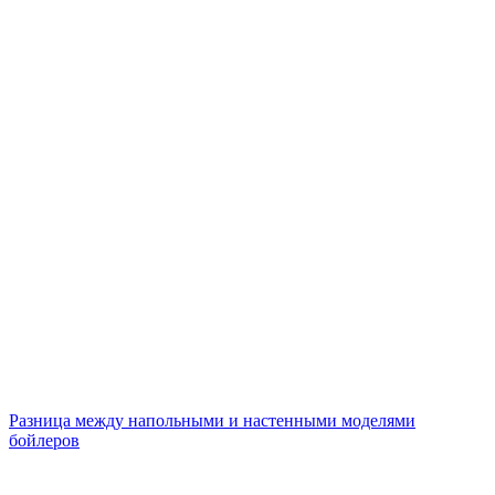
Разница между напольными и настенными моделями
бойлеров