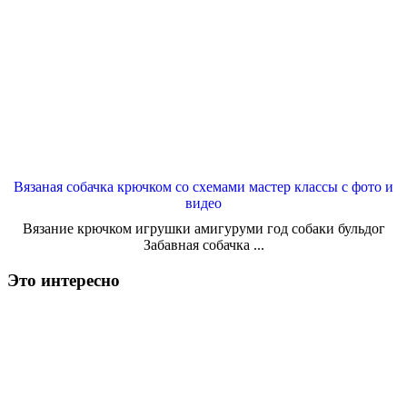
Вязаная собачка крючком со схемами мастер классы с фото и
видео
Вязание крючком игрушки амигуруми год собаки бульдог
Забавная собачка ...
Это интересно