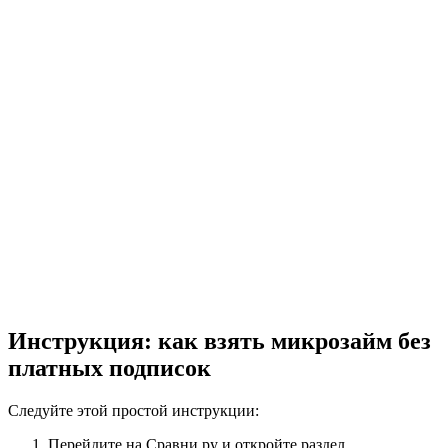
Инструкция: как взять микрозайм без
платных подписок
Следуйте этой простой инструкции:
Перейдите на Сравни.ру и откройте раздел