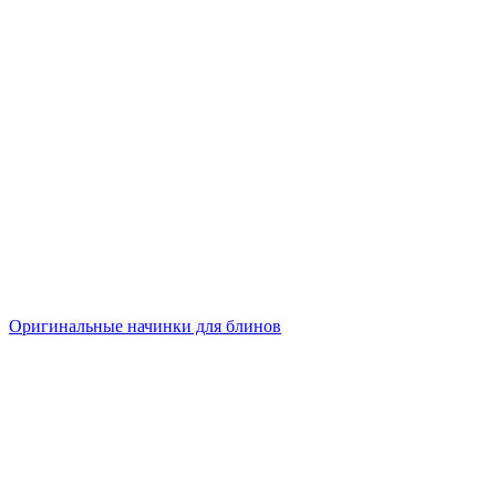
Оригинальные начинки для блинов