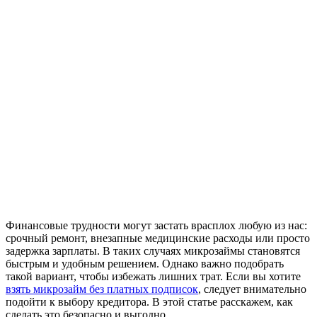
Финансовые трудности могут застать врасплох любую из нас:
срочный ремонт, внезапные медицинские расходы или просто
задержка зарплаты. В таких случаях микрозаймы становятся
быстрым и удобным решением. Однако важно подобрать
такой вариант, чтобы избежать лишних трат. Если вы хотите
взять микрозайм без платных подписок
, следует внимательно
подойти к выбору кредитора. В этой статье расскажем, как
сделать это безопасно и выгодно.