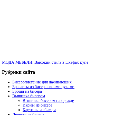
МОДА МЕБЕЛИ. Высокий стиль в шкафах-купе
Рубрики сайта
Бисероплетение для начинающих
Браслеты из бисера своими руками
Броши из бисера
Вышивка бисером
Вышивка бисером на одежде
Иконы из бисера
Картины из бисера
Деревья из бисера