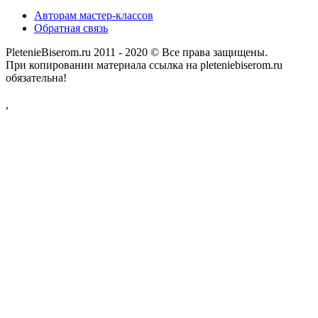
Авторам мастер-классов
Обратная связь
PletenieBiserom.ru 2011 - 2020 © Все права защищены.
При копировании материала ссылка на pleteniebiserom.ru
обязательна!
,