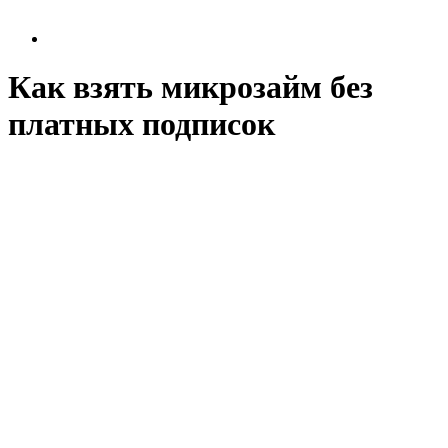
Как взять микрозайм без
платных подписок