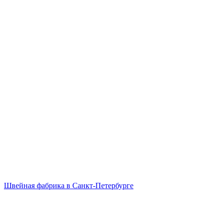
Швейная фабрика в Санкт-Петербурге