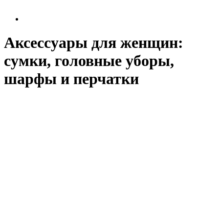
Аксессуары для женщин:
сумки, головные уборы,
шарфы и перчатки