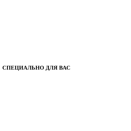
СПЕЦИАЛЬНО ДЛЯ ВАС