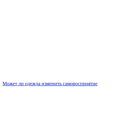
Может ли одежда изменить самовосприятие