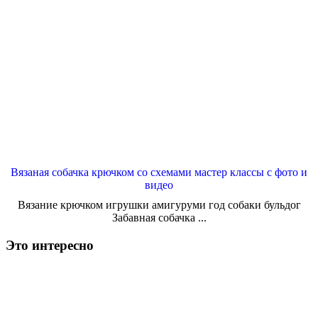
Вязаная собачка крючком со схемами мастер классы с фото и
видео
Вязание крючком игрушки амигуруми год собаки бульдог
Забавная собачка ...
Это интересно