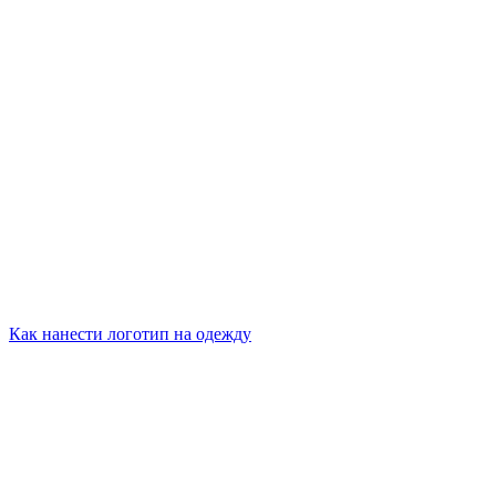
Как нанести логотип на одежду