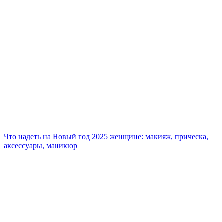
Что надеть на Новый год 2025 женщине: макияж, прическа,
аксессуары, маникюр