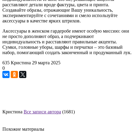
расставляют детали вроде фактуры, цвета и принта.
Создавайте образы, отражающие Вашу уникальность,
экспериментируйте с сочетаниями и смело используйте
аксессуары в качестве ярких штрихов.
Аксессуары в женском гардеробе имеют особую миссию: они
не просто дополняют образ, а подчеркивают
индивидуальность и расставляют правильные акценты.
Сумки, головные уборы, шарфы и перчатки – это базовый
набор, помогающий создать законченный и продуманный лук.
635
Кристина
29 марта 2025
0
Кристина
Все записи автора
(1681)
Похожие материалы