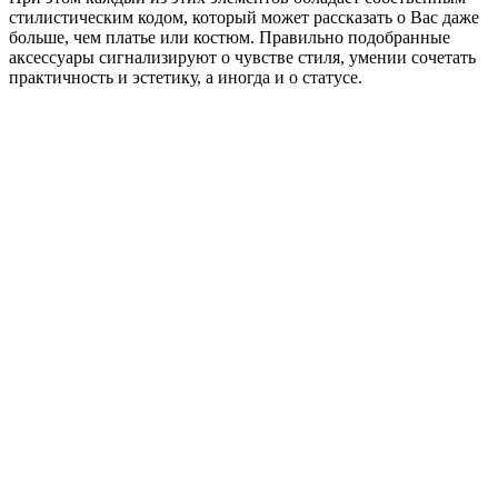
стилистическим кодом, который может рассказать о Вас даже
больше, чем платье или костюм. Правильно подобранные
аксессуары сигнализируют о чувстве стиля, умении сочетать
практичность и эстетику, а иногда и о статусе.