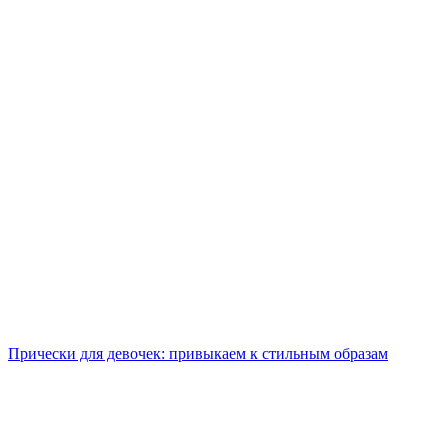
Прически для девочек: привыкаем к стильным образам