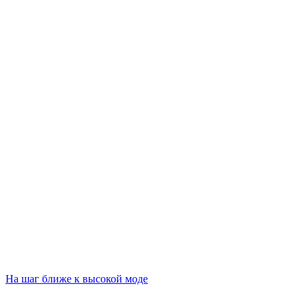
На шаг ближе к высокой моде