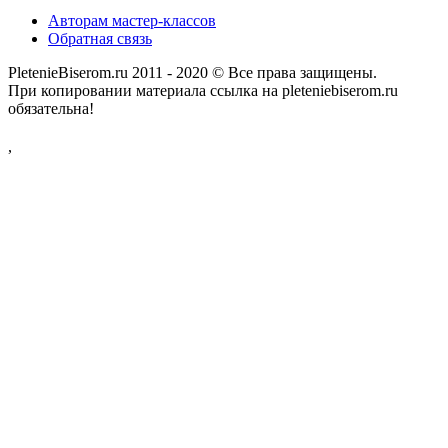
Авторам мастер-классов
Обратная связь
PletenieBiserom.ru 2011 - 2020 © Все права защищены.
При копировании материала ссылка на pleteniebiserom.ru
обязательна!
,