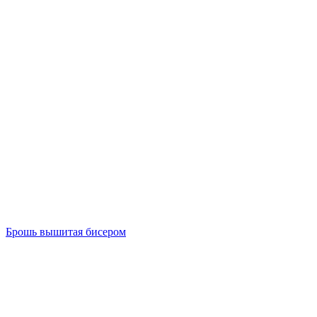
Брошь вышитая бисером