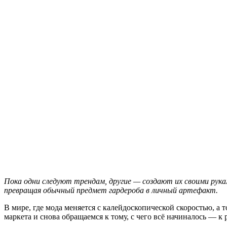
Пока одни следуют трендам, другие — создают их своими рука
превращая обычный предмет гардероба в личный артефакт.
В мире, где мода меняется с калейдоскопической скоростью, а
маркета и снова обращаемся к тому, с чего всё начиналось — 