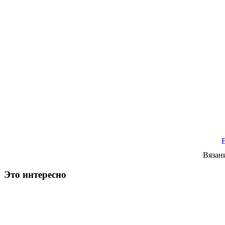
Вязан
Это интересно