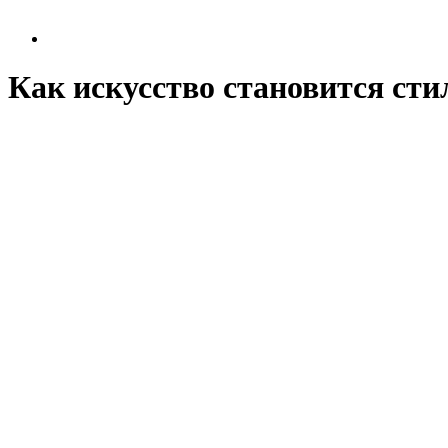
Как искусство становится сти