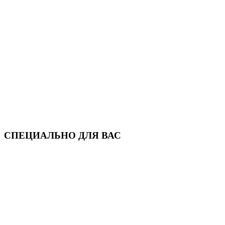
СПЕЦИАЛЬНО ДЛЯ ВАС