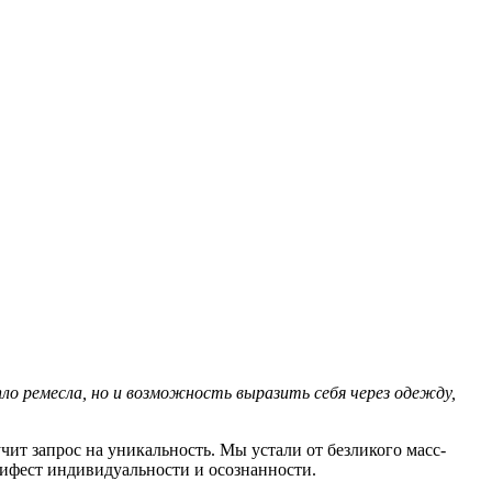
ло ремесла, но и возможность выразить себя через одежду,
чит запрос на уникальность. Мы устали от безликого масс-
анифест индивидуальности и осознанности.