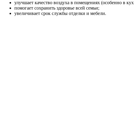
улучшает качество воздуха в помещениях (особенно в кух
помогает сохранить здоровье всей семьи;
увеличивает срок службы отделки и мебели.