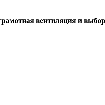
грамотная вентиляция и выбор