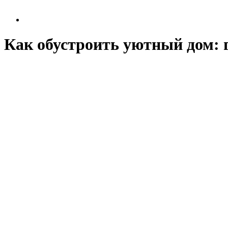
Как обустроить уютный дом: 