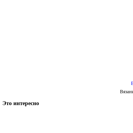
Вязан
Это интересно