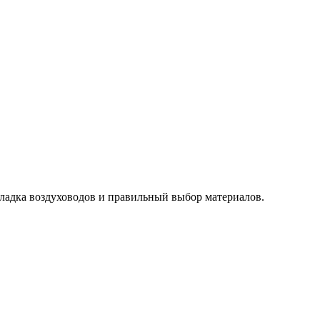
кладка воздуховодов и правильный выбор материалов.