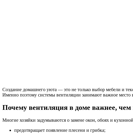
Создание домашнего уюта — это не только выбор мебели и тек
Именно поэтому системы вентиляции занимают важное место в 
Почему вентиляция в доме важнее, чем
Многие хозяйки задумываются о замене окон, обоях и кухонно
предотвращает появление плесени и грибка;