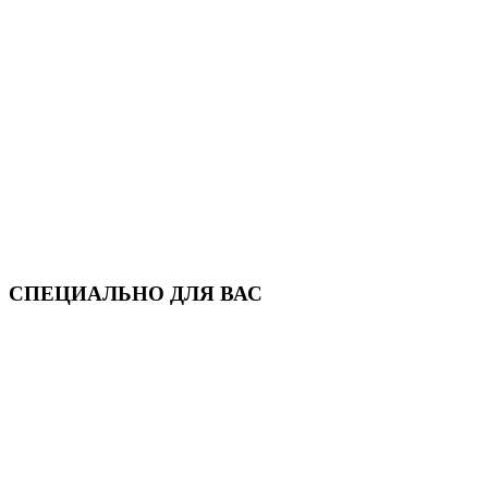
СПЕЦИАЛЬНО ДЛЯ ВАС