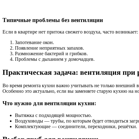
Типичные проблемы без вентиляции
Если в квартире нет притока свежего воздуха, часто возникает:
Запотевание окон.
Появление неприятных запахов.
Размножение бактерий и грибков.
Проблемы с дыханием у домочадцев.
Практическая задача: вентиляция при 
Во время ремонта кухни важно учитывать не только внешний ви
Особенно это актуально, если вы заменяете старую кухню на н
Что нужно для вентиляции кухни:
Вытяжка с подходящей мощностью.
Воздуховоды — трубы, по которым будет отводиться загр
Комплектующие — соединители, переходники, решётки.