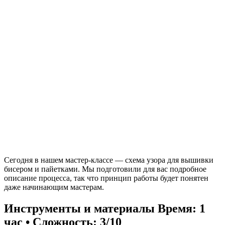
Сегодня в нашем мастер-классе — схема узора для вышивки
бисером и пайетками. Мы подготовили для вас подробное
описание процесса, так что принцип работы будет понятен
даже начинающим мастерам.
Инструменты и материалы
Время: 1
час • Сложность: 3/10