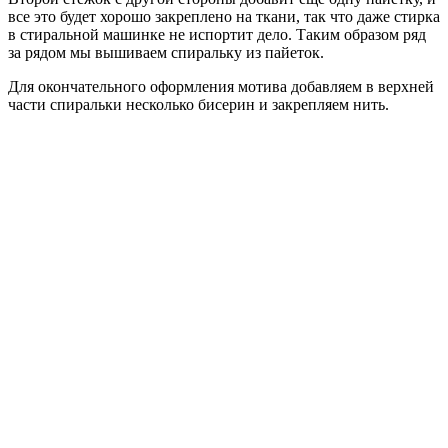
все это будет хорошо закреплено на ткани, так что даже стирка
в стиральной машинке не испортит дело. Таким образом ряд
за рядом мы вышиваем спиральку из пайеток.
Для окончательного оформления мотива добавляем в верхней
части спиральки несколько бисерин и закрепляем нить.