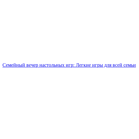
Семейный вечер настольных игр: Легкие игры для всей семьи