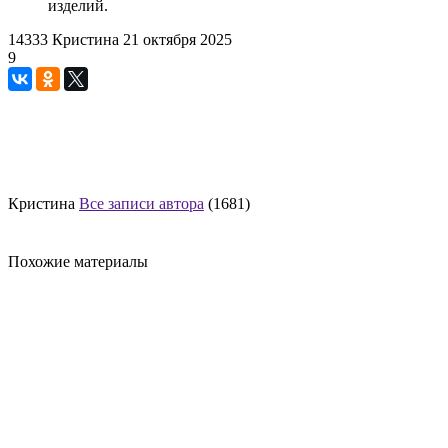
изделий.
14333
Кристина
21 октября 2025
9
Кристина
Все записи автора
(1681)
Похожие материалы