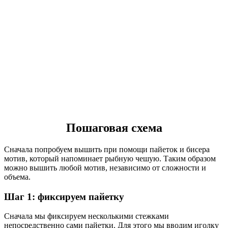
Пошаговая схема
Сначала попробуем вышить при помощи пайеток и бисера
мотив, который напоминает рыбную чешую. Таким образом
можно вышить любой мотив, независимо от сложности и
объема.
Шаг 1: фиксируем пайетку
Сначала мы фиксируем несколькими стежками
непосредственно сами пайетки. Для этого мы вводим иголку