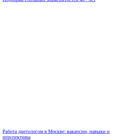
Работа диетологом в Москве: вакансии, навыки и
перспективы