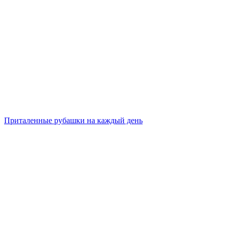
Приталенные рубашки на каждый день