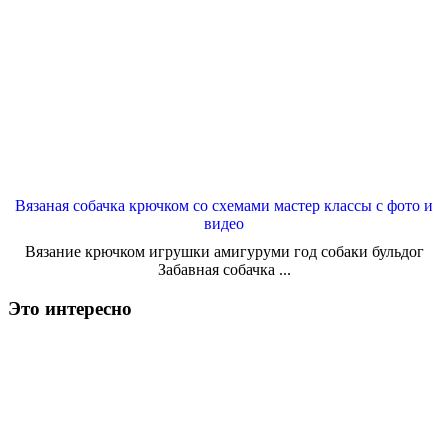
Вязаная собачка крючком со схемами мастер классы с фото и
видео
Вязание крючком игрушки амигуруми год собаки бульдог
Забавная собачка ...
Это интересно