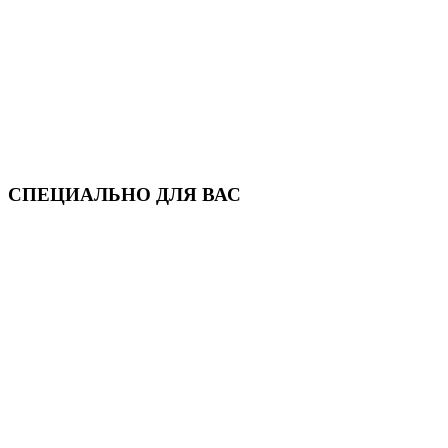
СПЕЦИАЛЬНО ДЛЯ ВАС