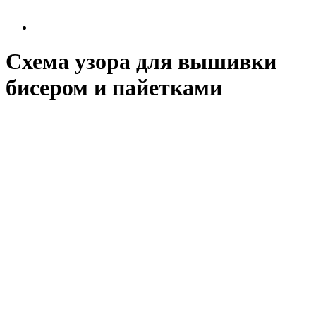
Схема узора для вышивки
бисером и пайетками