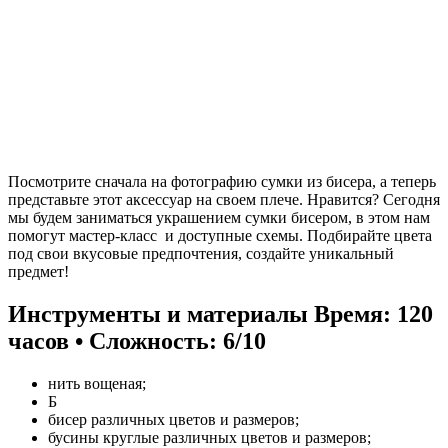
Посмотрите сначала на фотографию сумки из бисера, а теперь
представьте этот аксессуар на своем плече. Нравится? Сегодня
мы будем заниматься украшением сумки бисером, в этом нам
помогут мастер-класс и доступные схемы. Подбирайте цвета
под свои вкусовые предпочтения, создайте уникальный
предмет!
Инструменты и материалы
Время: 120
часов • Сложность: 6/10
нить вощеная;
Б
бисер различных цветов и размеров;
бусины круглые различных цветов и размеров;