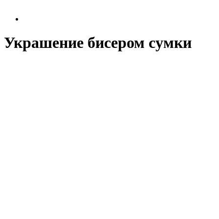
Украшение бисером сумки