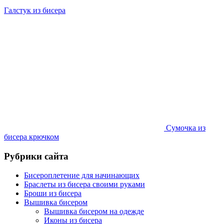
Галстук из бисера
Сумочка из
бисера крючком
Рубрики сайта
Бисероплетение для начинающих
Браслеты из бисера своими руками
Броши из бисера
Вышивка бисером
Вышивка бисером на одежде
Иконы из бисера