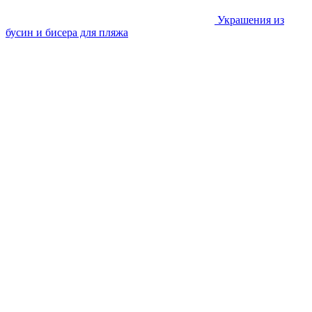
Украшения из
бусин и бисера для пляжа