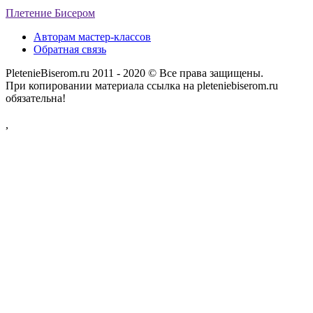
Плетение Бисером
Авторам мастер-классов
Обратная связь
PletenieBiserom.ru 2011 - 2020 © Все права защищены.
При копировании материала ссылка на pleteniebiserom.ru
обязательна!
,