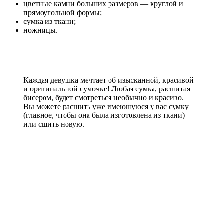
цветные камни больших размеров — круглой и
прямоугольной формы;
сумка из ткани;
ножницы.
Каждая девушка мечтает об изысканной, красивой
и оригинальной сумочке! Любая сумка, расшитая
бисером, будет смотреться необычно и красиво.
Вы можете расшить уже имеющуюся у вас сумку
(главное, чтобы она была изготовлена из ткани)
или сшить новую.