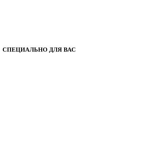
СПЕЦИАЛЬНО ДЛЯ ВАС