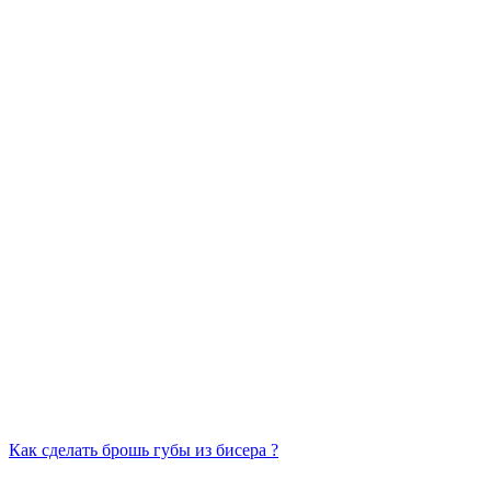
Как сделать брошь губы из бисера ?