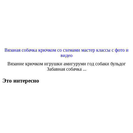
Вязаная собачка крючком со схемами мастер классы с фото и
видео
Вязание крючком игрушки амигуруми год собаки бульдог
Забавная собачка ...
Это интересно