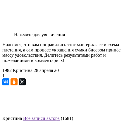
Нажмите для увеличения
Надеемся, что вам понравились этот мастер-класс и схема
плетения, а сам процесс украшения сумки бисером принёс
массу удовольствия. Делитесь результатами работ и
пожеланиями в комментариях!
1982
Кристина
28 апреля 2011
1
Кристина
Все записи автора
(1681)