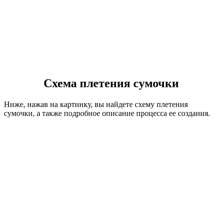
Схема плетения сумочки
Ниже, нажав на картинку, вы найдете схему плетения
сумочки, а также подробное описание процесса ее создания.