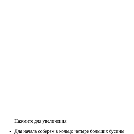
Нажмите для увеличения
Для начала соберем в кольцо четыре больших бусины.