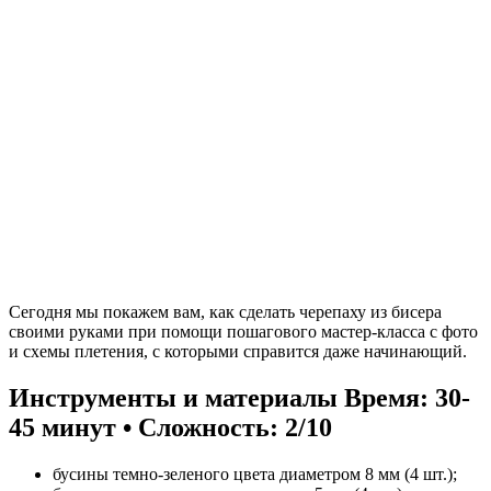
Сегодня мы покажем вам, как сделать черепаху из бисера
своими руками при помощи пошагового мастер-класса с фото
и схемы плетения, с которыми справится даже начинающий.
Инструменты и материалы
Время: 30-
45 минут • Сложность: 2/10
бусины темно-зеленого цвета диаметром 8 мм (4 шт.);