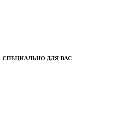
СПЕЦИАЛЬНО ДЛЯ ВАС