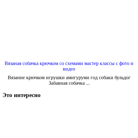
Вязаная собачка крючком со схемами мастер классы с фото и
видео
Вязание крючком игрушки амигуруми год собаки бульдог
Забавная собачка ...
Это интересно