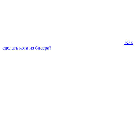
Как
сделать кота из бисера?