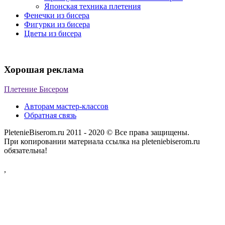
Японская техника плетения
Фенечки из бисера
Фигурки из бисера
Цветы из бисера
Хорошая реклама
Плетение Бисером
Авторам мастер-классов
Обратная связь
PletenieBiserom.ru 2011 - 2020 © Все права защищены.
При копировании материала ссылка на pleteniebiserom.ru
обязательна!
,