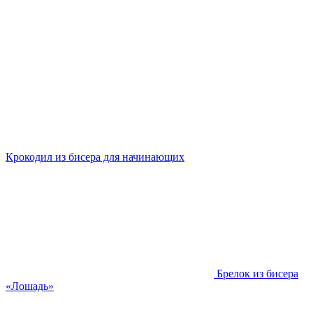
Крокодил из бисера для начинающих
Брелок из бисера
«Лошадь»