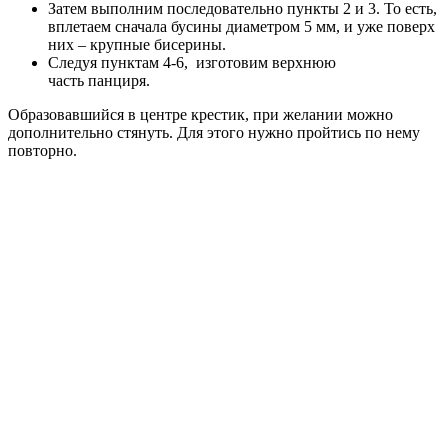
Затем выполним последовательно пункты 2 и 3. То есть,
вплетаем сначала бусины диаметром 5 мм, и уже поверх
них – крупные бисерины.
Следуя пунктам 4-6, изготовим верхнюю
часть панциря.
Образовавшийся в центре крестик, при желании можно
дополнительно стянуть. Для этого нужно пройтись по нему
повторно.