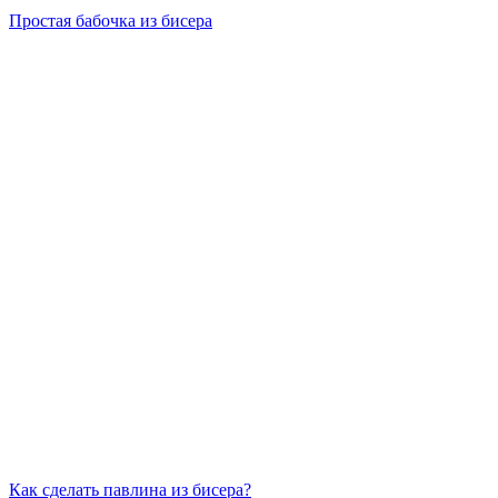
Простая бабочка из бисера
Как сделать павлина из бисера?