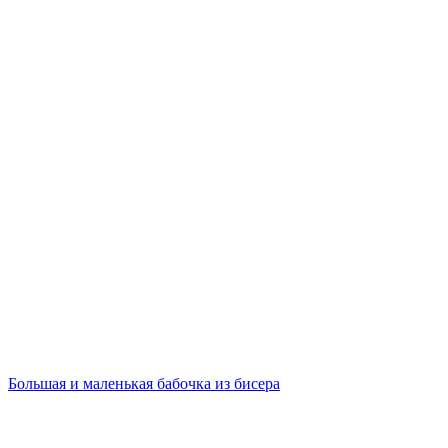
Большая и маленькая бабочка из бисера