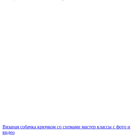
Вязаная собачка крючком со схемами мастер классы с фото и
видео