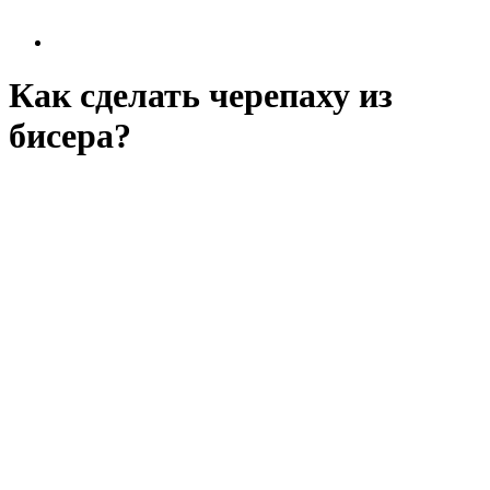
Как сделать черепаху из
бисера?