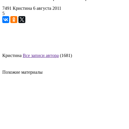
7491
Кристина
6 августа 2011
5
Кристина
Все записи автора
(1681)
Похожие материалы