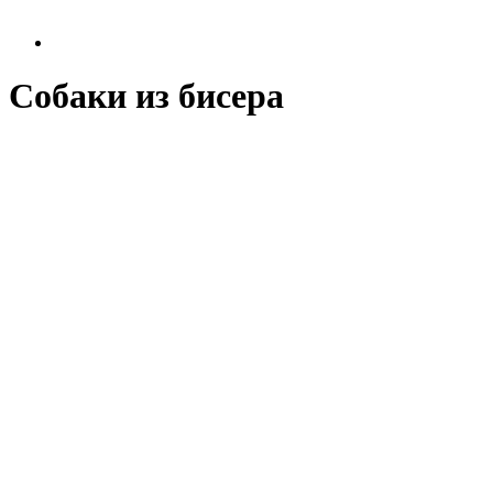
Собаки из бисера