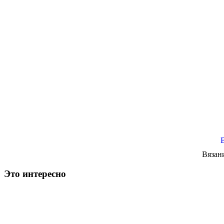
Вязан
Это интересно