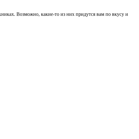
никах. Возможно, какие-то из них придутся вам по вкусу и