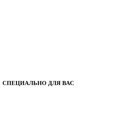
СПЕЦИАЛЬНО ДЛЯ ВАС