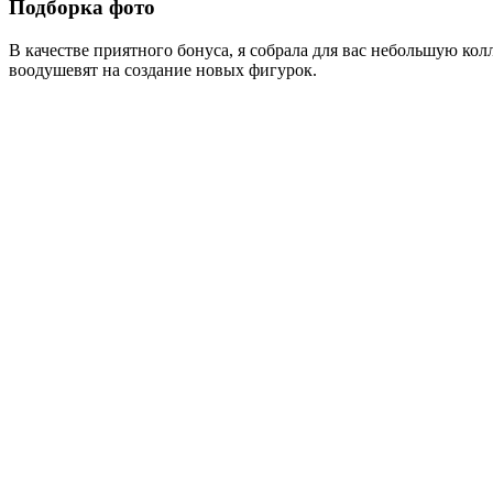
Подборка фото
В качестве приятного бонуса, я собрала для вас небольшую ко
воодушевят на создание новых фигурок.