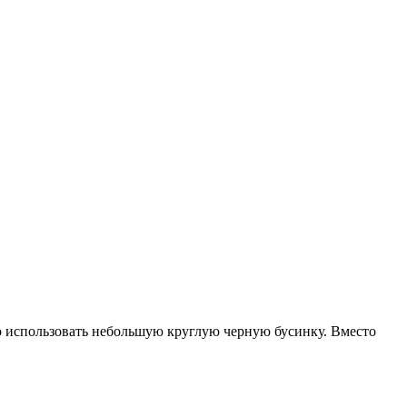
го использовать небольшую круглую черную бусинку. Вместо