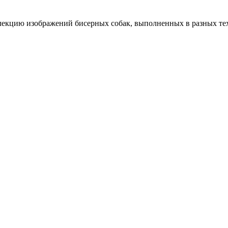
ллекцию изображений бисерных собак, выполненных в разных тех