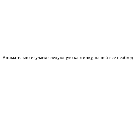
Внимательно изучаем следующую картинку, на ней все необход