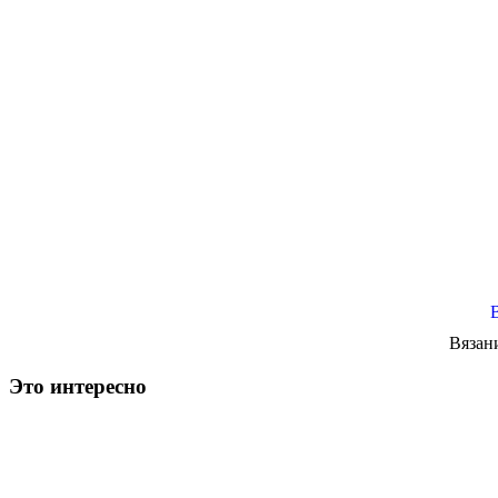
Вязан
Это интересно