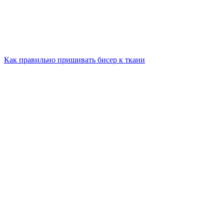
Как правильно пришивать бисер к ткани