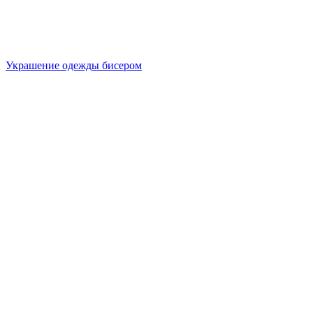
Украшение одежды бисером