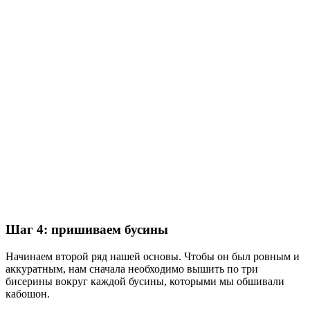
Шаг 4: пришиваем бусины
Начинаем второй ряд нашей основы. Чтобы он был ровным и
аккуратным, нам сначала необходимо вышить по три
бисерины вокруг каждой бусины, которыми мы обшивали
кабошон.