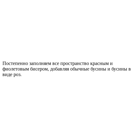
Постепенно заполняем все пространство красным и
фиолетовым бисером, добавляя обычные бусины и бусины в
виде роз.