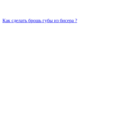
Как сделать брошь губы из бисера ?