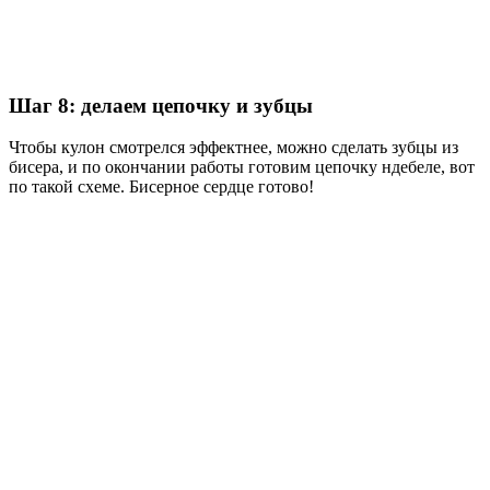
Шаг 8: делаем цепочку и зубцы
Чтобы кулон смотрелся эффектнее, можно сделать зубцы из
бисера, и по окончании работы готовим цепочку ндебеле, вот
по такой схеме. Бисерное сердце готово!