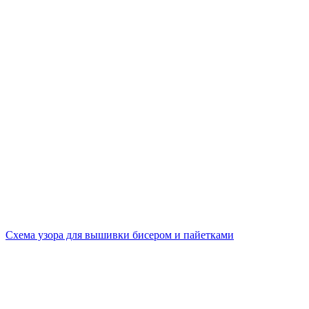
Схема узора для вышивки бисером и пайетками