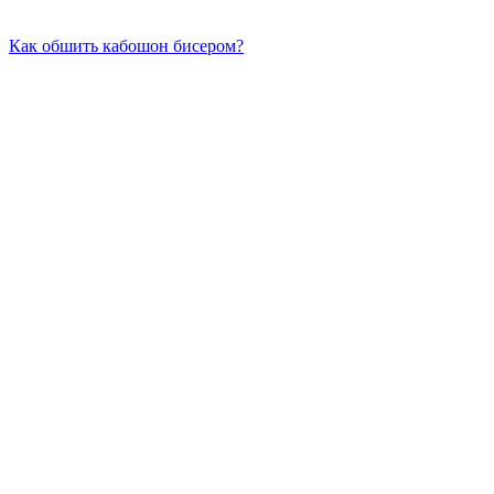
Как обшить кабошон бисером?