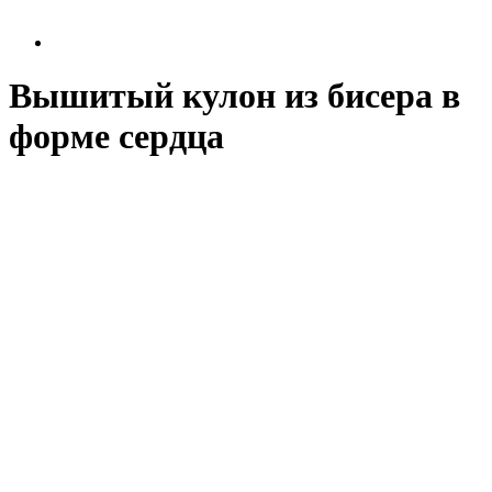
Вышитый кулон из бисера в
форме сердца