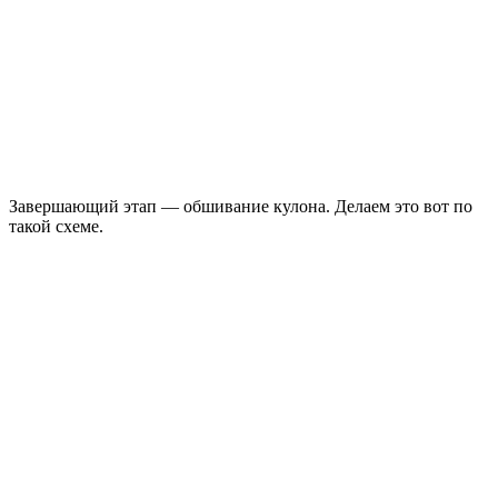
Завершающий этап — обшивание кулона. Делаем это вот по
такой схеме.