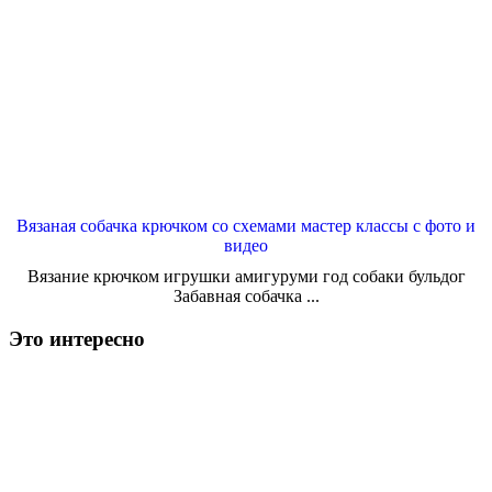
Вязаная собачка крючком со схемами мастер классы с фото и
видео
Вязание крючком игрушки амигуруми год собаки бульдог
Забавная собачка ...
Это интересно