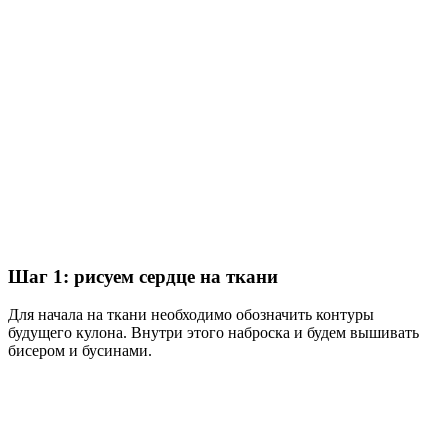
Шаг 1: рисуем сердце на ткани
Для начала на ткани необходимо обозначить контуры
будущего кулона. Внутри этого наброска и будем вышивать
бисером и бусинами.