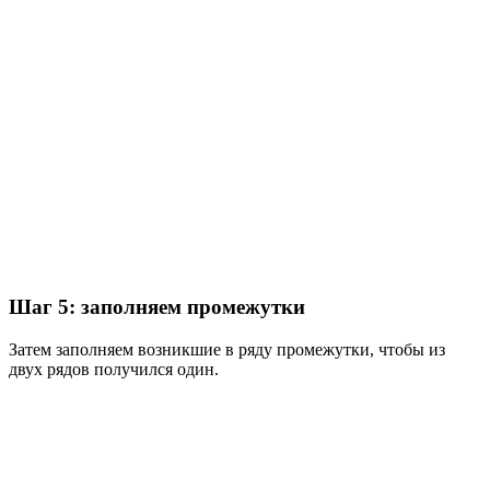
Шаг 5: заполняем промежутки
Затем заполняем возникшие в ряду промежутки, чтобы из
двух рядов получился один.