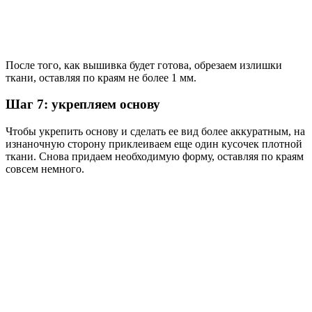
После того, как вышивка будет готова, обрезаем излишки
ткани, оставляя по краям не более 1 мм.
Шаг 7: укрепляем основу
Чтобы укрепить основу и сделать ее вид более аккуратным, на
изнаночную сторону приклеиваем еще один кусочек плотной
ткани. Снова придаем необходимую форму, оставляя по краям
совсем немного.