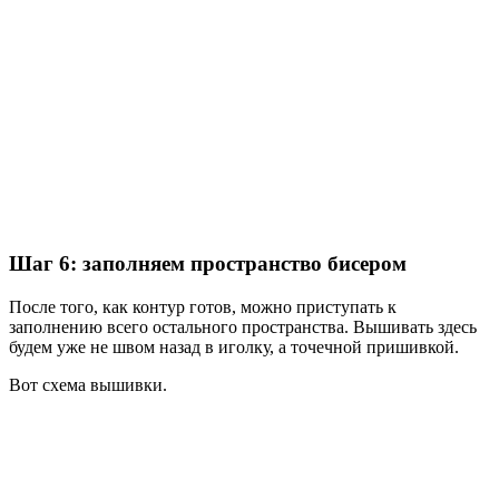
Шаг 6: заполняем пространство бисером
После того, как контур готов, можно приступать к
заполнению всего остального пространства. Вышивать здесь
будем уже не швом назад в иголку, а точечной пришивкой.
Вот схема вышивки.