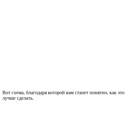
Вот схема, благодаря которой вам станет понятно, как это
лучше сделать.