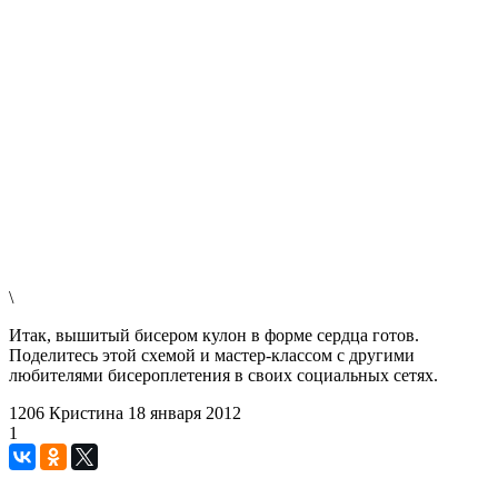
\
Итак, вышитый бисером кулон в форме сердца готов.
Поделитесь этой схемой и мастер-классом с другими
любителями бисероплетения в своих социальных сетях.
1206
Кристина
18 января 2012
1