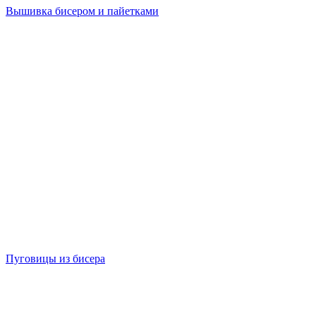
Вышивка бисером и пайетками
Пуговицы из бисера