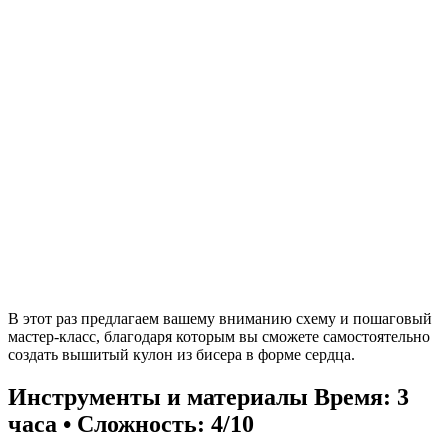
В этот раз предлагаем вашему вниманию схему и пошаговый
мастер-класс, благодаря которым вы сможете самостоятельно
создать вышитый кулон из бисера в форме сердца.
Инструменты и материалы
Время: 3
часа • Сложность: 4/10