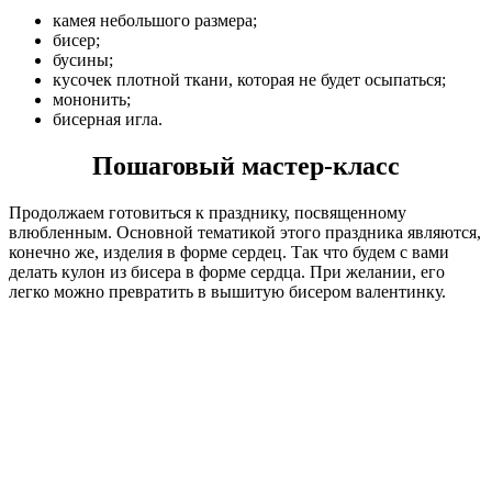
камея небольшого размера;
бисер;
бусины;
кусочек плотной ткани, которая не будет осыпаться;
мононить;
бисерная игла.
Пошаговый мастер-класс
Продолжаем готовиться к празднику, посвященному
влюбленным. Основной тематикой этого праздника являются,
конечно же, изделия в форме сердец. Так что будем с вами
делать кулон из бисера в форме сердца. При желании, его
легко можно превратить в вышитую бисером валентинку.