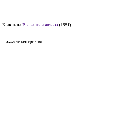
Кристина
Все записи автора
(1681)
Похожие материалы