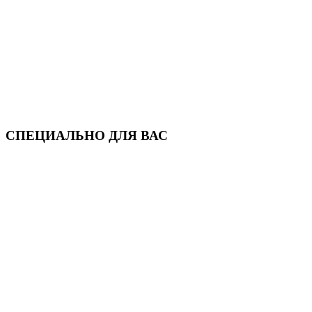
СПЕЦИАЛЬНО ДЛЯ ВАС