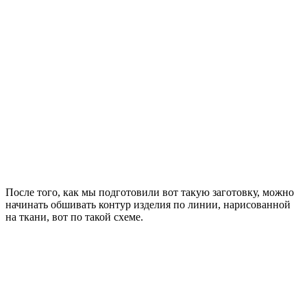
После того, как мы подготовили вот такую заготовку, можно
начинать обшивать контур изделия по линии, нарисованной
на ткани, вот по такой схеме.