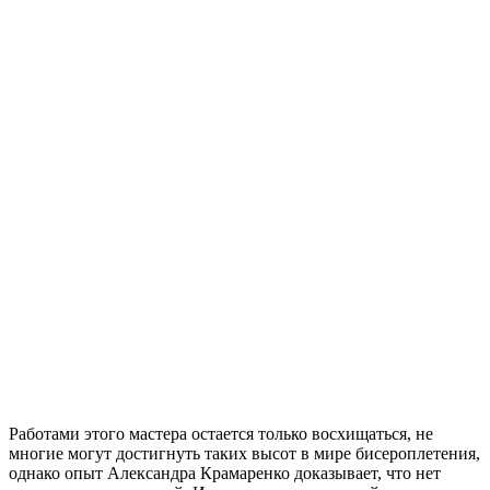
Работами этого мастера остается только восхищаться, не
многие могут достигнуть таких высот в мире бисероплетения,
однако опыт Александра Крамаренко доказывает, что нет