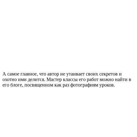
А самое главное, что автор не утаивает своих секретов и
охотно ими делится. Мастер классы его работ можно найти в
его блоге, посвященном как раз фотографиям уроков.