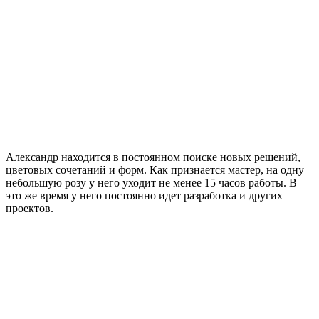
Александр находится в постоянном поиске новых решений,
цветовых сочетаний и форм. Как признается мастер, на одну
небольшую розу у него уходит не менее 15 часов работы. В
это же время у него постоянно идет разработка и других
проектов.