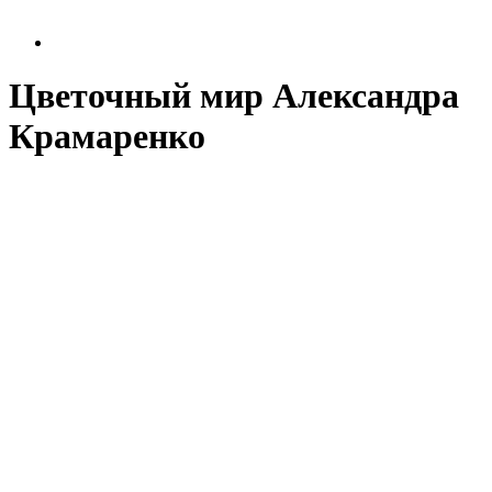
Цветочный мир Александра
Крамаренко