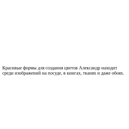
Красивые формы для создания цветов Александр находит
среди изображений на посуде, в книгах, тканях и даже обоях.