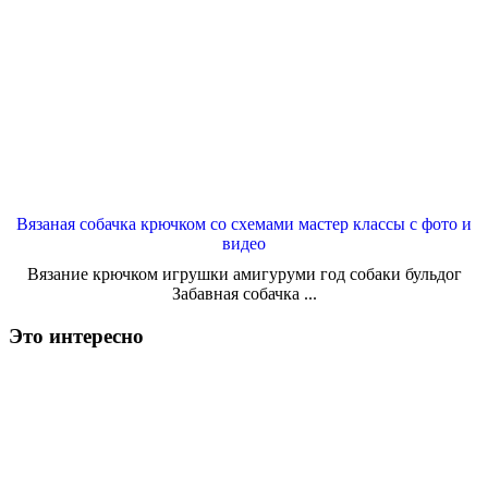
Вязаная собачка крючком со схемами мастер классы с фото и
видео
Вязание крючком игрушки амигуруми год собаки бульдог
Забавная собачка ...
Это интересно