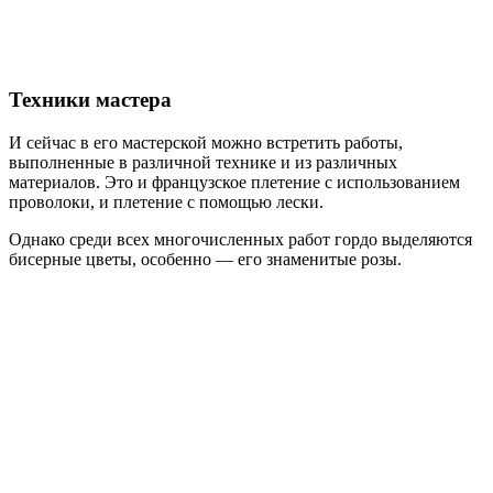
Техники мастера
И сейчас в его мастерской можно встретить работы,
выполненные в различной технике и из различных
материалов. Это и французское плетение с использованием
проволоки, и плетение с помощью лески.
Однако среди всех многочисленных работ гордо выделяются
бисерные цветы, особенно — его знаменитые розы.