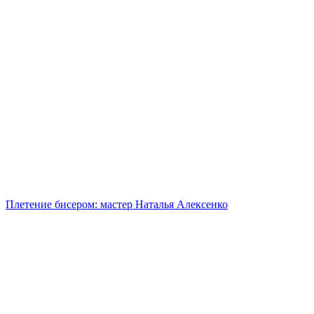
Плетение бисером: мастер Наталья Алексенко