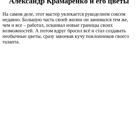
Александр Крамаренко и его цветы
На самом деле, этот мастер увлекается рукоделием совсем
недавно. Большую часть своей жизни он занимался тем же,
чем и все – работал, осваивал новые границы своих
возможностей. А потом вдруг бросил всё и стал создавать
необычные цветы, сразу завоевав кучу поклонников своего
таланта.