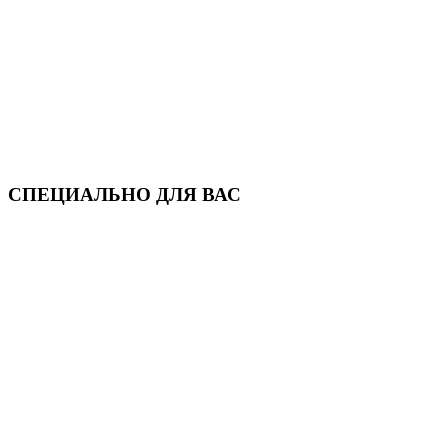
СПЕЦИАЛЬНО ДЛЯ ВАС