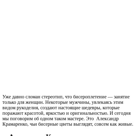
Уже давно сломан стереотип, что бисероплетение — занятие
только для женщин. Некоторые мужчины, увлекаясь этим
видом рукоделия, создают настоящие шедевры, которые
поражают красотой, яркостью и оригинальностью. И сегодня
мы поговорим об одном таком мастере. Это Александр
Крамаренко, чьи бисерные цветы выглядят, совсем как живые.