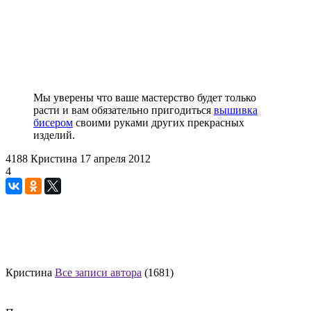
Мы уверены что ваше мастерство будет только
расти и вам обязательно пригодиться
вышивка
бисером
своими руками других прекрасных
изделий.
4188
Кристина
17 апреля 2012
4
Кристина
Все записи автора
(1681)