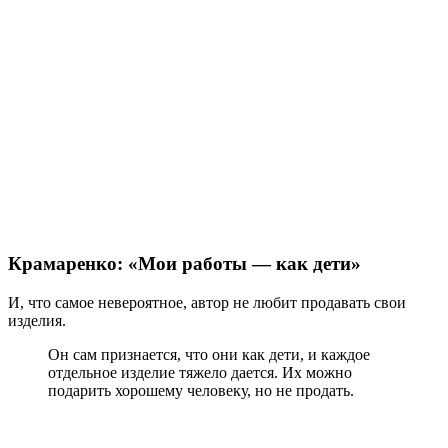
Крамаренко: «Мои работы — как дети»
И, что самое невероятное, автор не любит продавать свои
изделия.
Он сам признается, что они как дети, и каждое
отдельное изделие тяжело дается. Их можно
подарить хорошему человеку, но не продать.