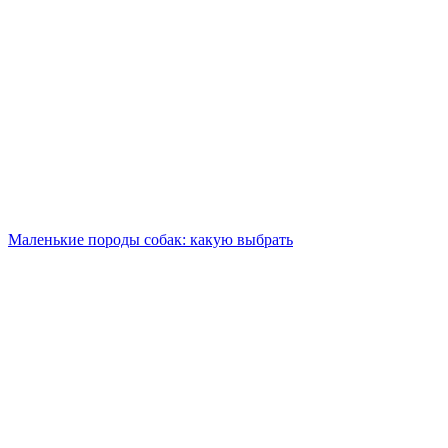
Маленькие породы собак: какую выбрать