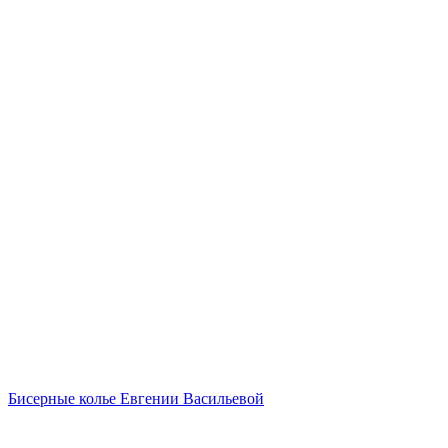
Бисерные колье Евгении Васильевой