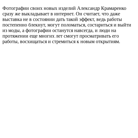
Фотографии своих новых изделий Александр Крамаренко
сразу же выкладывает в интернет. Он считает, что даже
выставка не в состоянии дать такой эффект, ведь работы
постепенно блекнут, могут поломаться, состариться и выйти
из моды, а фотографии останутся навсегда, и люди на
протяжении еще многих лет смогут просматривать его
работы, восхищаться и стремиться к новым открытиям.