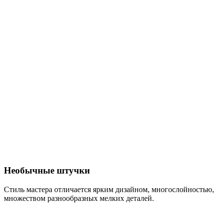
Необычные штучки
Стиль мастера отличается ярким дизайном, многослойностью,
множеством разнообразных мелких деталей.