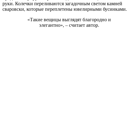
руки. Колечки переливаются загадочным светом камней
сваровски, которые переплетены ювелирными бусинками.
«Такие вещицы выглядят благородно и
элегантно», – считает автор.