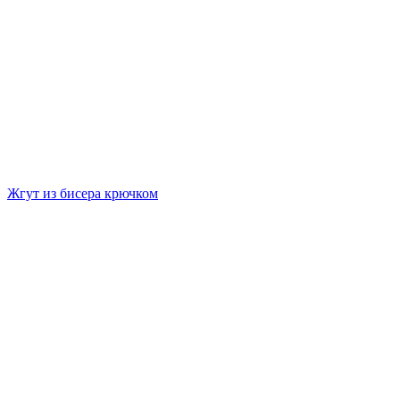
Жгут из бисера крючком