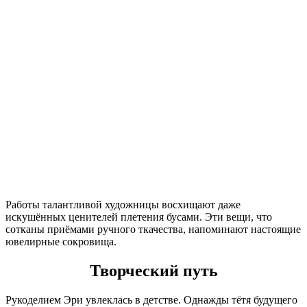
Работы талантливой художницы восхищают даже
искушённых ценителей плетения бусами. Эти вещи, что
сотканы приёмами ручного ткачества, напоминают настоящие
ювелирные сокровища.
Творческий путь
Рукоделием Эри увлеклась в детстве. Однажды тётя будущего