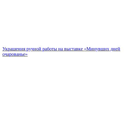
Украшения ручной работы на выставке «Минувших дней
очарованье»