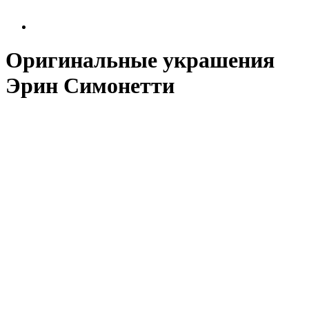
Оригинальные украшения
Эрин Симонетти