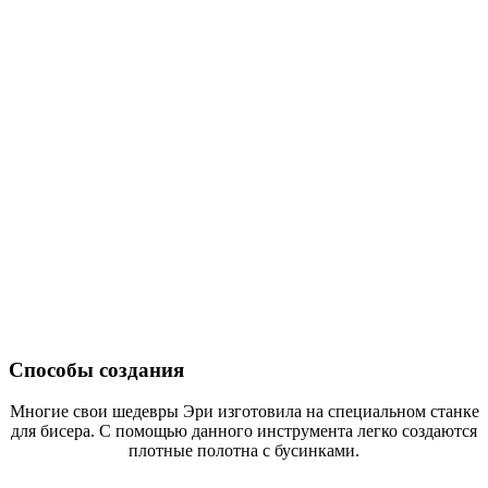
Способы создания
Многие свои шедевры Эри изготовила на специальном станке
для бисера. С помощью данного инструмента легко создаются
плотные полотна с бусинками.