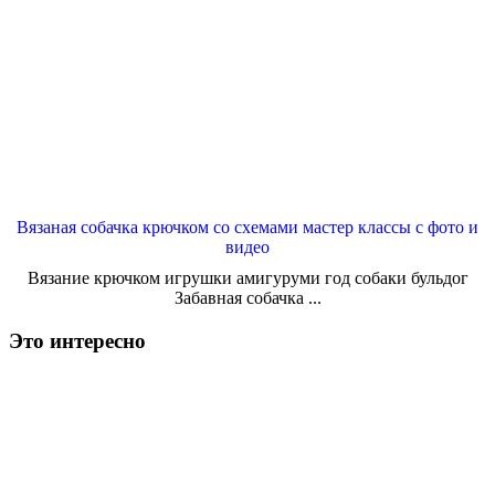
Вязаная собачка крючком со схемами мастер классы с фото и
видео
Вязание крючком игрушки амигуруми год собаки бульдог
Забавная собачка ...
Это интересно