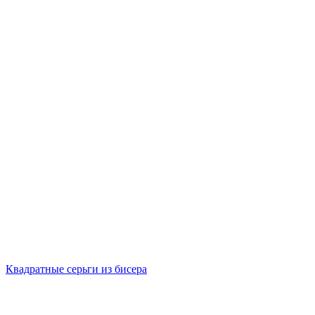
Квадратные серьги из бисера