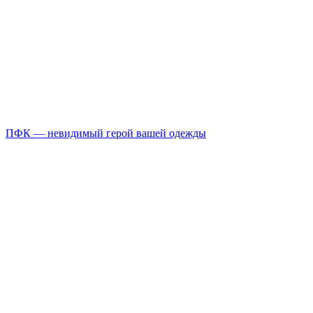
ПФК — невидимый герой вашей одежды