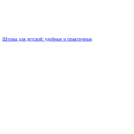
Шторы для детской: удобные и практичные