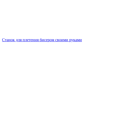
Станок для плетения бисером своими руками