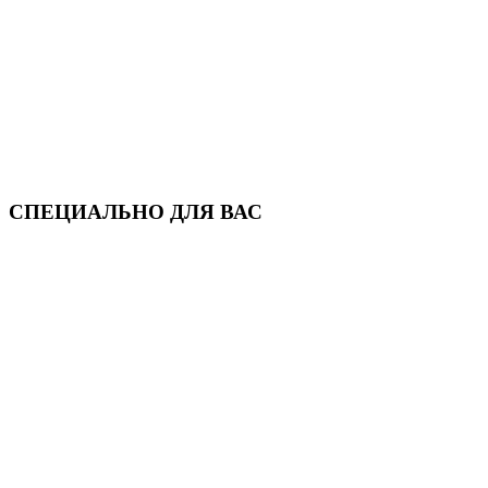
СПЕЦИАЛЬНО ДЛЯ ВАС