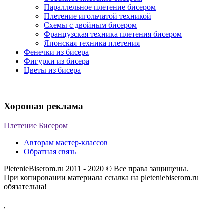
Параллельное плетение бисером
Плетение игольчатой техникой
Схемы с двойным бисером
Французская техника плетения бисером
Японская техника плетения
Фенечки из бисера
Фигурки из бисера
Цветы из бисера
Хорошая реклама
Плетение Бисером
Авторам мастер-классов
Обратная связь
PletenieBiserom.ru 2011 - 2020 © Все права защищены.
При копировании материала ссылка на pleteniebiserom.ru
обязательна!
,