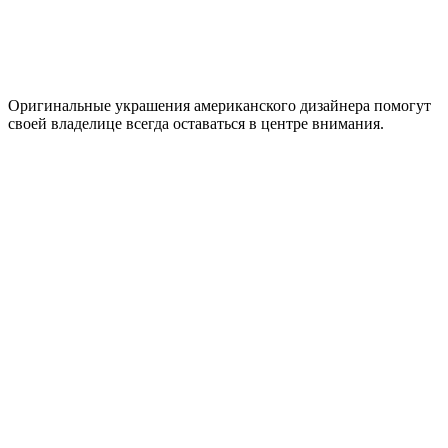
Оригинальные украшения американского дизайнера помогут
своей владелице всегда оставаться в центре внимания.