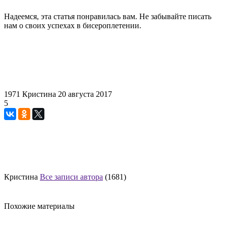
Надеемся, эта статья понравилась вам. Не забывайте писать
нам о своих успехах в бисероплетении.
1971
Кристина
20 августа 2017
5
Кристина
Все записи автора
(1681)
Похожие материалы