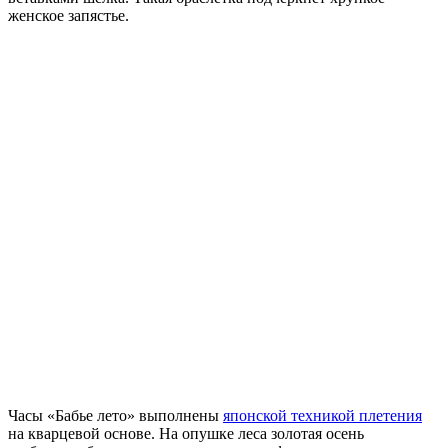
женское запястье.
Часы «Бабье лето» выполнены
японской техникой плетения
на кварцевой основе. На опушке леса золотая осень