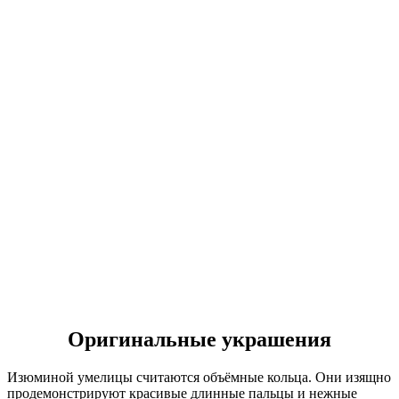
Оригинальные украшения
Изюминой умелицы считаются объёмные кольца. Они изящно
продемонстрируют красивые длинные пальцы и нежные