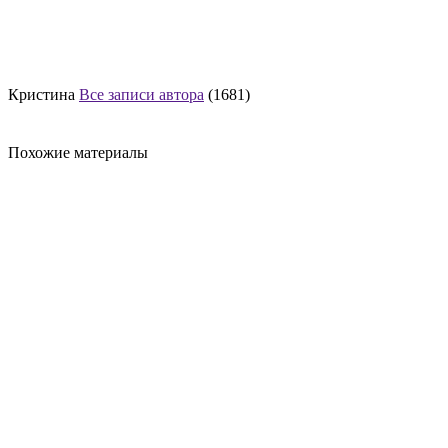
Кристина
Все записи автора
(1681)
Похожие материалы