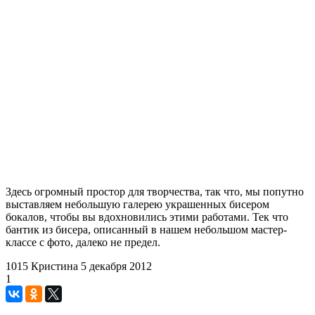
Здесь огромный простор для творчества, так что, мы попутно
выставляем небольшую галерею украшенных бисером
бокалов, чтобы вы вдохновились этими работами. Тек что
бантик из бисера, описанный в нашем небольшом мастер-
классе с фото, далеко не предел.
1015
Кристина
5 декабря 2012
1