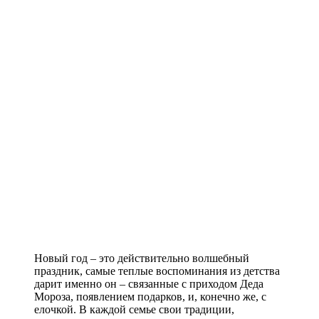
Новый год – это действительно волшебный
праздник, самые теплые воспоминания из детства
дарит именно он – связанные с приходом Деда
Мороза, появлением подарков, и, конечно же, с
елочкой. В каждой семье свои традиции,