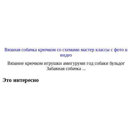
Вязаная собачка крючком со схемами мастер классы с фото и
видео
Вязание крючком игрушки амигуруми год собаки бульдог
Забавная собачка ...
Это интересно