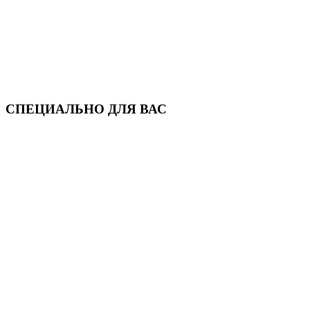
СПЕЦИАЛЬНО ДЛЯ ВАС