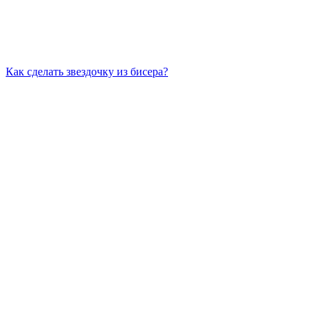
Как сделать звездочку из бисера?