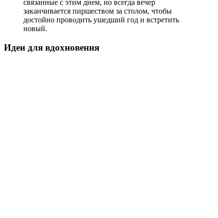
связанные с этим днем, но всегда вечер
заканчивается пиршеством за столом, чтобы
достойно проводить ушедший год и встретить
новый.
Идеи для вдохновения