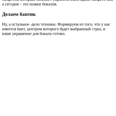
а сегодня – это ножки бокалов.
Делаем бантик
Ну, а остальное -дело техники. Формируем из того, что у нас
имеется бант, центром которого будет выбранный страз, и
наше украшение для бокала готово.