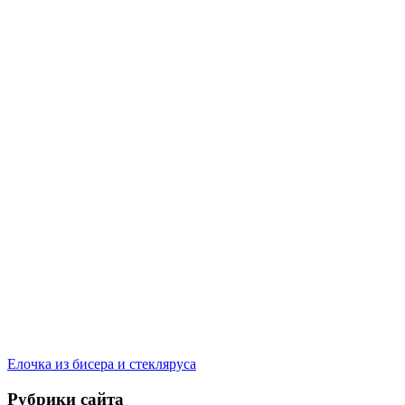
Елочка из бисера и стекляруса
Рубрики сайта