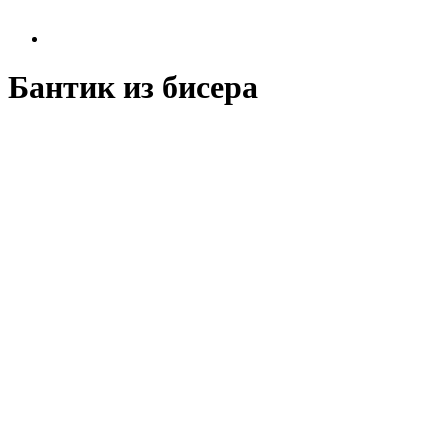
Бантик из бисера