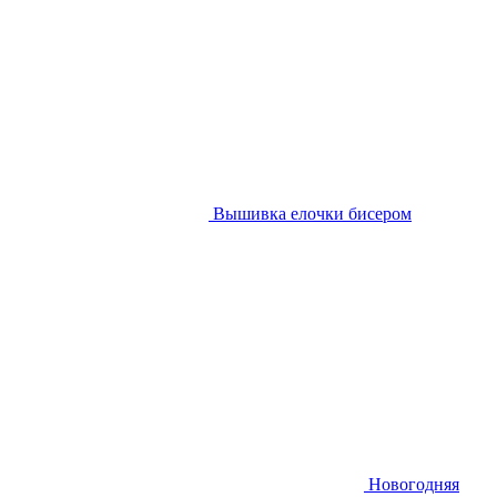
Вышивка елочки бисером
Новогодняя