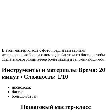
В этом мастер-классе с фото предлагаем вариант
декорирования бокала с помощью бантика из бисера, чтобы
сделать новогодний вечер более ярким и запоминающимся.
Инструменты и материалы
Время: 20
минут • Сложность: 1/10
проволока;
бисер;
большой страз.
Пошаговый мастер-класс