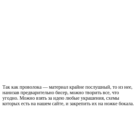
Так как проволока — материал крайне послушный, то из нее,
нанизав предварительно бисер, можно творить все, что
угодно. Можно взять за идею любые украшения, схемы
которых есть на нашем сайте, и закрепить их на ножке бокала.