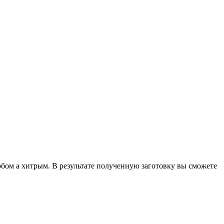
собом а хитрым. В результате полученную заготовку вы сможете