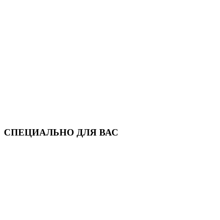
СПЕЦИАЛЬНО ДЛЯ ВАС