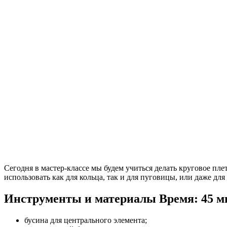
Сегодня в мастер-классе мы будем учиться делать круговое пл
использовать как для кольца, так и для пуговицы, или даже дл
Инструменты и материалы
Время: 45 м
бусина для центрального элемента;