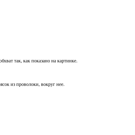
бхват так, как показано на картинке.
ясок из проволоки, вокруг нее.