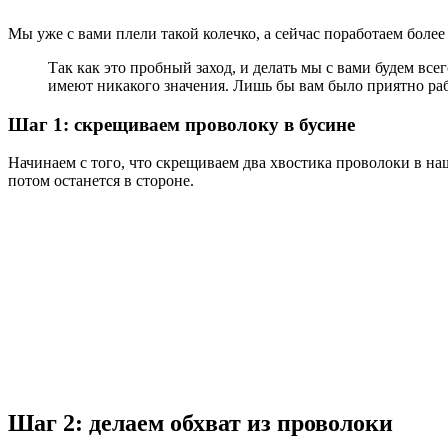
Мы уже с вами плели такой колечко, а сейчас поработаем боле
Так как это пробный заход, и делать мы с вами будем всег
имеют никакого значения. Лишь бы вам было приятно раб
Шаг 1: скрещиваем проволоку в бусине
Начинаем с того, что скрещиваем два хвостика проволоки в на
потом останется в стороне.
Шаг 2: делаем обхват из проволоки