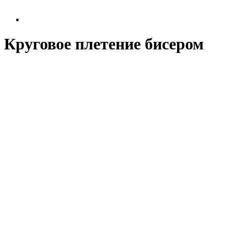
Круговое плетение бисером