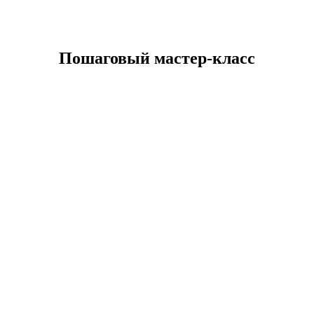
Пошаговый мастер-класс