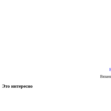
Вязан
Это интересно