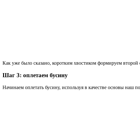
Как уже было сказано, коротким хвостиком формируем второй о
Шаг 3: оплетаем бусину
Начинаем оплетать бусину, используя в качестве основы наш по