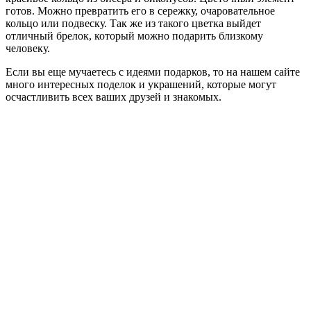
готов. Можно превратить его в сережку, очаровательное
кольцо или подвеску. Так же из такого цветка выйдет
отличный брелок, который можно подарить близкому
человеку.
Если вы еще мучаетесь с идеями подарков, то на нашем сайте
много интересных поделок и украшений, которые могут
осчастливить всех ваших друзей и знакомых.