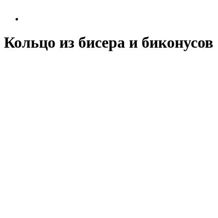
Кольцо из бисера и биконусов