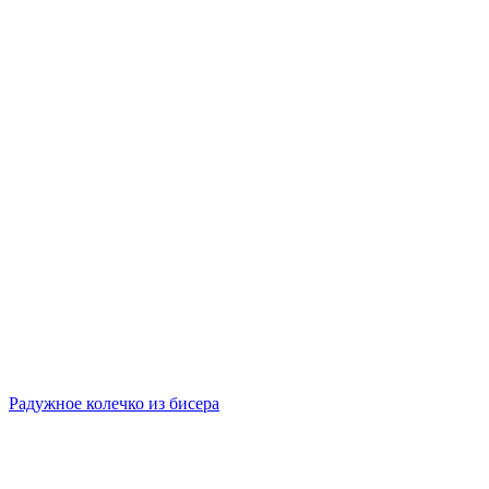
Радужное колечко из бисера