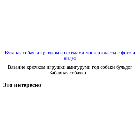
Вязаная собачка крючком со схемами мастер классы с фото и
видео
Вязание крючком игрушки амигуруми год собаки бульдог
Забавная собачка ...
Это интересно