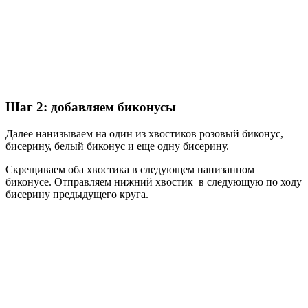
Шаг 2: добавляем биконусы
Далее нанизываем на один из хвостиков розовый биконус,
бисерину, белый биконус и еще одну бисерину.
Скрещиваем оба хвостика в следующем нанизанном
биконусе. Отправляем нижний хвостик в следующую по ходу
бисерину предыдущего круга.