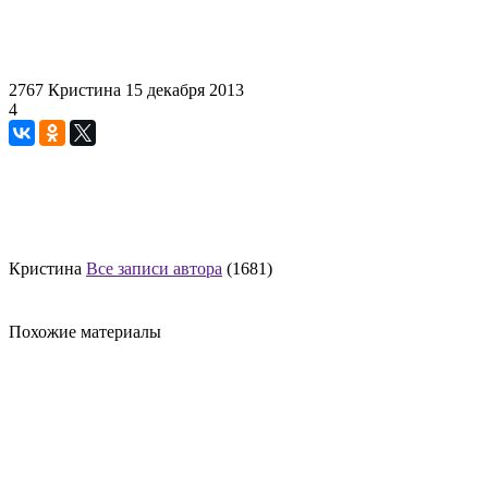
2767
Кристина
15 декабря 2013
4
Кристина
Все записи автора
(1681)
Похожие материалы