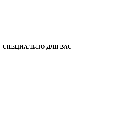
СПЕЦИАЛЬНО ДЛЯ ВАС