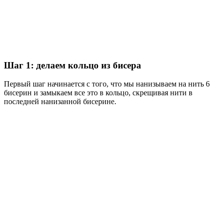
Шаг 1: делаем кольцо из бисера
Первый шаг начинается с того, что мы нанизываем на нить 6
бисерин и замыкаем все это в кольцо, скрещивая нити в
последней нанизанной бисерине.