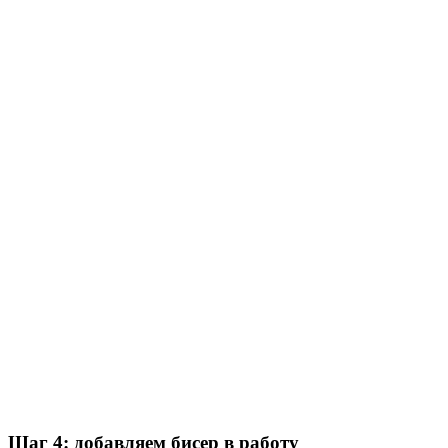
Шаг 4: добавляем бисер в работу