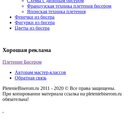
Схемы с двойным бисером
Французская техника плетения бисером
Японская техника плетения
Фенечки из бисера
Фигурки из бисера
Цветы из бисера
Хорошая реклама
Плетение Бисером
Авторам мастер-классов
Обратная связь
PletenieBiserom.ru 2011 - 2020 © Все права защищены.
При копировании материала ссылка на pleteniebiserom.ru
обязательна!
,