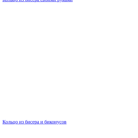
Кольцо из бисера и биконусов