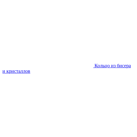
Кольцо из бисера
и кристаллов