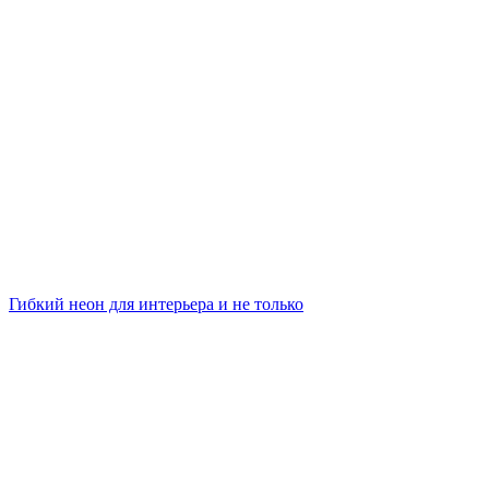
Гибкий неон для интерьера и не только