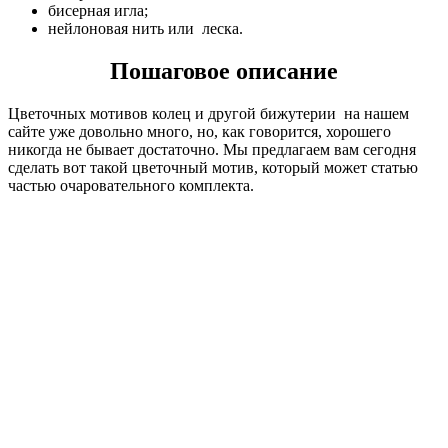
бисерная игла;
нейлоновая нить или леска.
Пошаговое описание
Цветочных мотивов колец и другой бижутерии на нашем
сайте уже довольно много, но, как говорится, хорошего
никогда не бывает достаточно. Мы предлагаем вам сегодня
сделать вот такой цветочный мотив, который может статью
частью очаровательного комплекта.