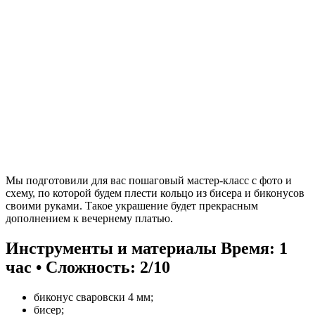
Мы подготовили для вас пошаговый мастер-класс с фото и
схему, по которой будем плести кольцо из бисера и биконусов
своими руками. Такое украшение будет прекрасным
дополнением к вечернему платью.
Инструменты и материалы
Время: 1
час • Сложность: 2/10
биконус сваровски 4 мм;
бисер;