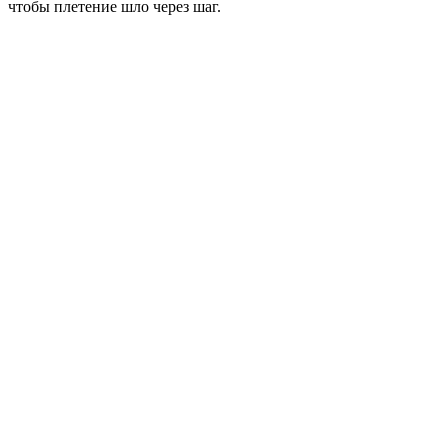
чтобы плетение шло через шаг.