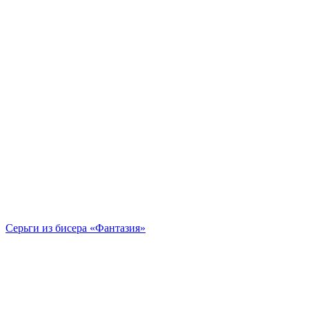
Серьги из бисера «Фантазия»