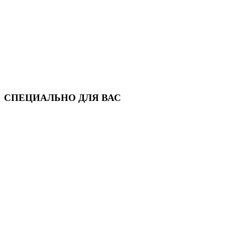
СПЕЦИАЛЬНО ДЛЯ ВАС