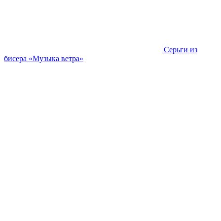
Серьги из
бисера «Музыка ветра»