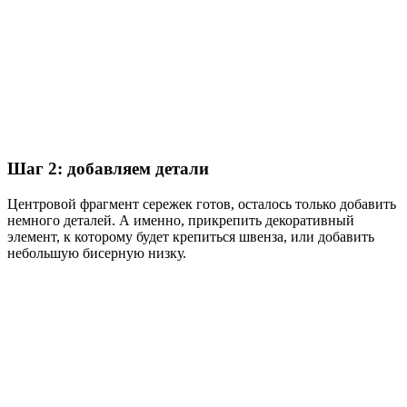
Шаг 2: добавляем детали
Центровой фрагмент сережек готов, осталось только добавить
немного деталей. А именно, прикрепить декоративный
элемент, к которому будет крепиться швенза, или добавить
небольшую бисерную низку.