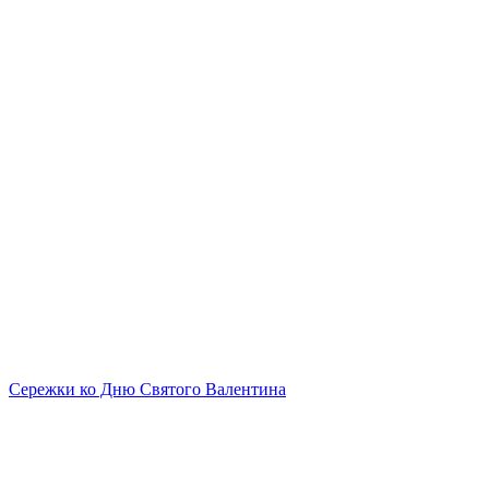
Сережки ко Дню Святого Валентина