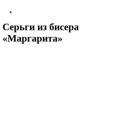
Серьги из бисера
«Маргарита»