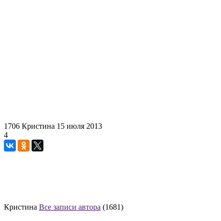
1706
Кристина
15 июля 2013
4
Кристина
Все записи автора
(1681)