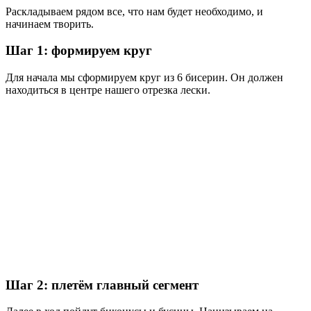
Раскладываем рядом все, что нам будет необходимо, и
начинаем творить.
Шаг 1: формируем круг
Для начала мы сформируем круг из 6 бисерин. Он должен
находиться в центре нашего отрезка лески.
Шаг 2: плетём главный сегмент