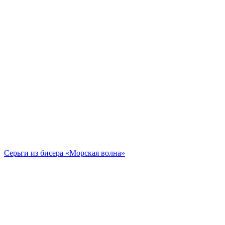
Cерьги из бисера «Морская волна»