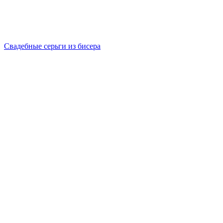
Свадебные серьги из бисера