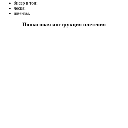
бисер в тон;
леска;
швензы.
Пошаговая инструкция плетения