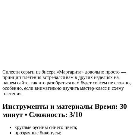
Сплести серьги из бисера «Маргарита» довольно просто —
принцип плетения встречался вам в других изделиях на
нашем сайте, так что разобраться вам будет совсем не сложно,
особенно, если внимательно изучить мастер-класс и схему
плетения.
Инструменты и материалы
Время: 30
минут • Сложность: 3/10
круглые бусины синего цвета;
прозрачные биконусы;