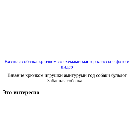
Вязаная собачка крючком со схемами мастер классы с фото и
видео
Вязание крючком игрушки амигуруми год собаки бульдог
Забавная собачка ...
Это интересно