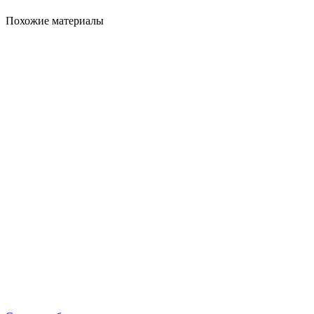
Похожие материалы