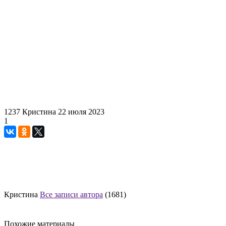
1237
Кристина
22 июля 2023
1
Кристина
Все записи автора
(1681)
Похожие материалы