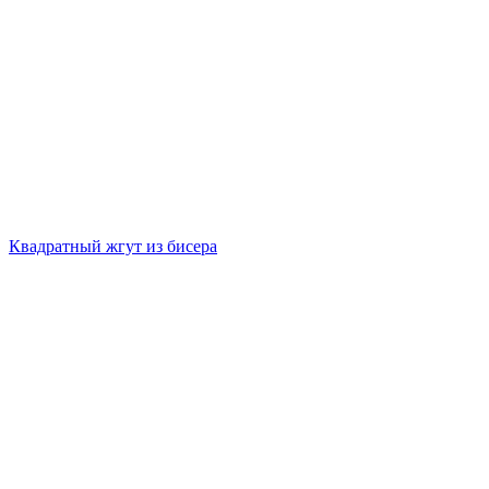
Квадратный жгут из бисера