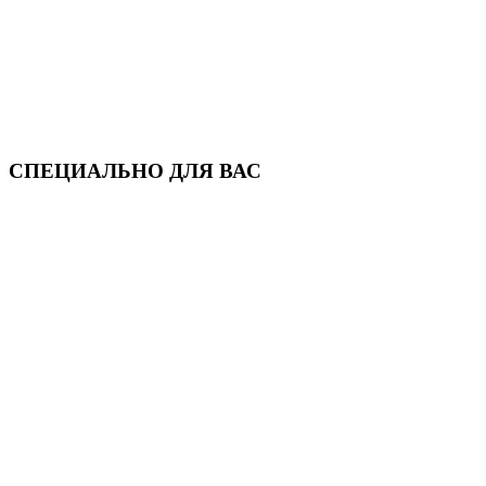
СПЕЦИАЛЬНО ДЛЯ ВАС