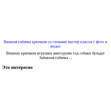
Вязаная собачка крючком со схемами мастер классы с фото и
видео
Вязание крючком игрушки амигуруми год собаки бульдог
Забавная собачка ...
Это интересно