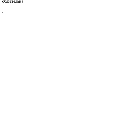
обязательна!
,