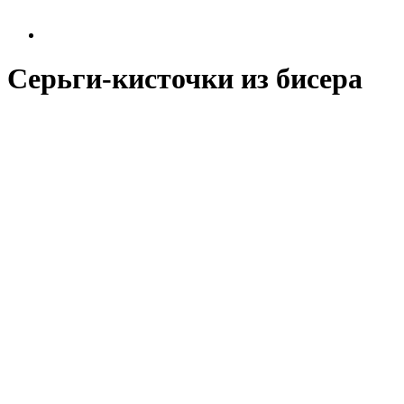
Серьги-кисточки из бисера