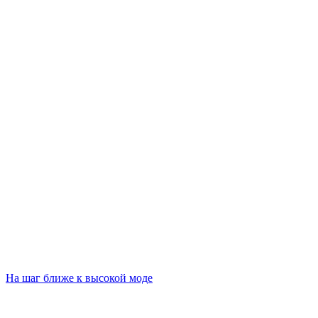
На шаг ближе к высокой моде