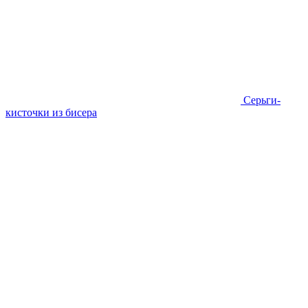
Серьги-
кисточки из бисера