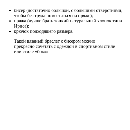
бисер (достаточно большой, с большими отверстиями,
чтобы без труда поместиться на пряже);
пряжа (лучше брать тонкий натуральный хлопок типа
Ириса);
крючок подходящего размера.
Такой вязаный браслет с бисером можно
прекрасно сочетать с одеждой в спортивном стиле
или стиле «бохо».