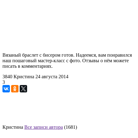
Вязаный браслет с бисером готов. Надеемся, вам понравился
наш пошаговый мастер-класс с фото. Отзывы о нём можете
писать в комментариях.
3840
Кристина
24 августа 2014
3
Кристина
Все записи автора
(1681)