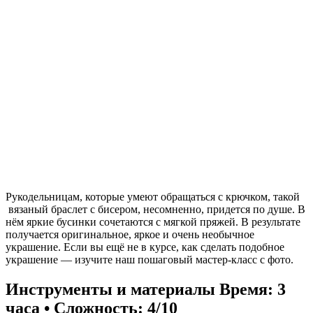
Рукодельницам, которые умеют обращаться с крючком, такой
вязаный браслет с бисером, несомненно, придется по душе. В
нём яркие бусинки сочетаются с мягкой пряжей. В результате
получается оригинальное, яркое и очень необычное
украшение. Если вы ещё не в курсе, как сделать подобное
украшение — изучите наш пошаговый мастер-класс с фото.
Инструменты и материалы
Время: 3
часа • Сложность: 4/10