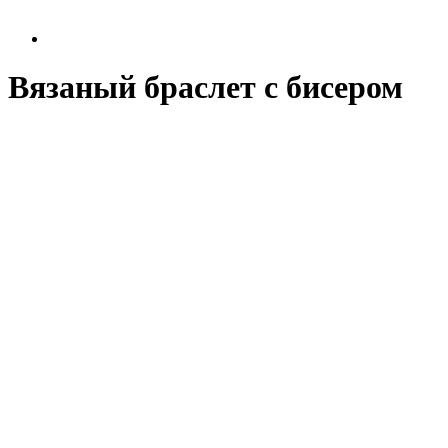
Вязаный браслет с бисером