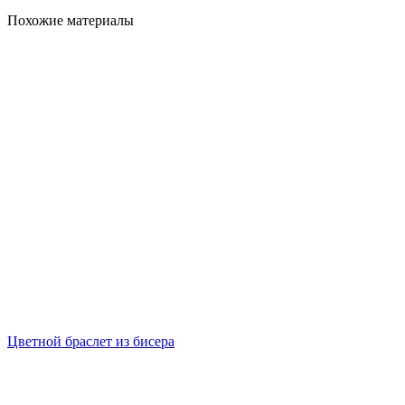
Похожие материалы
Цветной браслет из бисера