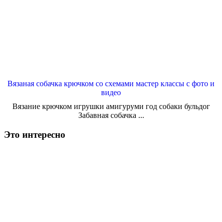
Вязаная собачка крючком со схемами мастер классы с фото и
видео
Вязание крючком игрушки амигуруми год собаки бульдог
Забавная собачка ...
Это интересно