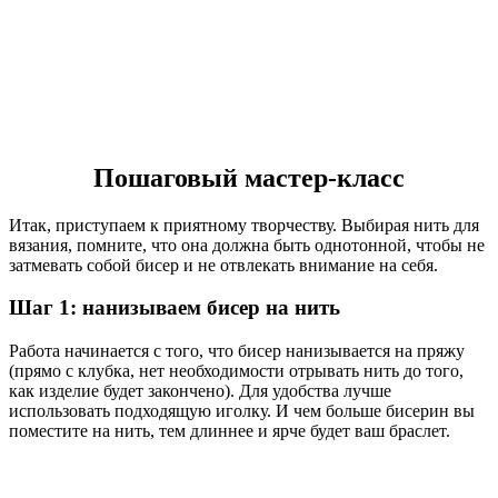
Пошаговый мастер-класс
Итак, приступаем к приятному творчеству. Выбирая нить для
вязания, помните, что она должна быть однотонной, чтобы не
затмевать собой бисер и не отвлекать внимание на себя.
Шаг 1: нанизываем бисер на нить
Работа начинается с того, что бисер нанизывается на пряжу
(прямо с клубка, нет необходимости отрывать нить до того,
как изделие будет закончено). Для удобства лучше
использовать подходящую иголку. И чем больше бисерин вы
поместите на нить, тем длиннее и ярче будет ваш браслет.