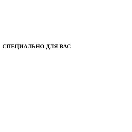
СПЕЦИАЛЬНО ДЛЯ ВАС