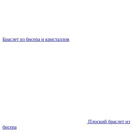
Браслет из бисера и кристаллов
Плоский браслет из
бисера