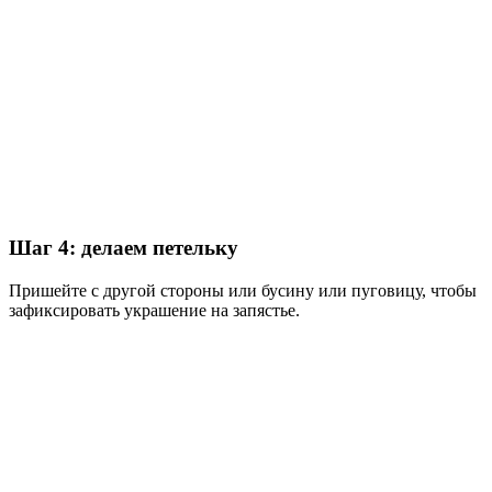
Шаг 4: делаем петельку
Пришейте с другой стороны или бусину или пуговицу, чтобы
зафиксировать украшение на запястье.