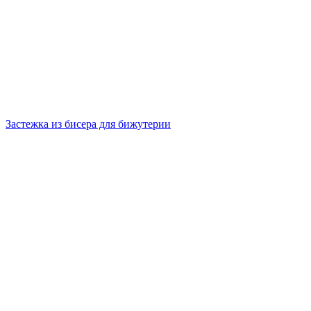
Застежка из бисера для бижутерии