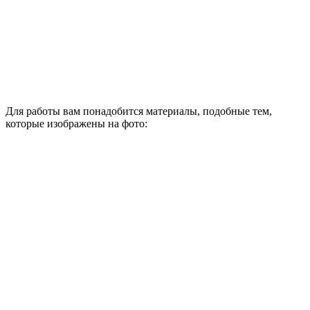
Для работы вам понадобится материалы, подобные тем,
которые изображены на фото: