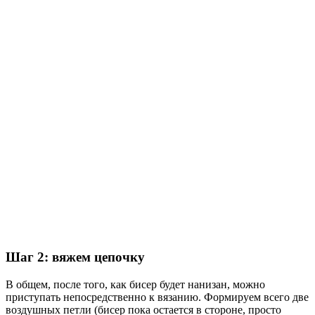
Шаг 2: вяжем цепочку
В общем, после того, как бисер будет нанизан, можно
приступать непосредственно к вязанию. Формируем всего две
воздушных петли (бисер пока остается в стороне, просто