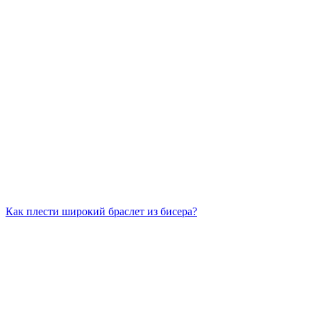
Как плести широкий браслет из бисера?