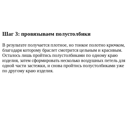
Шаг 3: провязываем полустолбики
В результате получается плотное, но тонкое полотно крючком,
благодаря которому браслет смотрится цельным и красивым.
Осталось лишь пройтись полустолбиками по одному краю
изделия, затем сформировать несколько воздушных петель для
одной части застежки, и снова пройтись полустолбиками уже
по другому краю изделия.