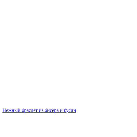
Нежный браслет из бисера и бусин