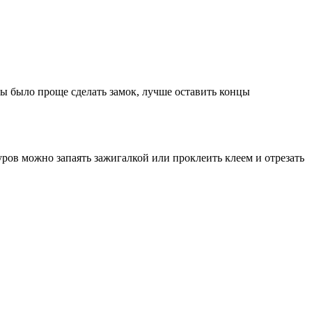
тобы было проще сделать замок, лучше оставить концы
ров можно запаять зажигалкой или проклеить клеем и отрезать