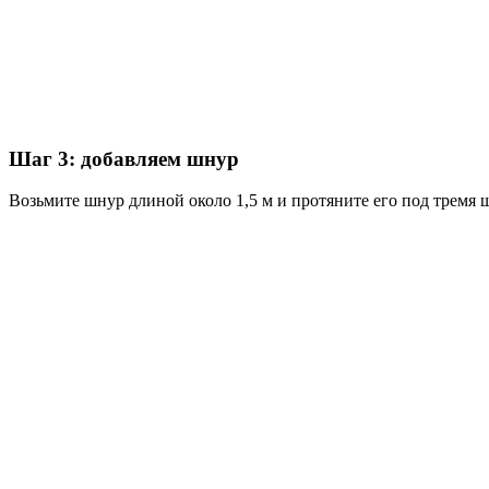
Шаг 3: добавляем шнур
Возьмите шнур длиной около 1,5 м и протяните его под тремя 