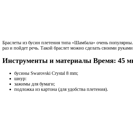
Браслеты из бусин плетения типа «Шамбала» очень популярны. 
раз и пойдет речь. Такой браслет можно сделать своими руками
Инструменты и материалы
Время: 45 м
бусины Swarovski Crystal 8 mm;
шнур:
зажимы для бумаги;
подложка из картона (для удобства плетения).