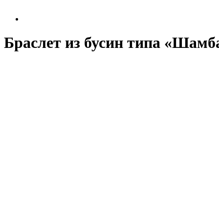
Браслет из бусин типа «Шамб