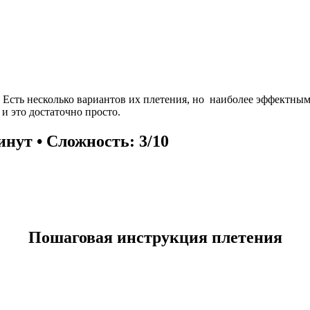
Есть несколько вариантов их плетения, но наиболее эффектным 
 и это достаточно просто.
инут • Сложность: 3/10
Пошаговая инструкция плетения