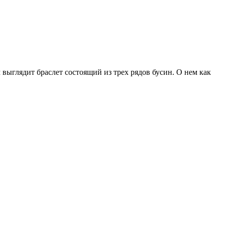
выглядит браслет состоящий из трех рядов бусин. О нем как