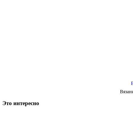
Вязан
Это интересно