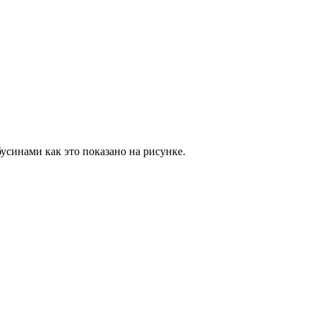
бусинами как это показано на рисунке.