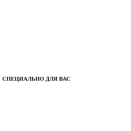
СПЕЦИАЛЬНО ДЛЯ ВАС