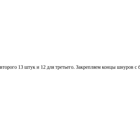
второго 13 штук и 12 для третьего. Закрепляем концы шнуров с 