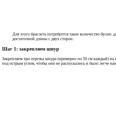
Для этого браслета потребуется такое количество бусин: д
достаточной длины с двух сторон.
Шаг 1: закрепляем шнур
Закрепляем три отрезка шнура (примерно по 50 см каждый) на
под острым углом, чтобы они не распускались и было легче на