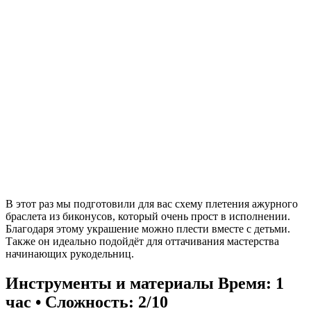
В этот раз мы подготовили для вас схему плетения ажурного
браслета из биконусов, который очень прост в исполнении.
Благодаря этому украшение можно плести вместе с детьми.
Также он идеально подойдёт для оттачивания мастерства
начинающих рукодельниц.
Инструменты и материалы
Время: 1
час • Сложность: 2/10