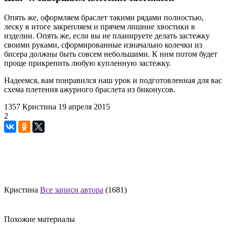
Опять же, оформляем браслет такими рядами полностью,
леску в итоге закрепляем и прячем лишние хвостики в
изделии. Опять же, если вы не планируете делать застежку
своими руками, сформированные изначально колечки из
бисера должны быть совсем небольшими. К ним потом будет
проще прикрепить любую купленную застежку.
Надеемся, вам понравился наш урок и подготовленная для вас
схема плетения ажурного браслета из биконусов.
1357
Кристина
19 апреля 2015
2
Кристина
Все записи автора
(1681)
Похожие материалы