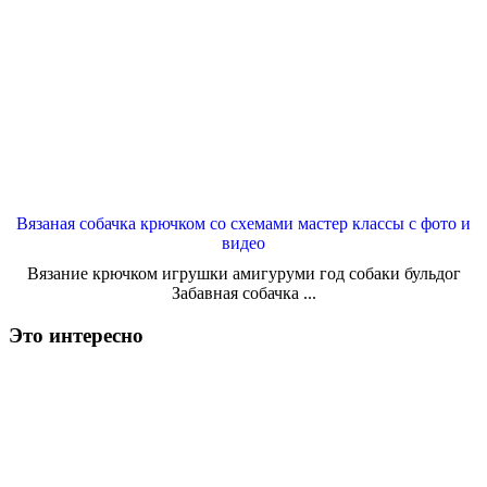
Вязаная собачка крючком со схемами мастер классы с фото и
видео
Вязание крючком игрушки амигуруми год собаки бульдог
Забавная собачка ...
Это интересно