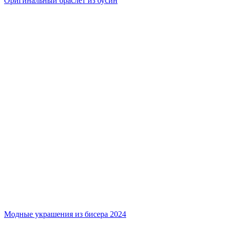
Оригинальный браслет из бусин
Модные украшения из бисера 2024