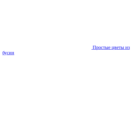
Простые цветы из
бусин