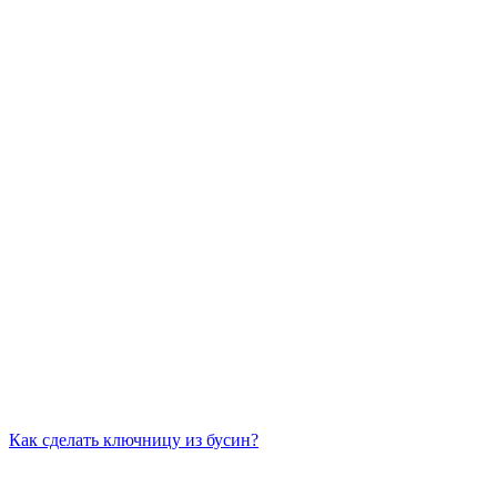
Как сделать ключницу из бусин?