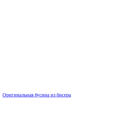
Оригинальная бусина из бисера