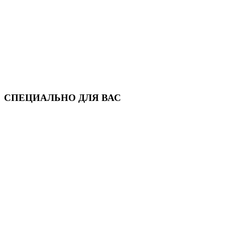
СПЕЦИАЛЬНО ДЛЯ ВАС