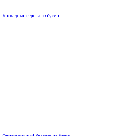
Каскадные серьги из бусин