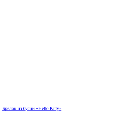
Брелок из бусин «Hello Kitty»