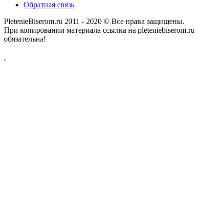
Обратная связь
PletenieBiserom.ru 2011 - 2020 © Все права защищены.
При копировании материала ссылка на pleteniebiserom.ru
обязательна!
,