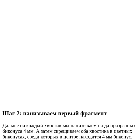
Шаг 2: нанизываем первый фрагмент
Дальше на каждый хвостик мы нанизываем по да прозрачных
биконуса 4 мм. А затем скрещиваем оба хвостика в цветных
биконусах, среди которых в центре находится 4 мм биконус.