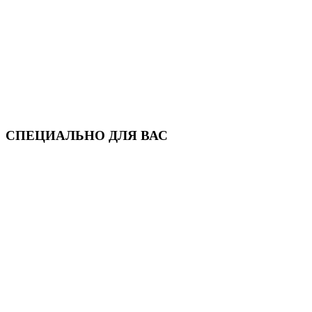
СПЕЦИАЛЬНО ДЛЯ ВАС