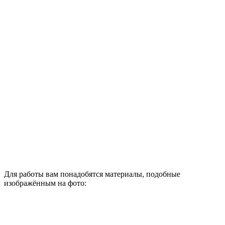
Для работы вам понадобятся материалы, подобные
изображённым на фото: