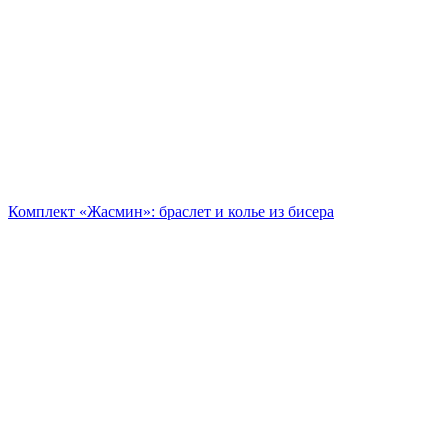
Комплект «Жасмин»: браслет и колье из бисера