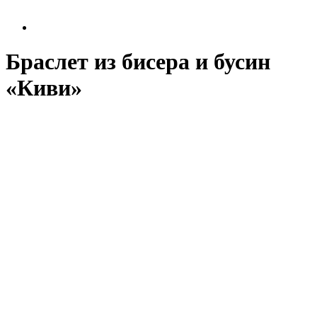
Браслет из бисера и бусин
«Киви»