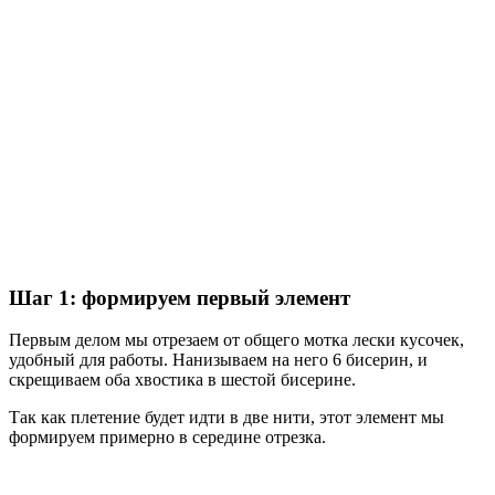
Шаг 1: формируем первый элемент
Первым делом мы отрезаем от общего мотка лески кусочек,
удобный для работы. Нанизываем на него 6 бисерин, и
скрещиваем оба хвостика в шестой бисерине.
Так как плетение будет идти в две нити, этот элемент мы
формируем примерно в середине отрезка.