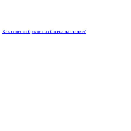
Как сплести браслет из бисера на станке?