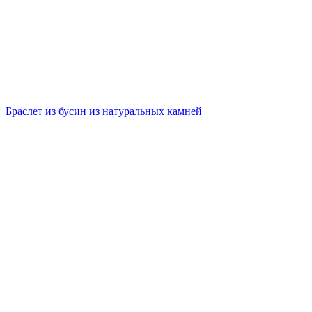
Браслет из бусин из натуральных камней