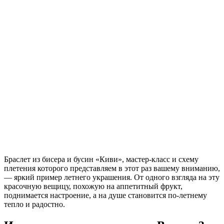
Браслет из бисера и бусин «Киви», мастер-класс и схему
плетения которого представляем в этот раз вашему вниманию,
— яркий пример летнего украшения. От одного взгляда на эту
красочную вещицу, похожую на аппетитный фрукт,
поднимается настроение, а на душе становится по-летнему
тепло и радостно.