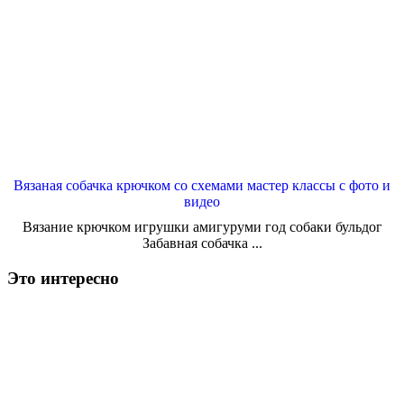
Вязаная собачка крючком со схемами мастер классы с фото и
видео
Вязание крючком игрушки амигуруми год собаки бульдог
Забавная собачка ...
Это интересно