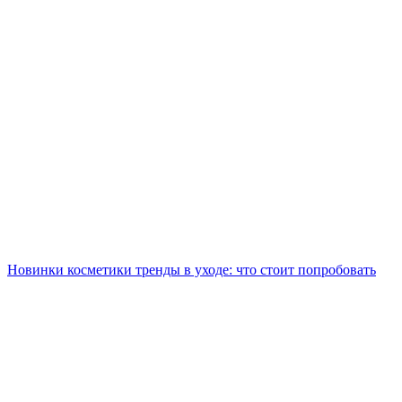
Новинки косметики тренды в уходе: что стоит попробовать