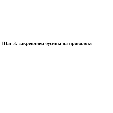
Шаг 3: закрепляем бусины на проволоке