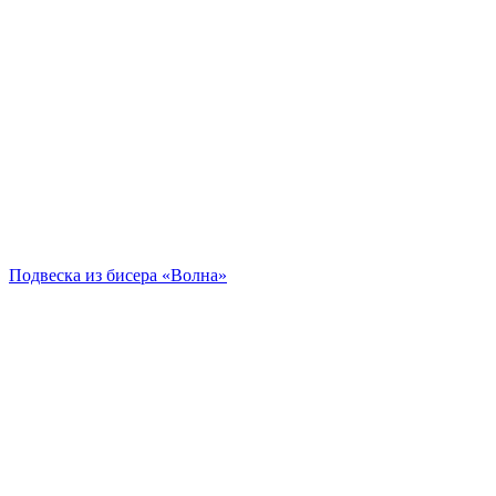
Подвеска из бисера «Волна»