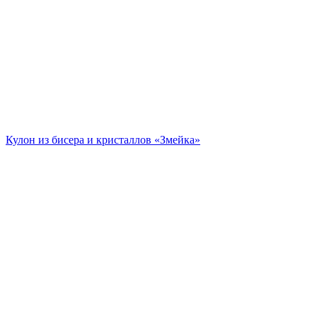
Кулон из бисера и кристаллов «Змейка»