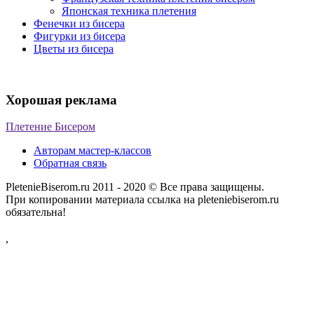
Японская техника плетения
Фенечки из бисера
Фигурки из бисера
Цветы из бисера
Хорошая реклама
Плетение Бисером
Авторам мастер-классов
Обратная связь
PletenieBiserom.ru 2011 - 2020 © Все права защищены.
При копировании материала ссылка на pleteniebiserom.ru
обязательна!
,