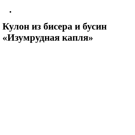
Кулон из бисера и бусин
«Изумрудная капля»