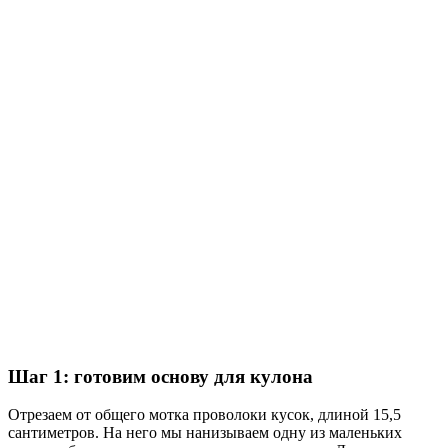
Шаг 1: готовим основу для кулона
Отрезаем от общего мотка проволоки кусок, длиной 15,5
сантиметров. На него мы нанизываем одну из маленьких