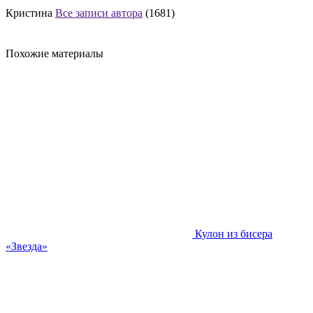
Кристина
Все записи автора
(1681)
Похожие материалы
Кулон из бисера
«Звезда»