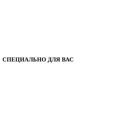
СПЕЦИАЛЬНО ДЛЯ ВАС