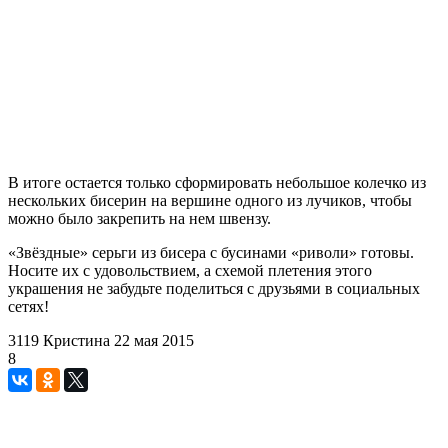
В итоге остается только сформировать небольшое колечко из
нескольких бисерин на вершине одного из лучиков, чтобы
можно было закрепить на нем швензу.
«Звёздные» серьги из бисера с бусинами «риволи» готовы.
Носите их с удовольствием, а схемой плетения этого
украшения не забудьте поделиться с друзьями в социальных
сетях!
3119
Кристина
22 мая 2015
8