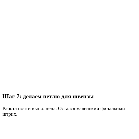
Шаг 7: делаем петлю для швензы
Работа почти выполнена. Остался маленький финальный
штрих.