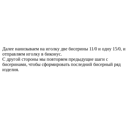
Далее нанизываем на иголку две бисерины 11/0 и одну 15/0, и
отправляем иголку в биконус.
С другой стороны мы повторяем предыдущие шаги с
бисеринами, чтобы сформировать последний бисерный ряд
изделия.