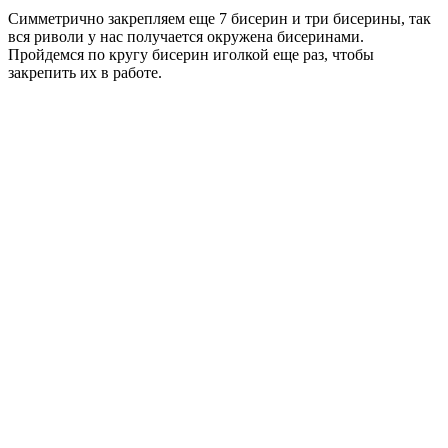
Симметрично закрепляем еще 7 бисерин и три бисерины, так
вся риволи у нас получается окружена бисеринами.
Пройдемся по кругу бисерин иголкой еще раз, чтобы
закрепить их в работе.