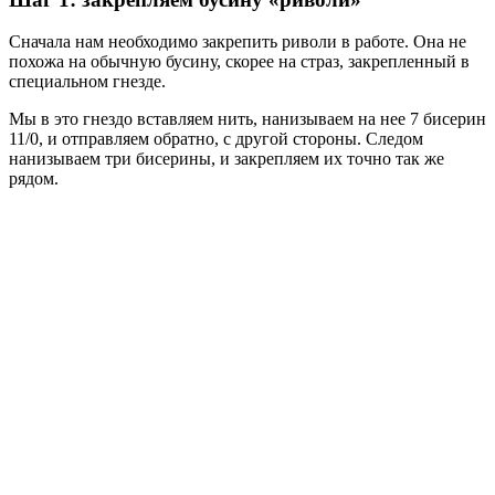
Сначала нам необходимо закрепить риволи в работе. Она не
похожа на обычную бусину, скорее на страз, закрепленный в
специальном гнезде.
Мы в это гнездо вставляем нить, нанизываем на нее 7 бисерин
11/0, и отправляем обратно, с другой стороны. Следом
нанизываем три бисерины, и закрепляем их точно так же
рядом.