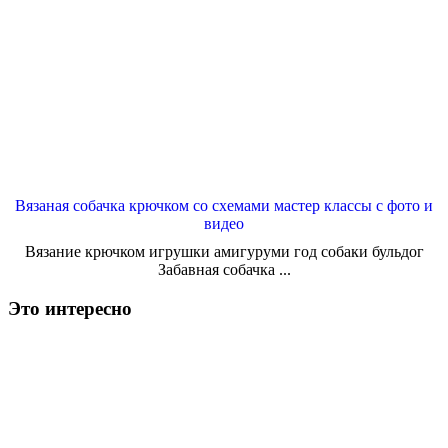
Вязаная собачка крючком со схемами мастер классы с фото и
видео
Вязание крючком игрушки амигуруми год собаки бульдог
Забавная собачка ...
Это интересно