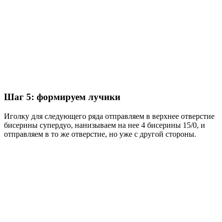
Шаг 5: формируем лучики
Иголку для следующего ряда отправляем в верхнее отверстие
бисерины супердуо, нанизываем на нее 4 бисерины 15/0, и
отправляем в то же отверстие, но уже с другой стороны.