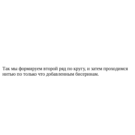
Так мы формируем второй ряд по кругу, и затем проходимся
нитью по только что добавленным бисеринам.