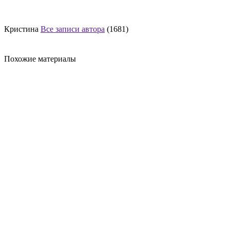
Кристина
Все записи автора
(1681)
Похожие материалы