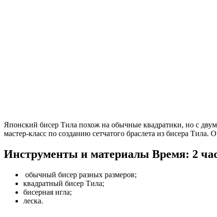
Японский бисер Тила похож на обычные квадратики, но с двум
мастер-класс по созданию сетчатого браслета из бисера Тила. 
Инструменты и материалы
Время: 2 ча
обычный бисер разных размеров;
квадратный бисер Тила;
бисерная игла;
леска.