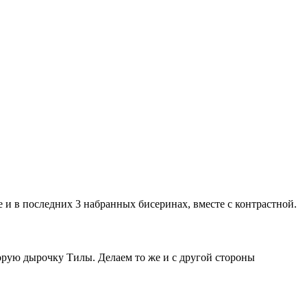
 и в последних 3 набранных бисеринах, вместе с контрастной.
торую дырочку Тилы. Делаем то же и с другой стороны