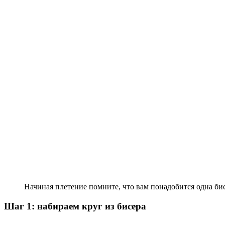
Начиная плетение помните, что вам понадобится одна бис
Шаг 1: набираем круг из бисера