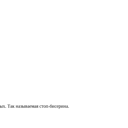
ых. Так называемая стоп-бисерина.