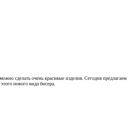
можно сделать очень красивые изделия. Сегодня предлагаем
 этого нового вида бисера.