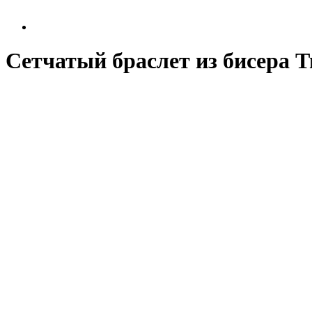
Сетчатый браслет из бисера 