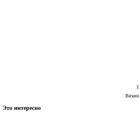
Вязан
Это интересно