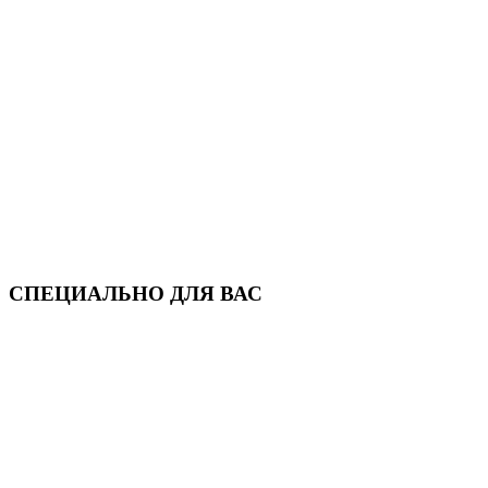
СПЕЦИАЛЬНО ДЛЯ ВАС