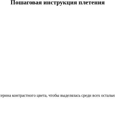
Пошаговая инструкция плетения
ерина контрастного цвета, чтобы выделялась среди всех остальн