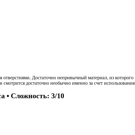
я отверстиями. Достаточно непривычный материал, из которого 
Он смотрится достаточно необычно именно за счет использования
са • Сложность: 3/10