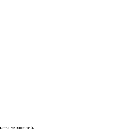
мплект украшений.