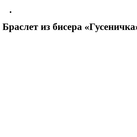
Браслет из бисера «Гусеничка