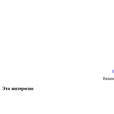
Вязан
Это интересно