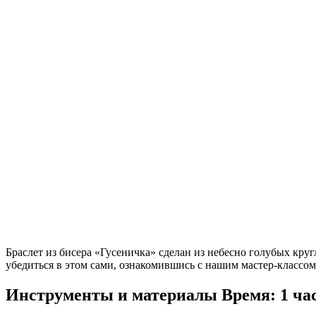
Браслет из бисера «Гусеничка» сделан из небесно голубых кру
убедиться в этом сами, ознакомившись с нашим мастер-классом
Инструменты и материалы
Время: 1 час