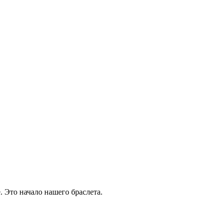
 Это начало нашего браслета.