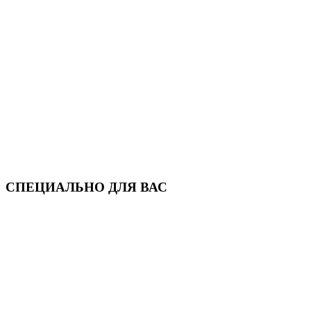
СПЕЦИАЛЬНО ДЛЯ ВАС