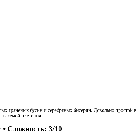
глых граненых бусин и серебряных бисерин. Довольно простой в
 и схемой плетения.
 • Сложность: 3/10