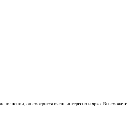
 исполнении, он смотрится очень интересно и ярко. Вы сможете