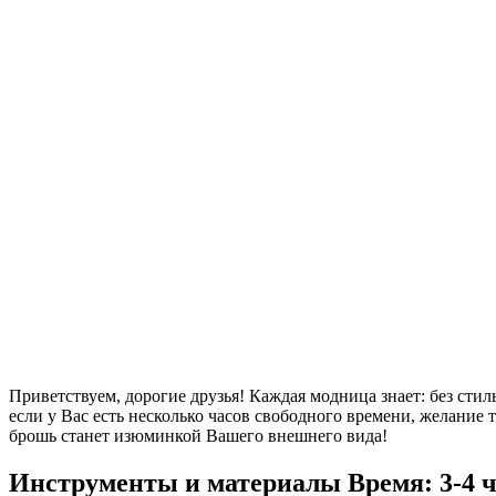
Приветствуем, дорогие друзья! Каждая модница знает: без стил
если у Вас есть несколько часов свободного времени, желание 
брошь станет изюминкой Вашего внешнего вида!
Инструменты и материалы
Время: 3-4 ч