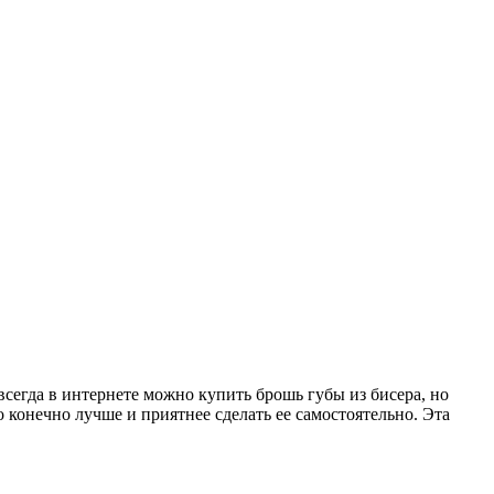
всегда в интернете можно купить брошь губы из бисера, но
 конечно лучше и приятнее сделать ее самостоятельно. Эта