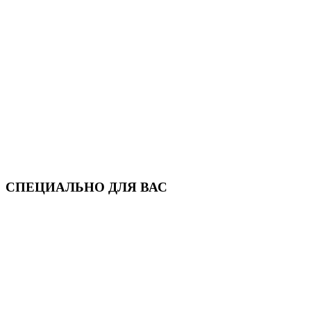
СПЕЦИАЛЬНО ДЛЯ ВАС