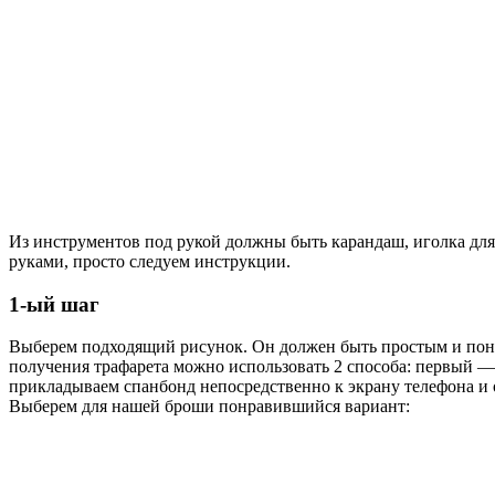
Из инструментов под рукой должны быть карандаш, иголка для
руками, просто следуем инструкции.
1-ый шаг
Выберем подходящий рисунок. Он должен быть простым и понят
получения трафарета можно использовать 2 способа: первый —
прикладываем спанбонд непосредственно к экрану телефона и
Выберем для нашей броши понравившийся вариант: