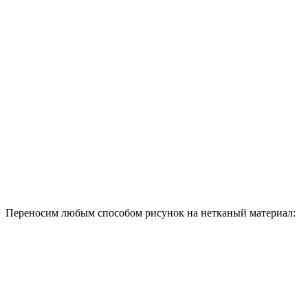
Переносим любым способом рисунок на нетканый материал: