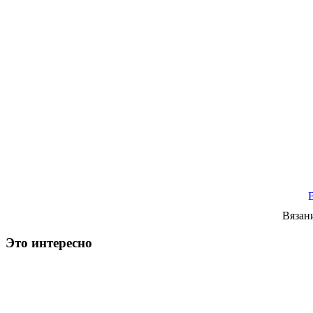
Вязан
Это интересно