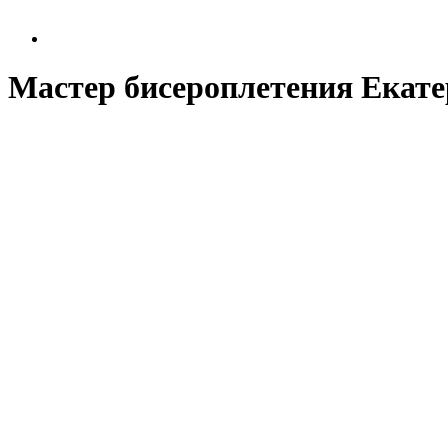
Мастер бисероплетения Екат