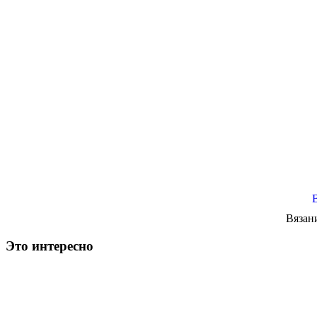
Вязан
Это интересно