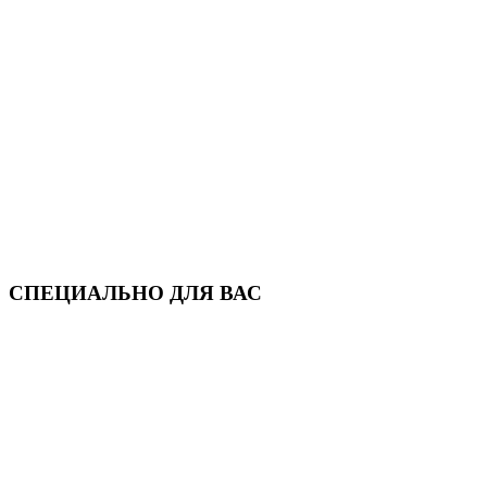
СПЕЦИАЛЬНО ДЛЯ ВАС