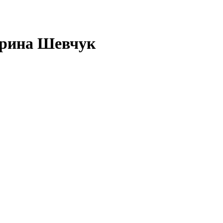
ерина Шевчук