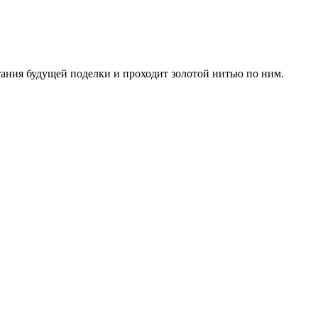
ания будущей поделки и проходит золотой нитью по ним.