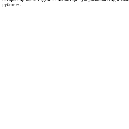
рубином.