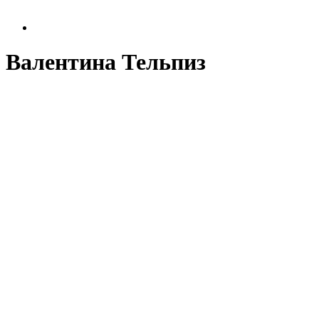
Валентина Тельпиз