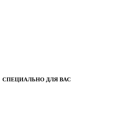
СПЕЦИАЛЬНО ДЛЯ ВАС