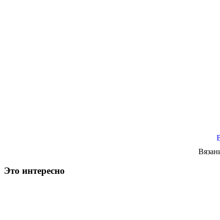
Вязан
Это интересно