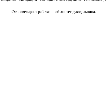
«Это ювелирная работа», – объясняет рукодельница.