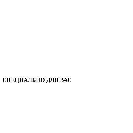
СПЕЦИАЛЬНО ДЛЯ ВАС