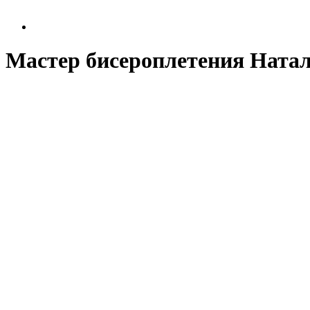
Мастер бисероплетения Ната