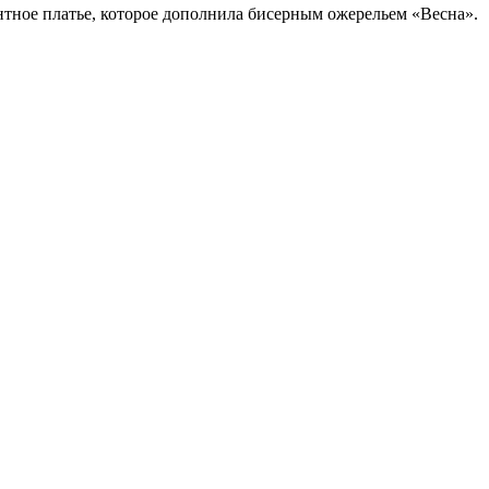
нтное платье, которое дополнила бисерным ожерельем «Весна».