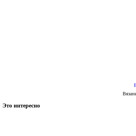
Вязан
Это интересно