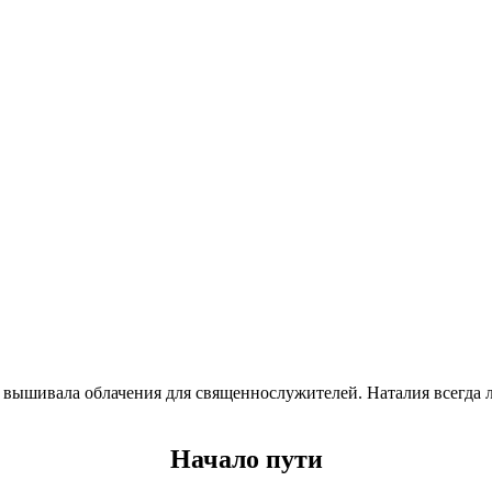
 вышивала облачения для священнослужителей. Наталия всегда л
Начало пути