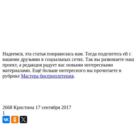
Надеемся, эта статья понравилась вам. Тогда поделитесь ей с
вашими друзьями в социальных сетях. Так вы развиваете наш
проект, а редакция радует вас новыми интересными
материалами. Ещё больше интересного вы прочитаете в
рубрике
Мастера бисероплетения
.
2668
Кристина
17 сентября 2017
1