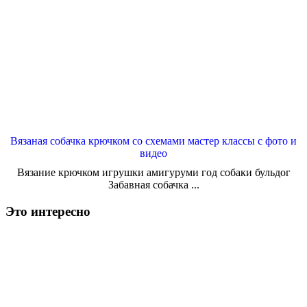
Вязаная собачка крючком со схемами мастер классы с фото и
видео
Вязание крючком игрушки амигуруми год собаки бульдог
Забавная собачка ...
Это интересно