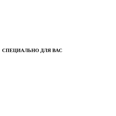
СПЕЦИАЛЬНО ДЛЯ ВАС