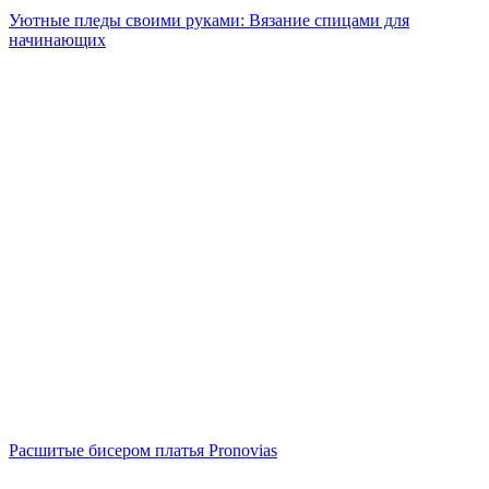
Уютные пледы своими руками: Вязание спицами для
начинающих
Расшитые бисером платья Pronovias