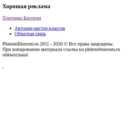
Хорошая реклама
Плетение Бисером
Авторам мастер-классов
Обратная связь
PletenieBiserom.ru 2011 - 2020 © Все права защищены.
При копировании материала ссылка на pleteniebiserom.ru
обязательна!
,