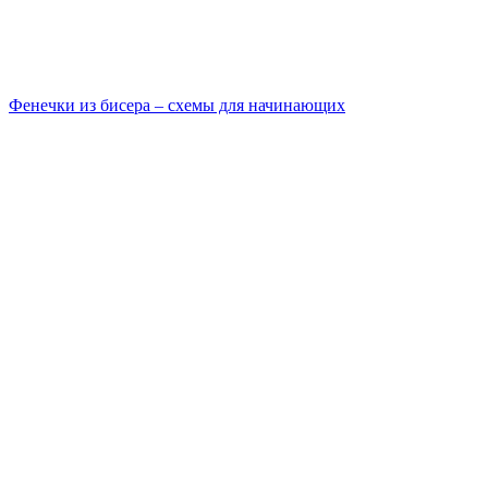
Фенечки из бисера – схемы для начинающих