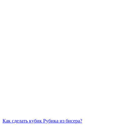
Как сделать кубик Рубика из бисера?