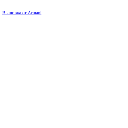
Вышивка от Armani