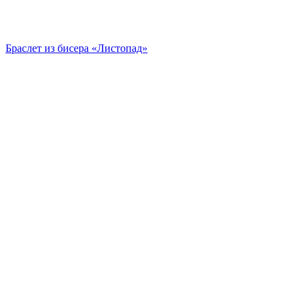
Браслет из бисера «Листопад»