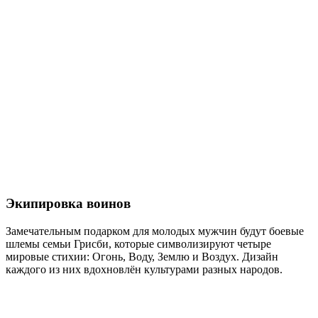
Экипировка воинов
Замечательным подарком для молодых мужчин будут боевые
шлемы семьи Грисби, которые символизируют четыре
мировые стихии: Огонь, Воду, Землю и Воздух. Дизайн
каждого из них вдохновлён культурами разных народов.