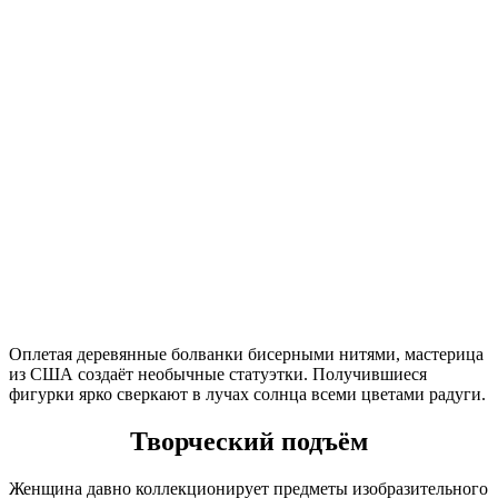
Оплетая деревянные болванки бисерными нитями, мастерица
из США создаёт необычные статуэтки. Получившиеся
фигурки ярко сверкают в лучах солнца всеми цветами радуги.
Творческий подъём
Женщина давно коллекционирует предметы изобразительного