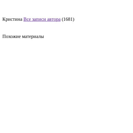
Кристина
Все записи автора
(1681)
Похожие материалы