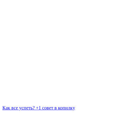
Как все успеть? +1 совет в копилку