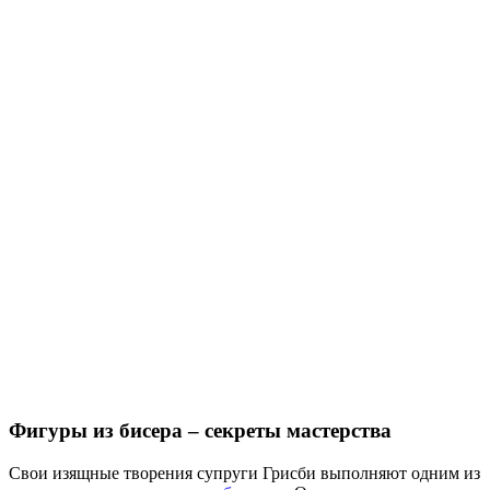
Фигуры из бисера – секреты мастерства
Свои изящные творения супруги Грисби выполняют одним из