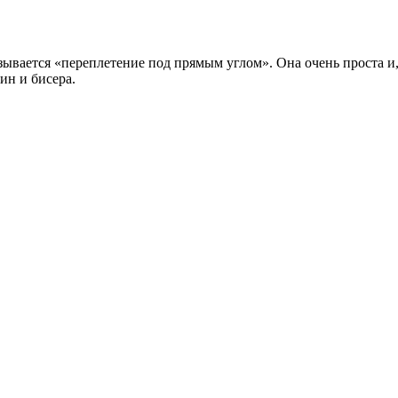
зывается «переплетение под прямым углом». Она очень проста и,
ин и бисера.