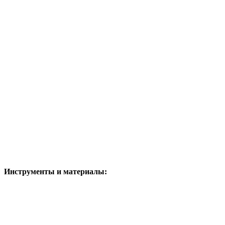
Инструменты и материалы: