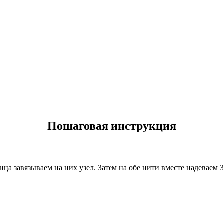
Пошаговая инструкция
онца завязываем на них узел. Затем на обе нити вместе надеваем