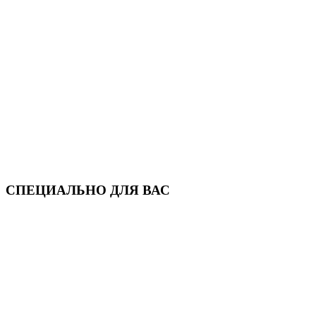
СПЕЦИАЛЬНО ДЛЯ ВАС