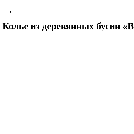
Колье из деревянных бусин «В