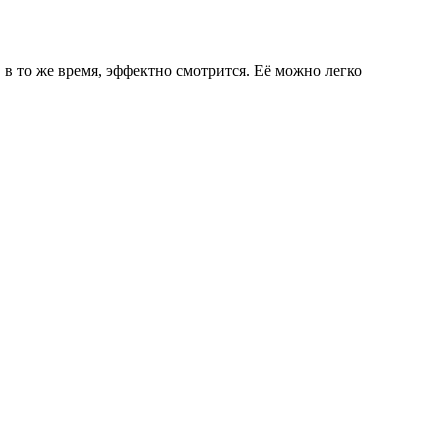
 в то же время, эффектно смотрится. Её можно легко