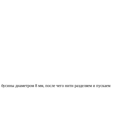
 3 бусины диаметром 8 мм, после чего нити разделяем и пускаем