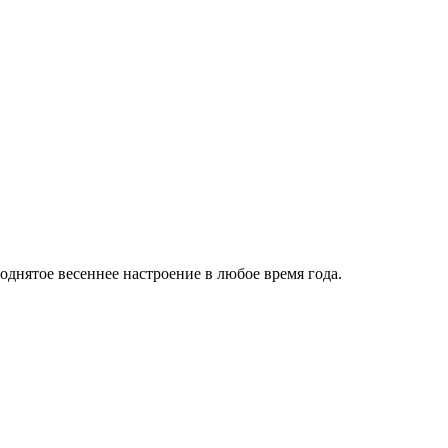
однятое весеннее настроение в любое время года.