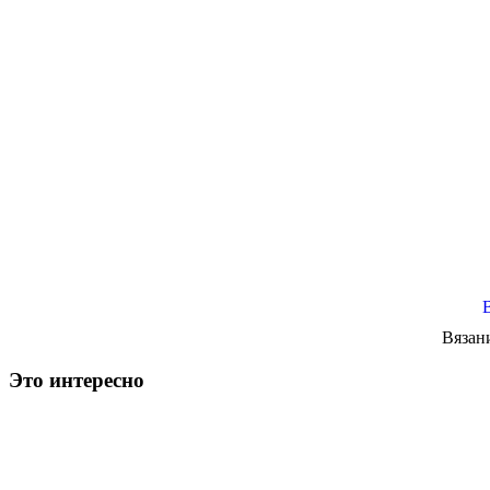
Вязан
Это интересно