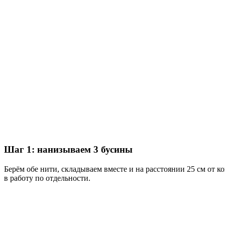
Шаг 1: нанизываем 3 бусины
Берём обе нити, складываем вместе и на расстоянии 25 см от к
в работу по отдельности.