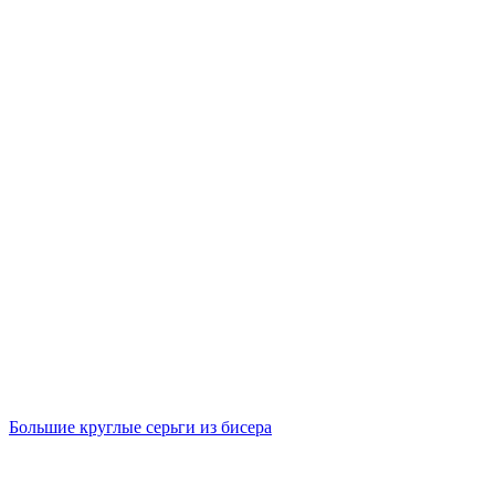
Большие круглые серьги из бисера