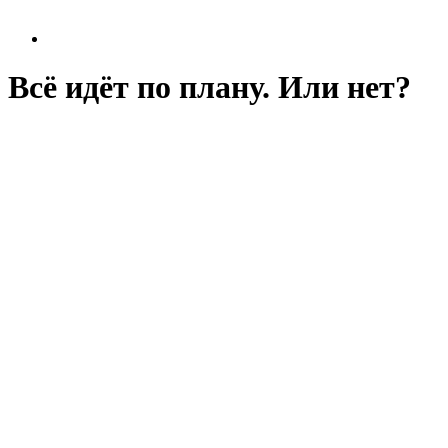
Всё идёт по плану. Или нет?