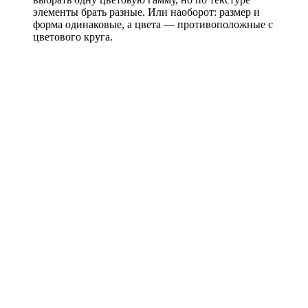
элементы брать разные. Или наоборот: размер и
форма одинаковые, а цвета — противоположные с
цветового круга.