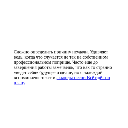
Сложно определить причину неудачи. Удивляет
ведь, когда что случается не так на собственном
профессиональном поприще. Часто еще до
завершения работы замечаешь, что как то странно
«ведет себя» будущее изделие, но с надеждой
вспоминаешь текст и
аккорды песни Всё идёт по
плану
.