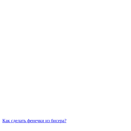
Как сделать фенечки из бисера?