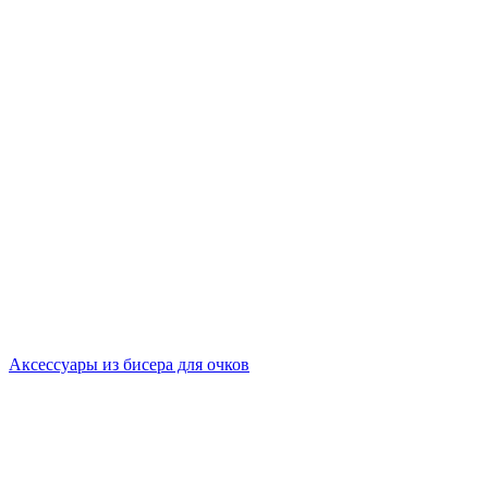
Аксессуары из бисера для очков