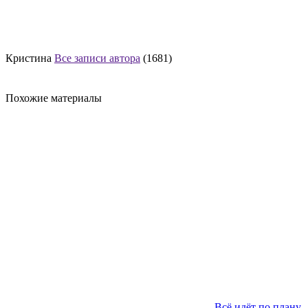
Кристина
Все записи автора
(1681)
Похожие материалы
Всё идёт по плану.