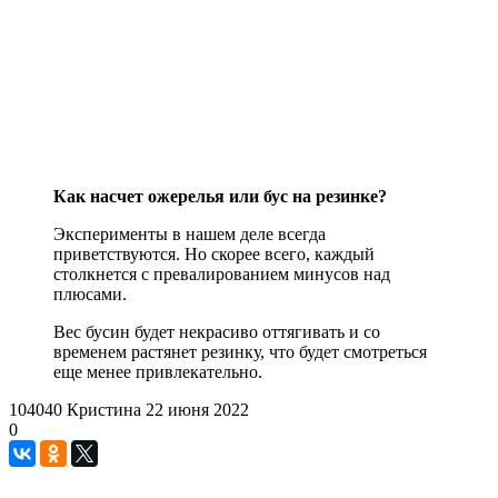
Как насчет ожерелья или бус на резинке?
Эксперименты в нашем деле всегда
приветствуются. Но скорее всего, каждый
столкнется с превалированием минусов над
плюсами.
Вес бусин будет некрасиво оттягивать и со
временем растянет резинку, что будет смотреться
еще менее привлекательно.
104040
Кристина
22 июня 2022
0