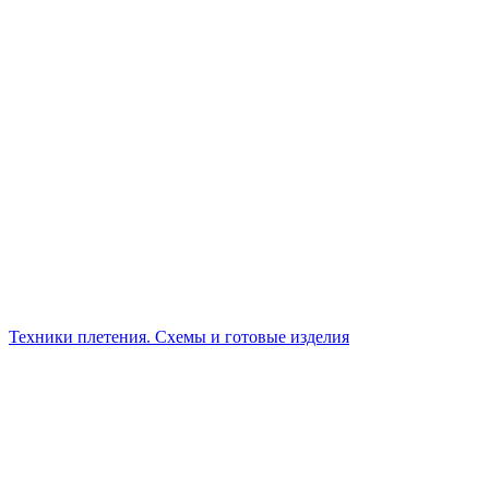
Техники плетения. Схемы и готовые изделия