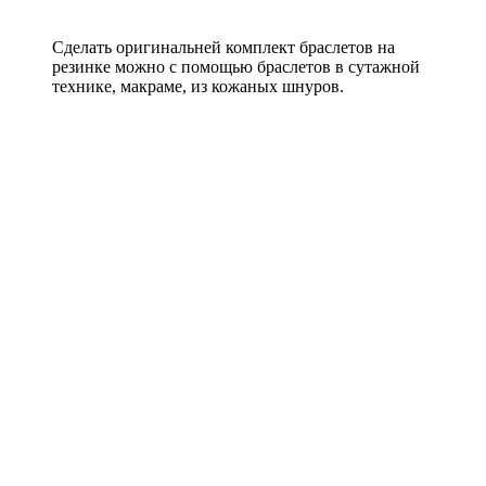
Сделать оригинальней комплект браслетов на
резинке можно с помощью браслетов в сутажной
технике, макраме, из кожаных шнуров.