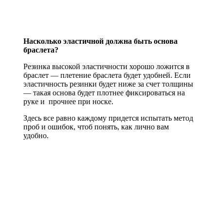
Насколько эластичной должна быть основа
браслета?
Резинка высокой эластичности хорошо ложится в
браслет — плетение браслета будет удобней. Если
эластичность резинки будет ниже за счет толщины
— такая основа будет плотнее фиксироваться на
руке и прочнее при носке.
Здесь все равно каждому придется испытать метод
проб и ошибок, чтоб понять, как лично вам
удобно.