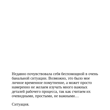
Недавно почувствовала себя беспомощной в очень
банальной ситуации. Возможно, это было мое
личное временное помутнение, а может просто
намеренно не желаем изучать много важных
деталей рабочего процесса, так как считаем их
очевидными, простыми, не важными…
Ситуация.