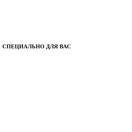
СПЕЦИАЛЬНО ДЛЯ ВАС