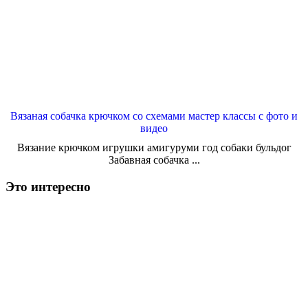
Вязаная собачка крючком со схемами мастер классы с фото и
видео
Вязание крючком игрушки амигуруми год собаки бульдог
Забавная собачка ...
Это интересно