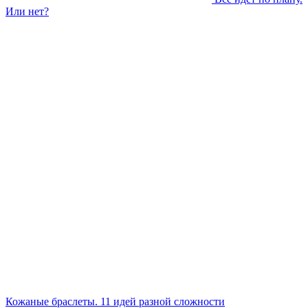
Или нет?
Кожаные браслеты. 11 идей разной сложности