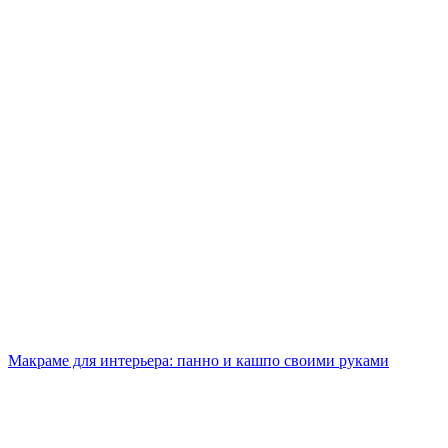
Макраме для интерьера: панно и кашпо своими руками