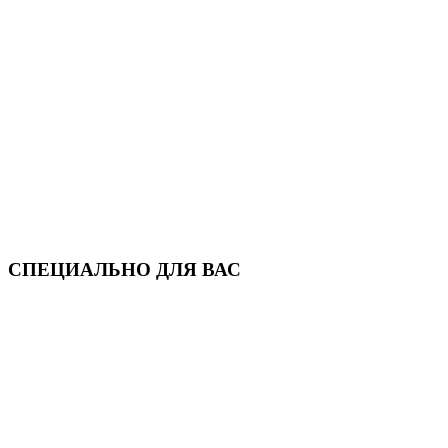
СПЕЦИАЛЬНО ДЛЯ ВАС