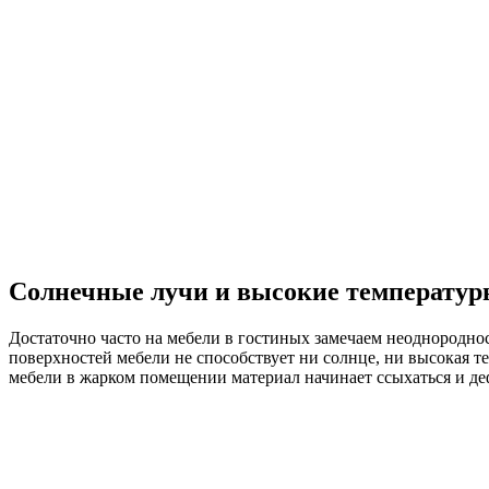
Солнечные лучи и высокие температу
Достаточно часто на мебели в гостиных замечаем неоднородно
поверхностей мебели не способствует ни солнце, ни высокая т
мебели в жарком помещении материал начинает ссыхаться и де