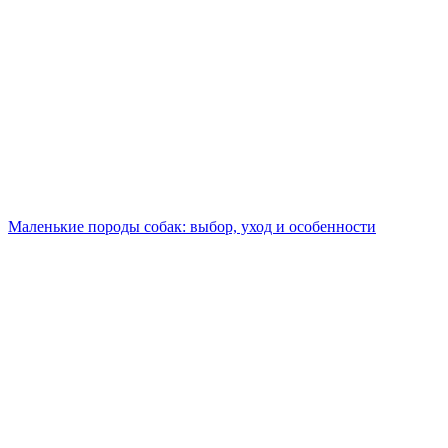
Маленькие породы собак: выбор, уход и особенности