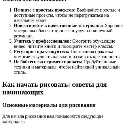
Начните с простых проектов:
Выбирайте простые и
доступные проекты, чтобы не перегружаться на
начальном этапе.
Инвестируйте в качественные материалы:
Хорошие
материалы облегчат процесс и улучшат конечный
результат.
Учитесь у профессионалов:
Смотрите обучающие
видео, читайте книги и посещайте мастер-классы.
Регулярно практикуйтесь:
Постоянная практика
помогает улучшать навыки и развивать креативность.
Не бойтесь экспериментировать:
Пробуйте новые
техники и материалы, чтобы найти свой уникальный
стиль.
Как начать рисовать: советы для
начинающих
Основные материалы для рисования
Для начала рисования вам понадобятся следующие
материалы: