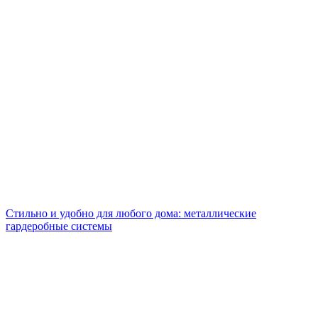
Стильно и удобно для любого дома: металлические
гардеробные системы