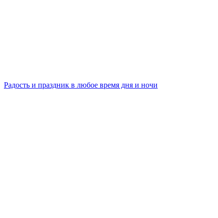
Радость и праздник в любое время дня и ночи