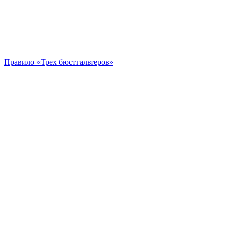
Правило «Трех бюстгальтеров»