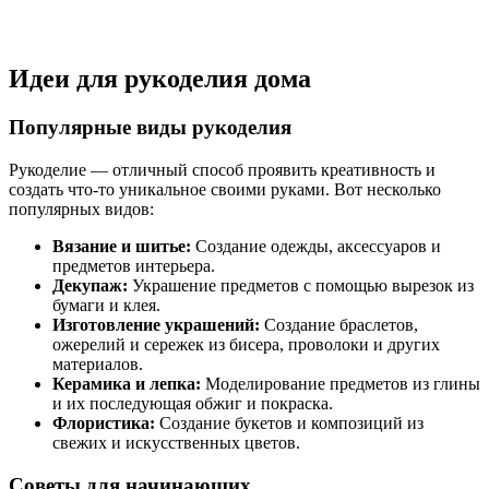
Идеи для рукоделия дома
Популярные виды рукоделия
Рукоделие — отличный способ проявить креативность и
создать что-то уникальное своими руками. Вот несколько
популярных видов:
Вязание и шитье:
Создание одежды, аксессуаров и
предметов интерьера.
Декупаж:
Украшение предметов с помощью вырезок из
бумаги и клея.
Изготовление украшений:
Создание браслетов,
ожерелий и сережек из бисера, проволоки и других
материалов.
Керамика и лепка:
Моделирование предметов из глины
и их последующая обжиг и покраска.
Флористика:
Создание букетов и композиций из
свежих и искусственных цветов.
Советы для начинающих