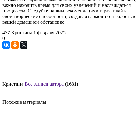
важно находить время для своих увлечений и наслаждаться
процессом. Следуйте нашим рекомендациям и развивайте
свои творческие способности, создавая гармонию и радость в
вашей домашней обстановке.
437
Кристина
1 февраля 2025
0
Кристина
Все записи автора
(1681)
Похожие материалы