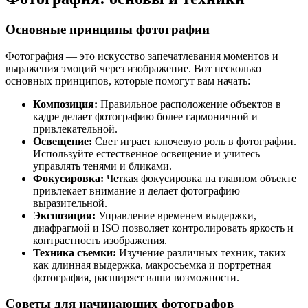
Основные принципы фотографии
Фотография — это искусство запечатлевания моментов и
выражения эмоций через изображение. Вот несколько
основных принципов, которые помогут вам начать:
Композиция:
Правильное расположение объектов в
кадре делает фотографию более гармоничной и
привлекательной.
Освещение:
Свет играет ключевую роль в фотографии.
Используйте естественное освещение и учитесь
управлять тенями и бликами.
Фокусировка:
Четкая фокусировка на главном объекте
привлекает внимание и делает фотографию
выразительной.
Экспозиция:
Управление временем выдержки,
диафрагмой и ISO позволяет контролировать яркость и
контрастность изображения.
Техника съемки:
Изучение различных техник, таких
как длинная выдержка, макросъемка и портретная
фотография, расширяет ваши возможности.
Советы для начинающих фотографов