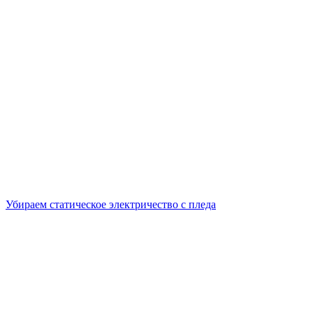
Убираем статическое электричество с пледа