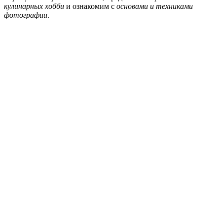
кулинарных хобби
и ознакомим с
основами и техниками
фотографии
.