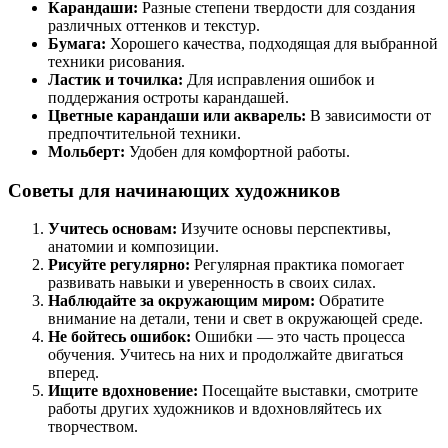
Карандаши:
Разные степени твердости для создания
различных оттенков и текстур.
Бумага:
Хорошего качества, подходящая для выбранной
техники рисования.
Ластик и точилка:
Для исправления ошибок и
поддержания остроты карандашей.
Цветные карандаши или акварель:
В зависимости от
предпочтительной техники.
Мольберт:
Удобен для комфортной работы.
Советы для начинающих художников
Учитесь основам:
Изучите основы перспективы,
анатомии и композиции.
Рисуйте регулярно:
Регулярная практика помогает
развивать навыки и уверенность в своих силах.
Наблюдайте за окружающим миром:
Обратите
внимание на детали, тени и свет в окружающей среде.
Не бойтесь ошибок:
Ошибки — это часть процесса
обучения. Учитесь на них и продолжайте двигаться
вперед.
Ищите вдохновение:
Посещайте выставки, смотрите
работы других художников и вдохновляйтесь их
творчеством.