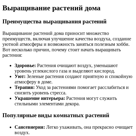
Выращивание растений дома
Преимущества выращивания растений
Выращивание растений дома приносит множество
преимуществ, включая улучшение качества воздуха, создание
уютной атмосферы и возможность заняться полезным хобби.
Вот несколько причин, почему стоит начать выращивать
растения:
Здоровье:
Растения очищают воздух, уменьшают
уровень углекислого газа и выделяют кислород.
Уют:
Зеленые растения создают приятную и спокойную
атмосферу в доме.
Терапия:
Уход за растениями помогает расслабиться и
снизить уровень стресса.
Украшение интерьера:
Растения могут служить
стильными элементами декора.
Популярные виды комнатных растений
Сансевиерия:
Легко ухаживать, она прекрасно очищает
воздух.