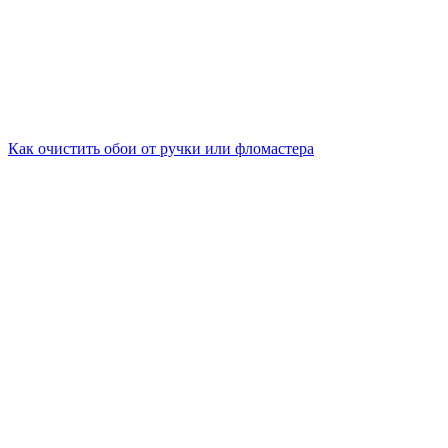
Как очистить обои от ручки или фломастера