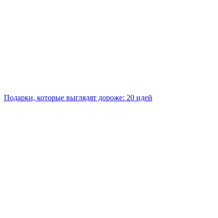
Подарки, которые выглядят дороже: 20 идей