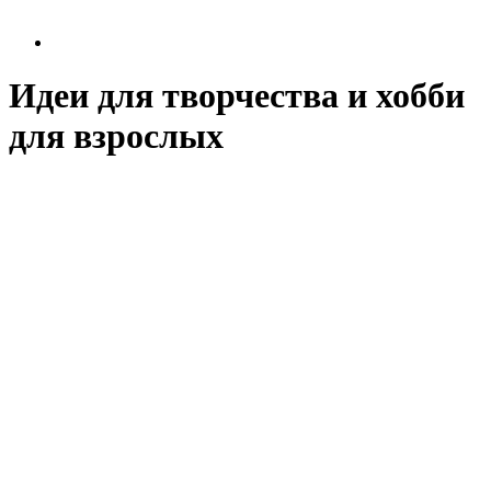
Идеи для творчества и хобби
для взрослых