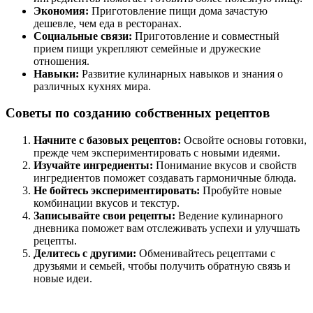
Экономия:
Приготовление пищи дома зачастую
дешевле, чем еда в ресторанах.
Социальные связи:
Приготовление и совместный
прием пищи укрепляют семейные и дружеские
отношения.
Навыки:
Развитие кулинарных навыков и знания о
различных кухнях мира.
Советы по созданию собственных рецептов
Начните с базовых рецептов:
Освойте основы готовки,
прежде чем экспериментировать с новыми идеями.
Изучайте ингредиенты:
Понимание вкусов и свойств
ингредиентов поможет создавать гармоничные блюда.
Не бойтесь экспериментировать:
Пробуйте новые
комбинации вкусов и текстур.
Записывайте свои рецепты:
Ведение кулинарного
дневника поможет вам отслеживать успехи и улучшать
рецепты.
Делитесь с другими:
Обменивайтесь рецептами с
друзьями и семьей, чтобы получить обратную связь и
новые идеи.