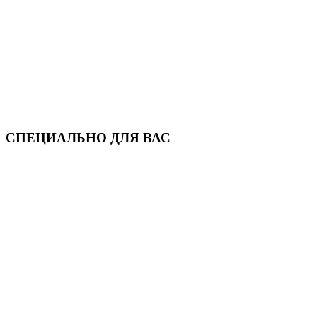
СПЕЦИАЛЬНО ДЛЯ ВАС