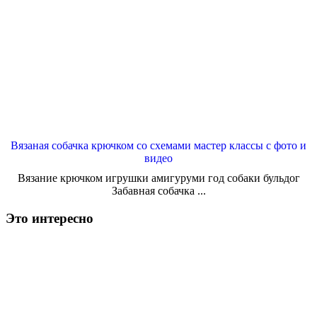
Вязаная собачка крючком со схемами мастер классы с фото и
видео
Вязание крючком игрушки амигуруми год собаки бульдог
Забавная собачка ...
Это интересно