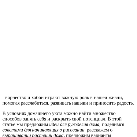
Творчество и хобби играют важную роль в нашей жизни,
помогая расслабиться, развивать навыки и приносить радость.
В условиях домашнего уюта можно найти множество
способов занять себя и раскрыть свой потенциал. В этой
статье мы предложим
идеи для рукоделия дома
, поделимся
советами для начинающих в рисовании
, расскажем о
выращивании растений дома
, предложим варианты