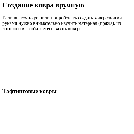
Создание ковра вручную
Если вы точно решили попробовать создать ковер своими
руками нужно внимательно изучить материал (пряжа), из
которого вы собираетесь вязать ковер.
Тафтинговые ковры