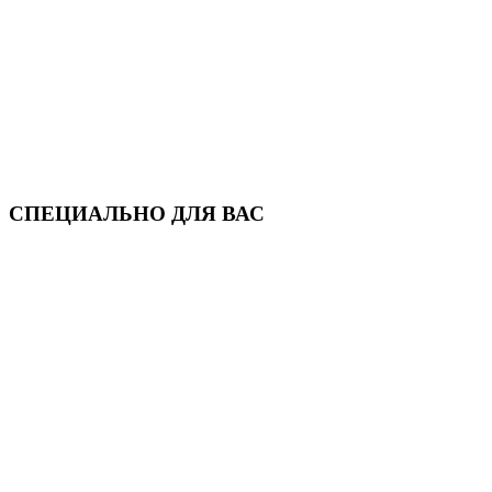
СПЕЦИАЛЬНО ДЛЯ ВАС