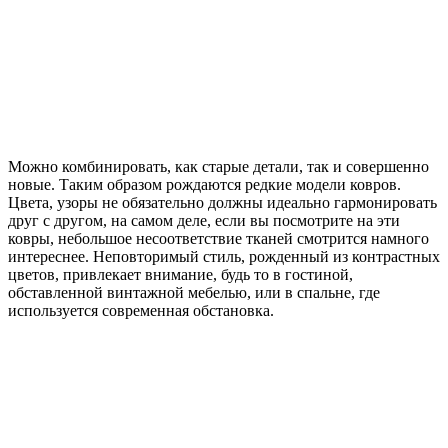
Можно комбинировать, как старые детали, так и совершенно
новые. Таким образом рождаются редкие модели ковров.
Цвета, узоры не обязательно должны идеально гармонировать
друг с другом, на самом деле, если вы посмотрите на эти
ковры, небольшое несоответствие тканей смотрится намного
интереснее. Неповторимый стиль, рожденный из контрастных
цветов, привлекает внимание, будь то в гостиной,
обставленной винтажной мебелью, или в спальне, где
используется современная обстановка.