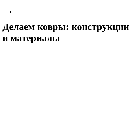
Делаем ковры: конструкции
и материалы