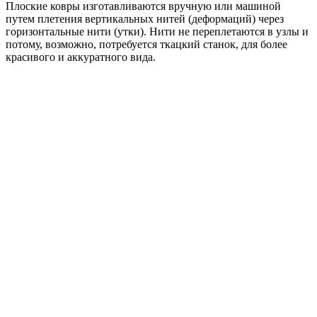
Плоские ковры изготавливаются вручную или машиной
путем плетения вертикальных нитей (деформаций) через
горизонтальные нити (утки). Нити не переплетаются в узлы и
потому, возможно, потребуется ткацкий станок, для более
красивого и аккуратного вида.