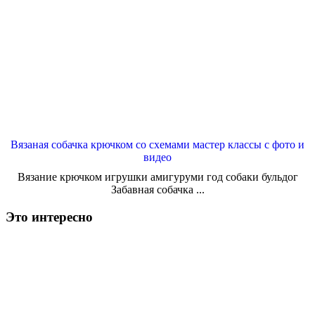
Вязаная собачка крючком со схемами мастер классы с фото и
видео
Вязание крючком игрушки амигуруми год собаки бульдог
Забавная собачка ...
Это интересно