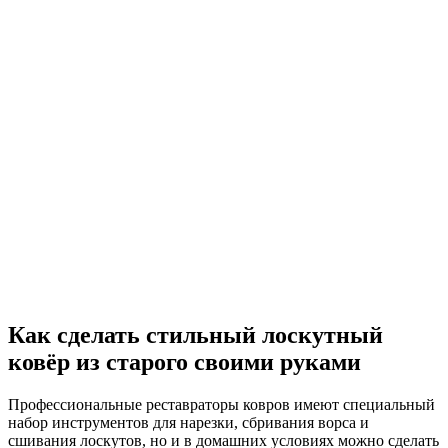
Как сделать стильный лоскутный
ковёр из старого своими руками
Профессиональные реставраторы ковров имеют специальный
набор инструментов для нарезки, сбривания ворса и
сшивания лоскутов, но и в домашних условиях можно сделать