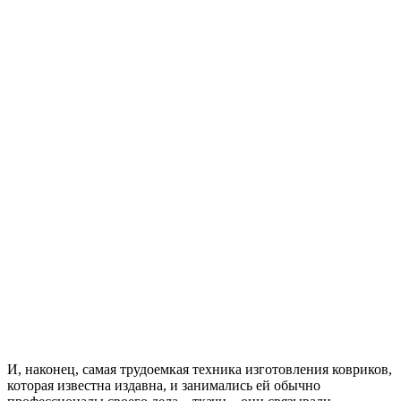
И, наконец, самая трудоемкая техника изготовления ковриков,
которая известна издавна, и занимались ей обычно