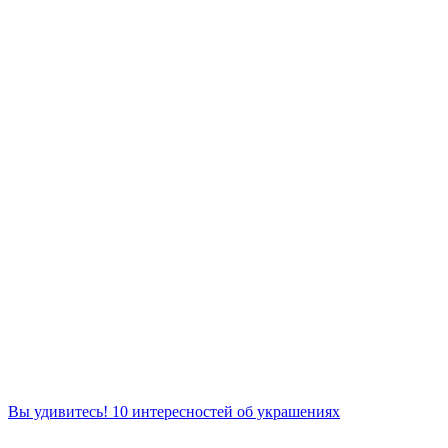
Вы удивитесь! 10 интересностей об украшениях