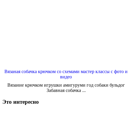
Вязаная собачка крючком со схемами мастер классы с фото и
видео
Вязание крючком игрушки амигуруми год собаки бульдог
Забавная собачка ...
Это интересно