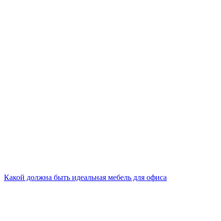
Какой должна быть идеальная мебель для офиса