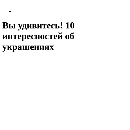
Вы удивитесь! 10
интересностей об
украшениях