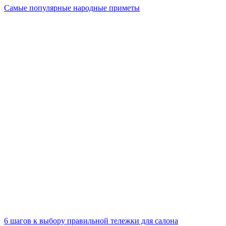
Самые популярные народные приметы
6 шагов к выбору правильной тележки для салона