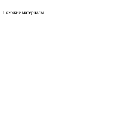
Похожие материалы