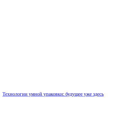
Технологии умной упаковки: будущее уже здесь