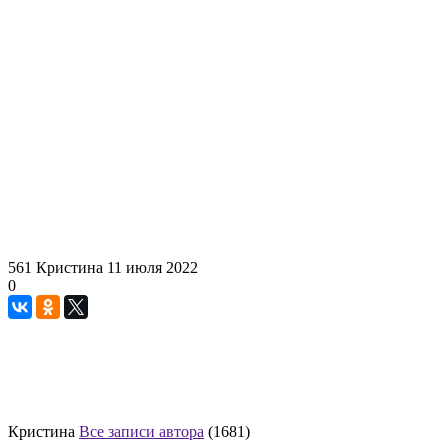
561
Кристина
11 июля 2022
0
Кристина
Все записи автора
(1681)