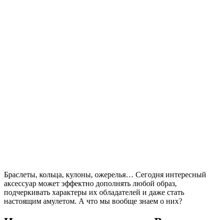
Браслеты, кольца, кулоны, ожерелья… Сегодня интересный
аксессуар может эффектно дополнять любой образ,
подчеркивать характеры их обладателей и даже стать
настоящим амулетом. А что мы вообще знаем о них?