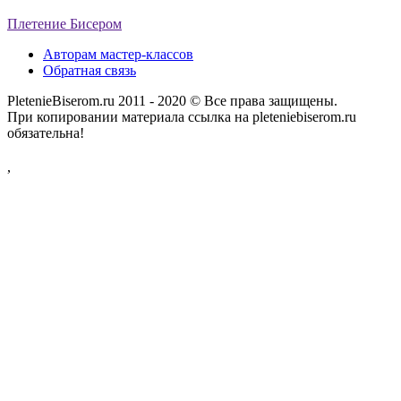
Плетение Бисером
Авторам мастер-классов
Обратная связь
PletenieBiserom.ru 2011 - 2020 © Все права защищены.
При копировании материала ссылка на pleteniebiserom.ru
обязательна!
,