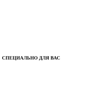
СПЕЦИАЛЬНО ДЛЯ ВАС