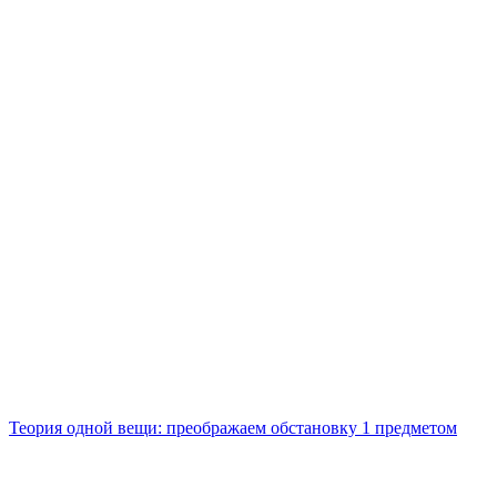
Теория одной вещи: преображаем обстановку 1 предметом