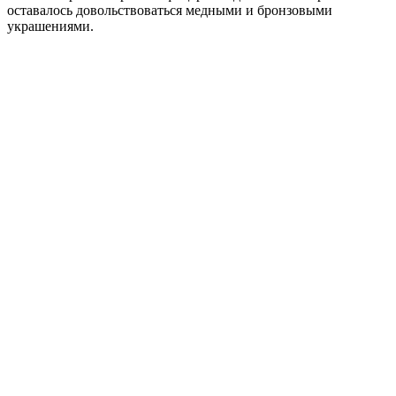
оставалось довольствоваться медными и бронзовыми
украшениями.