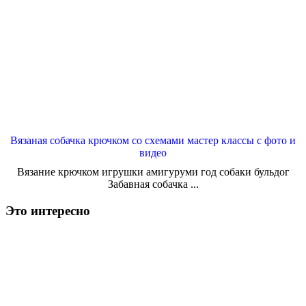
Вязаная собачка крючком со схемами мастер классы с фото и
видео
Вязание крючком игрушки амигуруми год собаки бульдог
Забавная собачка ...
Это интересно