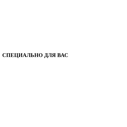
СПЕЦИАЛЬНО ДЛЯ ВАС