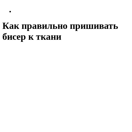
Как правильно пришивать
бисер к ткани