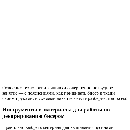
Освоение технологии вышивки совершенно нетрудное
занятие — с пояснениями, как пришивать бисер к ткани
своими руками, и схемами давайте вместе разберемся во всем!
Инструменты и материалы для работы по
декорированию бисером
Правильно выбрать материал для вышивания бусинами