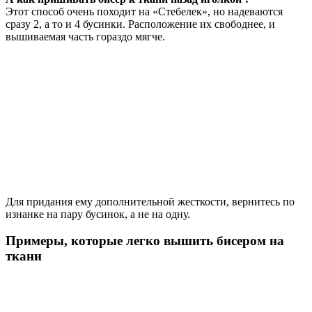
Этот способ очень походит на «Стебелек», но надеваются
сразу 2, а то и 4 бусинки. Расположение их свободнее, и
вышиваемая часть гораздо мягче.
Для придания ему дополнительной жесткости, вернитесь по
изнанке на пару бусинок, а не на одну.
Примеры, которые легко вышить бисером на
ткани