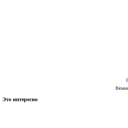
Вязан
Это интересно