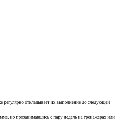
кже регулярно откладывает их выполнение до следующей
мме, но прозанимавшись с пару недель на тренажерах или