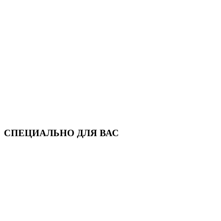
СПЕЦИАЛЬНО ДЛЯ ВАС