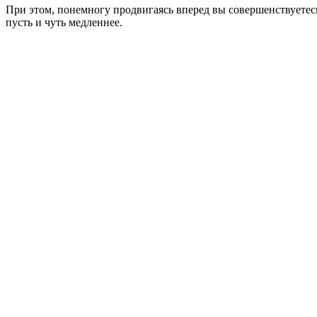
При этом, понемногу продвигаясь вперед вы совершенствуетесь
пусть и чуть медленнее.