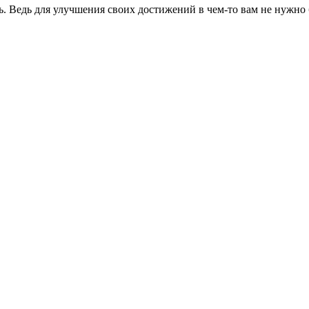
. Ведь для улучшения своих достижений в чем-то вам не нужно б