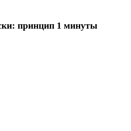
ски: принцип 1 минуты