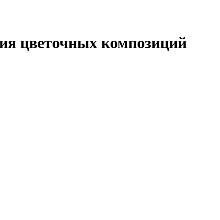
ния цветочных композиций