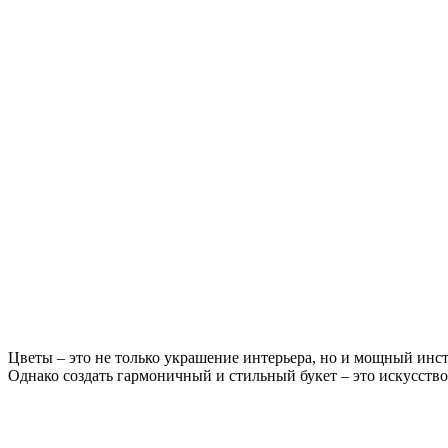
Цветы – это не только украшение интерьера, но и мощный инс
Однако создать гармоничный и стильный букет – это искусство