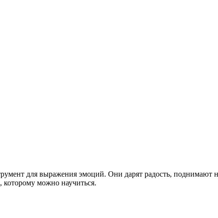
трумент для выражения эмоций. Они дарят радость, поднимают 
, которому можно научиться.