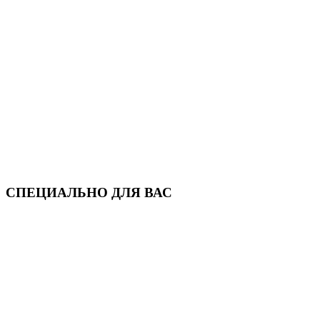
СПЕЦИАЛЬНО ДЛЯ ВАС