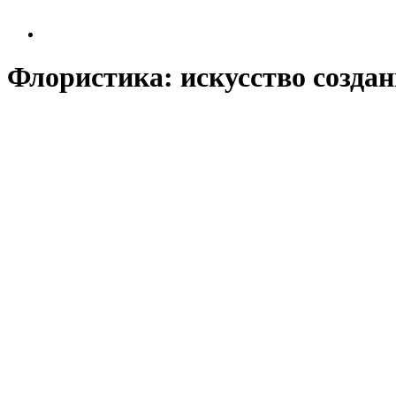
Флористика: искусство созда