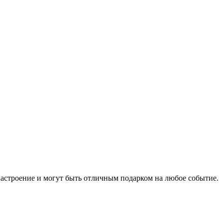
настроение и могут быть отличным подарком на любое событие.