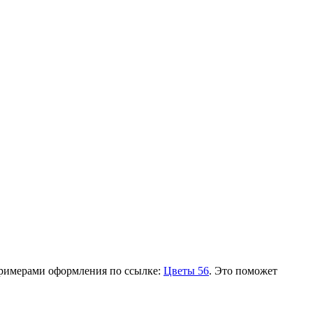
 примерами оформления по ссылке:
Цветы 56
. Это поможет