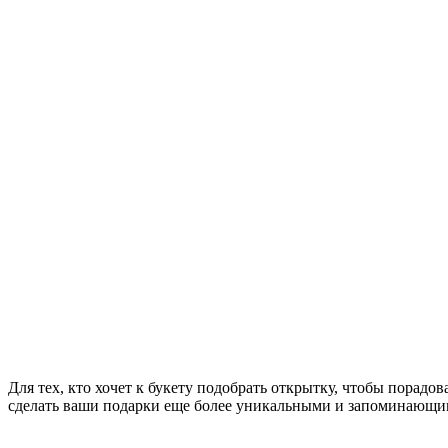
Для тех, кто хочет к букету подобрать открытку, чтобы порад
сделать ваши подарки еще более уникальными и запоминающи