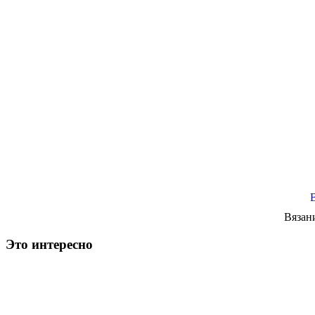
Вязан
Это интересно