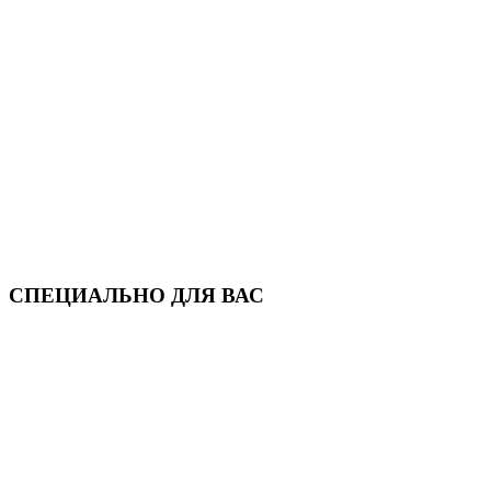
СПЕЦИАЛЬНО ДЛЯ ВАС