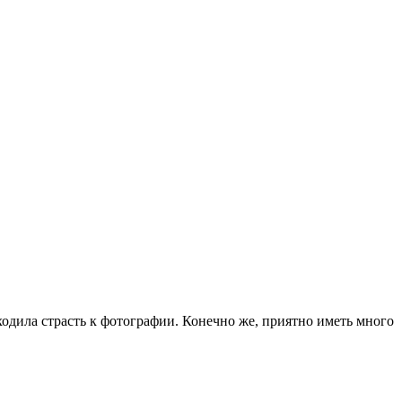
ходила страсть к фотографии. Конечно же, приятно иметь много