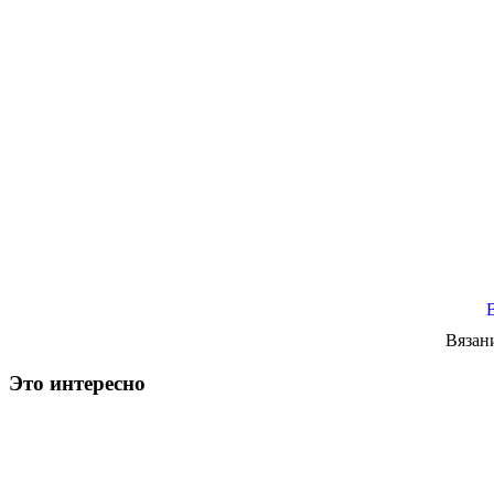
Вязан
Это интересно