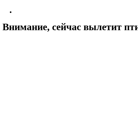
Внимание, сейчас вылетит пт