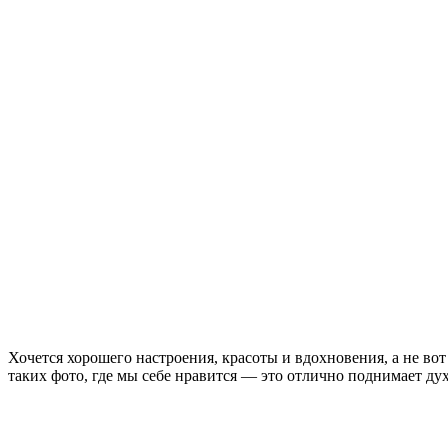
Хочется хорошего настроения, красоты и вдохновения, а не во
таких фото, где мы себе нравится — это отлично поднимает дух