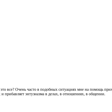
т это все? Очень часто в подобных ситуациях мне на помощь при
 и прибавляет энтузиазма в делах, в отношениях, в общении.